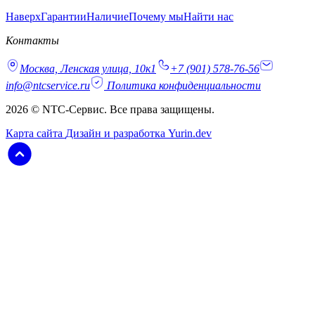
Наверх
Гарантии
Наличие
Почему мы
Найти нас
Контакты
Москва, Ленская улица, 10к1
+7 (901) 578-76-56
info@ntcservice.ru
Политика конфиденциальности
2026 © NTC-Сервис. Все права защищены.
Карта сайта
Дизайн и разработка Yurin.dev