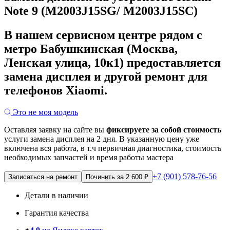
Note 9 (M2003J15SG/ M2003J15SC)
В нашем сервисном центре рядом с
метро Бабушкинская (Москва,
Ленская улица, 10к1) предоставляется
замена дисплея и другой ремонт для
телефонов Xiaomi.
Это не моя модель
Оставляя заявку на сайте вы
фиксируете за собой стоимость
услуги замена дисплея на 2 дня.
В указанную цену уже
включена вся работа, в т.ч первичная диагностика, стоимость
необходимых запчастей и время работы мастера
+7 (901) 578-76-56
Записаться на ремонт
Починить за 2 600 ₽
Детали в наличии
Гарантия качества