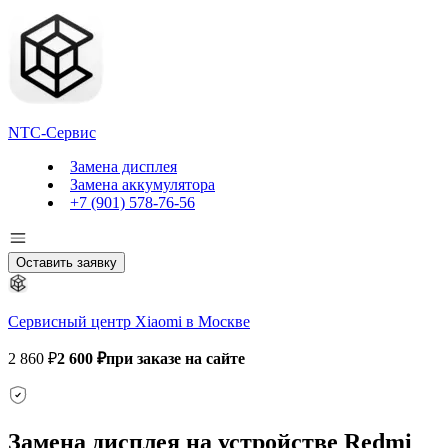
NTC-Сервис
Замена дисплея
Замена аккумулятора
+7 (901) 578-76-56
Оставить заявку
Сервисный центр Xiaomi в Москве
2 860 ₽
2 600 ₽
при заказе на сайте
Замена дисплея на устройстве Redmi