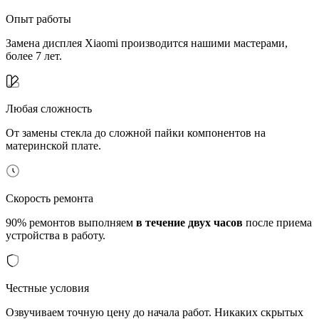
Опыт работы
Замена дисплея Xiaomi производится нашими мастерами,
более 7 лет.
Любая сложность
От замены стекла до сложной пайки компонентов на
материнской плате.
Скорость ремонта
90% ремонтов выполняем
в течение двух часов
после приема
устройства в работу.
Честные условия
Озвучиваем точную цену до начала работ. Никаких скрытых