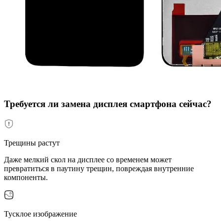
Требуется ли замена дисплея смартфона сейчас?
Трещины растут
Даже мелкий скол на дисплее со временем может
превратиться в паутину трещин, повреждая внутренние
компоненты.
Тусклое изображение