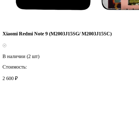
Xiaomi Redmi Note 9 (M2003J15SG/ M2003J15SC)
В наличии (2 шт)
Стоимость:
2 600 ₽