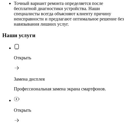
Точный вариант ремонта определяется после
бесплатной диагностики устройства. Наши
специалисты всегда объясняют клиенту причину
неисправности и предлагают оптимальное решение без
навязывания лишних услуг.
Наши услуги
Открыть
Замена дисплея
Профессиональная замена экрана смартфонов.
Открыть