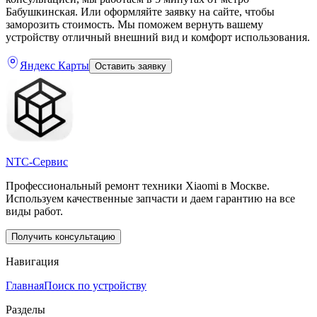
Бабушкинская. Или оформляйте заявку на сайте, чтобы
заморозить стоимость. Мы поможем вернуть вашему
устройству отличный внешний вид и комфорт использования.
Яндекс Карты
Оставить заявку
NTC-Сервис
Профессиональный ремонт техники Xiaomi в Москве.
Используем качественные запчасти и даем гарантию на все
виды работ.
Получить консультацию
Навигация
Главная
Поиск по устройству
Разделы