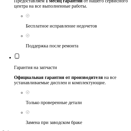
Предоставляем
1 месяц гарантии
от нашего сервисного
центра на все выполненные работы.
Бесплатное исправление недочетов
Поддержка после ремонта
Гарантия на запчасти
Официальная гарантия от производителя
на все
устанавливаемые дисплеи и комплектующие.
Только проверенные детали
Замена при заводском браке