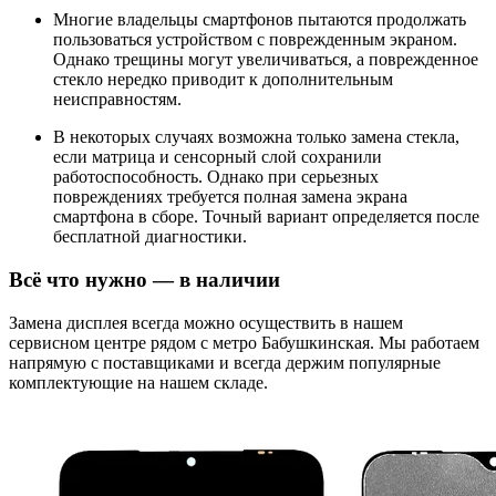
Многие владельцы смартфонов пытаются продолжать
пользоваться устройством с поврежденным экраном.
Однако трещины могут увеличиваться, а поврежденное
стекло нередко приводит к дополнительным
неисправностям.
В некоторых случаях возможна только замена стекла,
если матрица и сенсорный слой сохранили
работоспособность. Однако при серьезных
повреждениях требуется полная замена экрана
смартфона в сборе. Точный вариант определяется после
бесплатной диагностики.
Всё что нужно — в наличии
Замена дисплея всегда можно осуществить в нашем
сервисном центре рядом с метро Бабушкинская. Мы работаем
напрямую с поставщиками и всегда держим популярные
комплектующие на нашем складе.