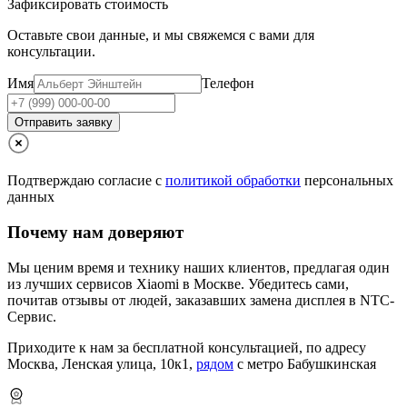
Зафиксировать стоимость
Оставьте свои данные, и мы свяжемся с вами для
консультации.
Имя
Телефон
Отправить заявку
Подтверждаю согласие с
политикой обработки
персональных
данных
Почему нам доверяют
Мы ценим время и технику наших клиентов, предлагая один
из лучших сервисов Xiaomi в Москве.
Убедитесь сами,
почитав отзывы от людей, заказавших замена дисплея в NTC-
Сервис.
Приходите к нам за бесплатной консультацией, по адресу
Москва, Ленская улица, 10к1,
рядом
с метро Бабушкинская