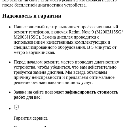
после бесплатной диагностики устройства.
Надежность и гарантии
Наш сервисный центр выполняет профессиональный
ремонт телефонов, включая Redmi Note 9 (M2003J15SG/
M2003J15SC). Замена дисплея проводится с
использованием качественных комплектующих и
специализированного оборудования. В 5 минутах от
метро Бабушкинская.
Перед началом ремонта мастер проводит диагностику
устройства, чтобы убедиться, что вам действительно
требуется замена дисплея. Мы всегда объясняем
причину неисправности и предлагаем оптимальное
решение без навязывания лишних услуг.
Заявка на сайте позволяет
зафиксировать стоимость
работ
для вас!
Гарантия сервиса