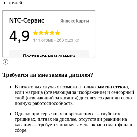
платежей.
Требуется ли мне замена дисплея?
В некоторых случаях возможна только
замена стекла
,
если матрица (отвечающая за изображение) и сенсорный
слой (отвечающий за касания) дисплея сохранили свою
полную работоспособность.
Однако при серьезных повреждениях — глубоких
трещинах, пятнах на дисплее, отсутствии реакции на
касания — требуется полная замена экрана смартфона в
сборе.