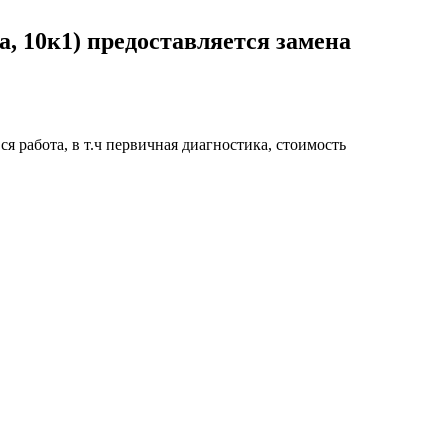
, 10к1) предоставляется замена
я работа, в т.ч первичная диагностика, стоимость