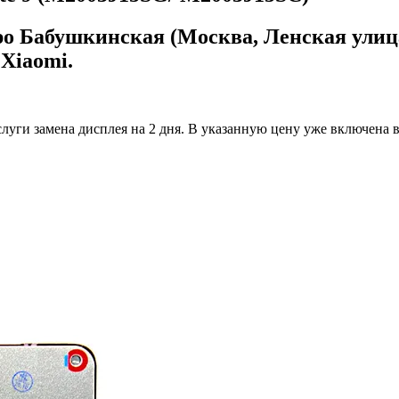
ро Бабушкинская (Москва, Ленская улица
 Xiaomi.
луги замена дисплея на 2 дня.
В указанную цену уже включена вс