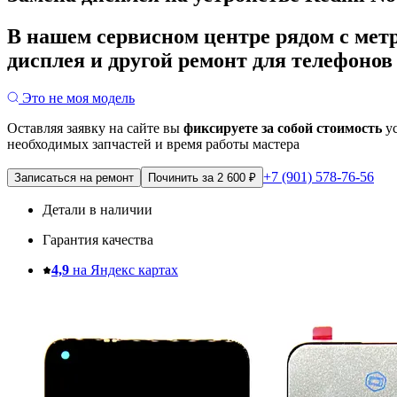
В нашем сервисном центре рядом с мет
дисплея и другой ремонт для телефонов
Это не моя модель
Оставляя заявку на сайте вы
фиксируете за собой стоимость
ус
необходимых запчастей и время работы мастера
+7 (901) 578-76-56
Записаться на ремонт
Починить за 2 600 ₽
Детали в наличии
Гарантия качества
4,9
на Яндекс картах