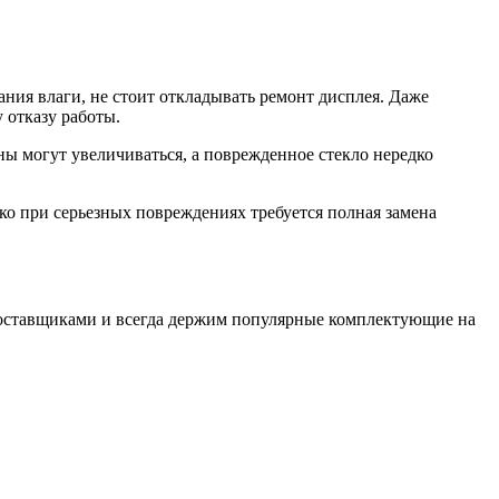
ания влаги, не стоит откладывать ремонт дисплея. Даже
 отказу работы.
 могут увеличиваться, а поврежденное стекло нередко
ко при серьезных повреждениях требуется полная замена
поставщиками и всегда держим популярные комплектующие на