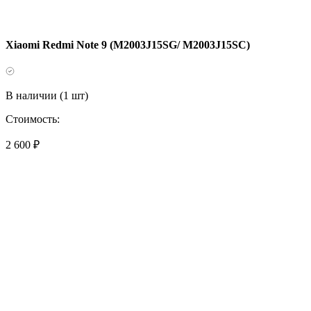
Xiaomi Redmi Note 9 (M2003J15SG/ M2003J15SC)
В наличии (1 шт)
Стоимость:
2 600 ₽