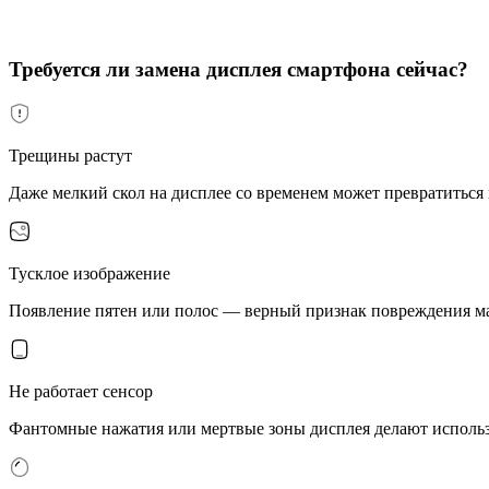
Требуется ли замена дисплея смартфона сейчас?
Трещины растут
Даже мелкий скол на дисплее со временем может превратиться
Тусклое изображение
Появление пятен или полос — верный признак повреждения м
Не работает сенсор
Фантомные нажатия или мертвые зоны дисплея делают исполь