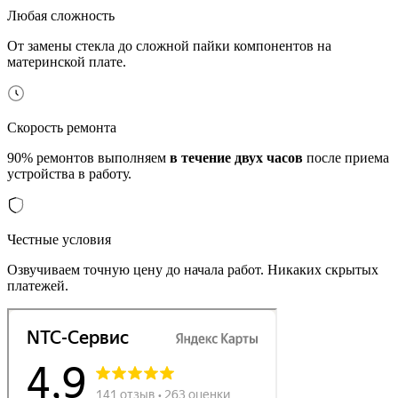
Любая сложность
От замены стекла до сложной пайки компонентов на
материнской плате.
Скорость ремонта
90% ремонтов выполняем
в течение двух часов
после приема
устройства в работу.
Честные условия
Озвучиваем точную цену до начала работ. Никаких скрытых
платежей.