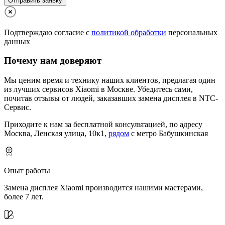
Отправить заявку
Подтверждаю согласие с
политикой обработки
персональных
данных
Почему нам доверяют
Мы ценим время и технику наших клиентов, предлагая один
из лучших сервисов Xiaomi в Москве.
Убедитесь сами,
почитав отзывы от людей, заказавших замена дисплея в NTC-
Сервис.
Приходите к нам за бесплатной консультацией, по адресу
Москва, Ленская улица, 10к1,
рядом
с метро Бабушкинская
Опыт работы
Замена дисплея Xiaomi производится нашими мастерами,
более 7 лет.