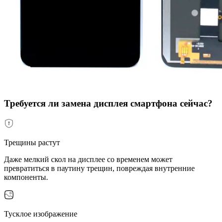
Требуется ли замена дисплея смартфона сейчас?
Трещины растут
Даже мелкий скол на дисплее со временем может
превратиться в паутину трещин, повреждая внутренние
компоненты.
Тусклое изображение