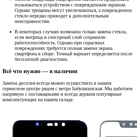
пользоваться устройством с поврежденным экраном.
Однако трещины могут увеличиваться, а поврежденное
стекло нередко приводит к дополнительным
неисправностям.
В некоторых случаях возможна только замена стекла,
если матрица и сенсорный слой сохранили
работоспособность. Однако при серьезных
повреждениях требуется полная замена экрана
смартфона в сборе. Точный вариант определяется после
бесплатной диагностики.
Всё что нужно — в наличии
Замена дисплея всегда можно осуществить в нашем
сервисном центре рядом с метро Бабушкинская. Мы работаем
напрямую с поставщиками и всегда держим популярные
комплектующие на нашем складе.