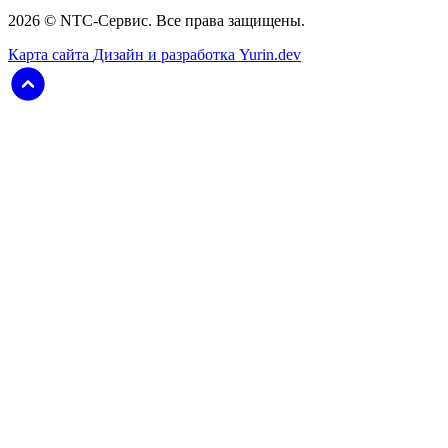
2026 © NTC-Сервис. Все права защищены.
Карта сайта
Дизайн и разработка Yurin.dev