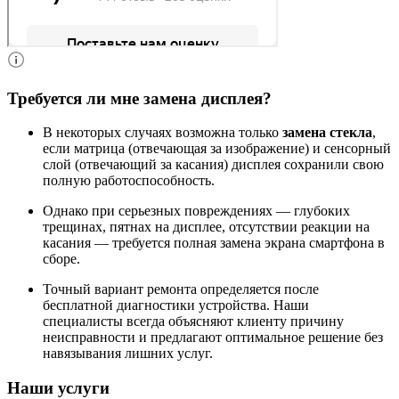
Требуется ли мне замена дисплея?
В некоторых случаях возможна только
замена стекла
,
если матрица (отвечающая за изображение) и сенсорный
слой (отвечающий за касания) дисплея сохранили свою
полную работоспособность.
Однако при серьезных повреждениях — глубоких
трещинах, пятнах на дисплее, отсутствии реакции на
касания — требуется полная замена экрана смартфона в
сборе.
Точный вариант ремонта определяется после
бесплатной диагностики устройства. Наши
специалисты всегда объясняют клиенту причину
неисправности и предлагают оптимальное решение без
навязывания лишних услуг.
Наши услуги