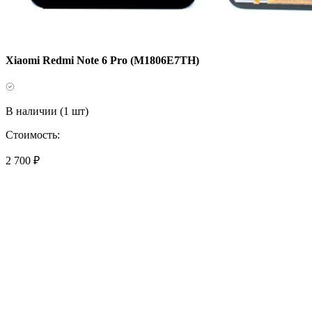
Xiaomi Redmi Note 6 Pro (M1806E7TH)
В наличии (1 шт)
Стоимость:
2 700 ₽