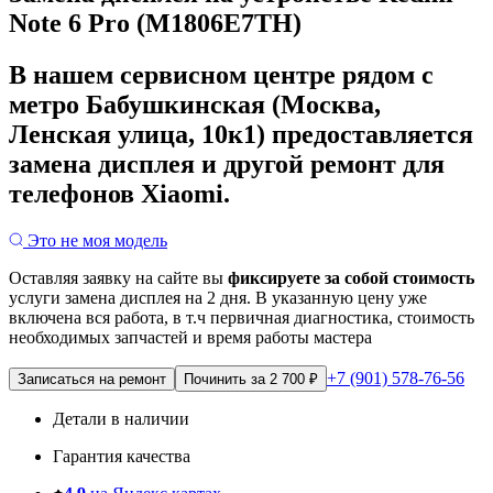
Note 6 Pro (M1806E7TH)
В нашем сервисном центре рядом с
метро Бабушкинская (Москва,
Ленская улица, 10к1) предоставляется
замена дисплея и другой ремонт для
телефонов Xiaomi.
Это не моя модель
Оставляя заявку на сайте вы
фиксируете за собой стоимость
услуги замена дисплея на 2 дня.
В указанную цену уже
включена вся работа, в т.ч первичная диагностика, стоимость
необходимых запчастей и время работы мастера
+7 (901) 578-76-56
Записаться на ремонт
Починить за 2 700 ₽
Детали в наличии
Гарантия качества