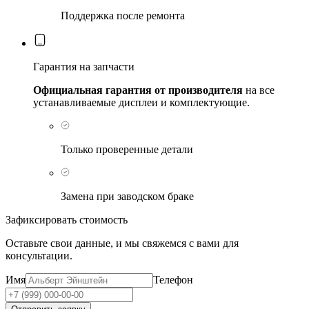
Поддержка после ремонта
Гарантия на запчасти
Официальная гарантия от производителя
на все
устанавливаемые дисплеи и комплектующие.
Только проверенные детали
Замена при заводском браке
Зафиксировать стоимость
Оставьте свои данные, и мы свяжемся с вами для
консультации.
Имя
Телефон