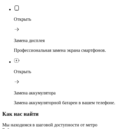
Открыть
Замена дисплея
Профессиональная замена экрана смартфонов.
Открыть
Замена аккумулятора
Замена аккумуляторной батареи в вашем телефоне.
Как нас найти
Мы находимся в шаговой доступности от метро