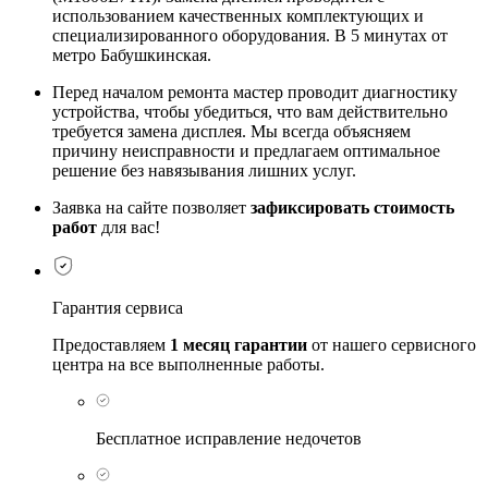
использованием качественных комплектующих и
специализированного оборудования. В 5 минутах от
метро Бабушкинская.
Перед началом ремонта мастер проводит диагностику
устройства, чтобы убедиться, что вам действительно
требуется замена дисплея. Мы всегда объясняем
причину неисправности и предлагаем оптимальное
решение без навязывания лишних услуг.
Заявка на сайте позволяет
зафиксировать стоимость
работ
для вас!
Гарантия сервиса
Предоставляем
1 месяц гарантии
от нашего сервисного
центра на все выполненные работы.
Бесплатное исправление недочетов