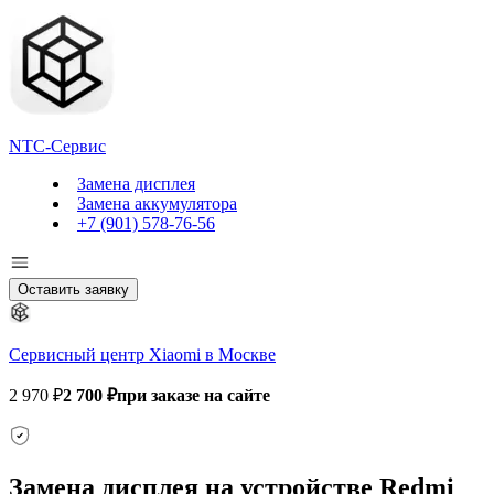
NTC-Сервис
Замена дисплея
Замена аккумулятора
+7 (901) 578-76-56
Оставить заявку
Сервисный центр Xiaomi в Москве
2 970 ₽
2 700 ₽
при заказе на сайте
Замена дисплея на устройстве Redmi