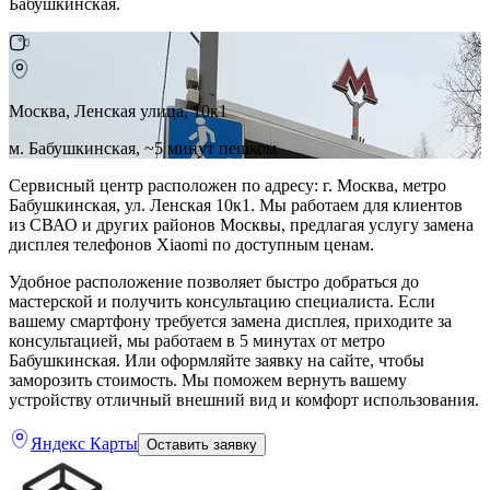
Бабушкинская.
Москва, Ленская улица, 10к1
м. Бабушкинская, ~5 минут пешком
Сервисный центр расположен по адресу: г. Москва, метро
Бабушкинская, ул. Ленская 10к1. Мы работаем для клиентов
из СВАО и других районов Москвы, предлагая услугу замена
дисплея телефонов Xiaomi по доступным ценам.
Удобное расположение позволяет быстро добраться до
мастерской и получить консультацию специалиста. Если
вашему смартфону требуется замена дисплея, приходите за
консультацией, мы работаем в 5 минутах от метро
Бабушкинская. Или оформляйте заявку на сайте, чтобы
заморозить стоимость. Мы поможем вернуть вашему
устройству отличный внешний вид и комфорт использования.
Яндекс Карты
Оставить заявку