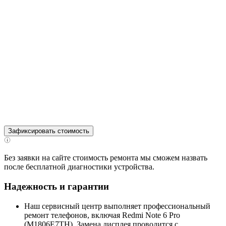
Зафиксировать стоимость
Без заявки на сайте стоимость ремонта мы сможем назвать
после бесплатной диагностики устройства.
Надежность и гарантии
Наш сервисный центр выполняет профессиональный
ремонт телефонов, включая Redmi Note 6 Pro
(M1806E7TH). Замена дисплея проводится с