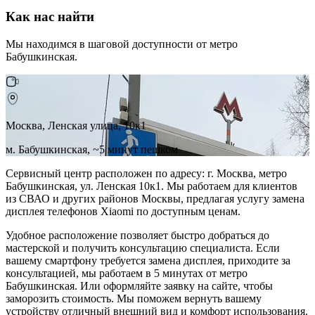
Как нас найти
Мы находимся в шаговой доступности от метро
Бабушкинская.
Москва, Ленская улица, 10к1
м. Бабушкинская, ~5 минут пешком
Сервисный центр расположен по адресу: г. Москва, метро
Бабушкинская, ул. Ленская 10к1. Мы работаем для клиентов
из СВАО и других районов Москвы, предлагая услугу замена
дисплея телефонов Xiaomi по доступным ценам.
Удобное расположение позволяет быстро добраться до
мастерской и получить консультацию специалиста. Если
вашему смартфону требуется замена дисплея, приходите за
консультацией, мы работаем в 5 минутах от метро
Бабушкинская. Или оформляйте заявку на сайте, чтобы
заморозить стоимость. Мы поможем вернуть вашему
устройству отличный внешний вид и комфорт использования.