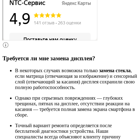
Требуется ли мне замена дисплея?
В некоторых случаях возможна только
замена стекла
,
если матрица (отвечающая за изображение) и сенсорный
слой (отвечающий за касания) дисплея сохранили свою
полную работоспособность.
Однако при серьезных повреждениях — глубоких
трещинах, пятнах на дисплее, отсутствии реакции на
касания — требуется полная замена экрана смартфона в
сборе.
Точный вариант ремонта определяется после
бесплатной диагностики устройства. Наши
специалисты всегда объясняют клиенту причину