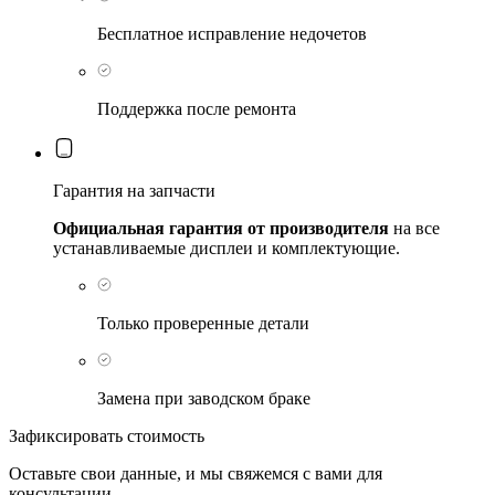
Бесплатное исправление недочетов
Поддержка после ремонта
Гарантия на запчасти
Официальная гарантия от производителя
на все
устанавливаемые дисплеи и комплектующие.
Только проверенные детали
Замена при заводском браке
Зафиксировать стоимость
Оставьте свои данные, и мы свяжемся с вами для
консультации.