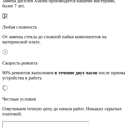
Замена дисплея Xiaomi производится нашими мастерами,
более 7 лет.
Любая сложность
От замены стекла до сложной пайки компонентов на
материнской плате.
Скорость ремонта
90% ремонтов выполняем
в течение двух часов
после приема
устройства в работу.
Честные условия
Озвучиваем точную цену до начала работ. Никаких скрытых
платежей.