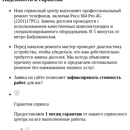
Наш сервисный центр выполняет профессиональный
ремонт телефонов, включая Poco M4 Pro 4G
(2201117PG). Замена дисплея проводится с
использованием качественных комплектующих и
специализированного оборудования. В 5 минутах от
метро Бабушкинская.
Перед началом ремонта мастер проводит диагностику
устройства, чтобы убедиться, что вам действительно
требуется замена дисплея. Мы всегда объясняем
причину неисправности и предлагаем оптимальное
решение без навязывания лишних услуг.
Заявка на сайте позволяет
зафиксировать стоимость
работ
для вас!
Гарантия сервиса
Предоставляем
1 месяц гарантии
от нашего сервисного
центра на все выполненные работы.