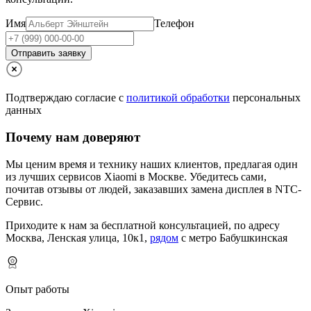
Имя
Телефон
Отправить заявку
Подтверждаю согласие с
политикой обработки
персональных
данных
Почему нам доверяют
Мы ценим время и технику наших клиентов, предлагая один
из лучших сервисов Xiaomi в Москве.
Убедитесь сами,
почитав отзывы от людей, заказавших замена дисплея в NTC-
Сервис.
Приходите к нам за бесплатной консультацией, по адресу
Москва, Ленская улица, 10к1,
рядом
с метро Бабушкинская
Опыт работы