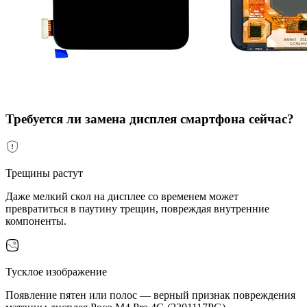
Требуется ли замена дисплея смартфона сейчас?
Трещины растут
Даже мелкий скол на дисплее со временем может
превратиться в паутину трещин, повреждая внутренние
компоненты.
Тусклое изображение
Появление пятен или полос — верный признак повреждения