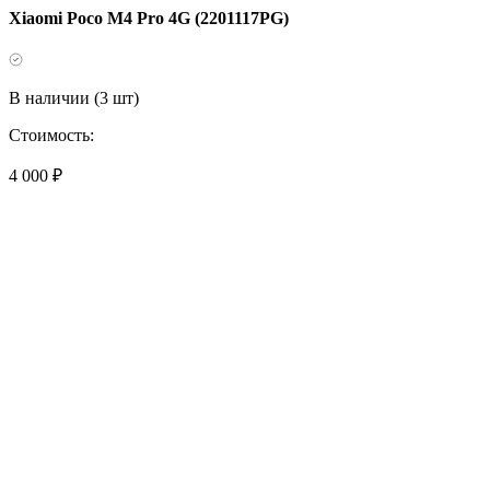
Xiaomi Poco M4 Pro 4G (2201117PG)
В наличии (3 шт)
Стоимость:
4 000 ₽