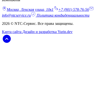
Москва, Ленская улица, 10к1
+7 (901) 578-76-56
info@ntcservice.ru
Политика конфиденциальности
2026 © NTC-Сервис. Все права защищены.
Карта сайта
Дизайн и разработка Yurin.dev