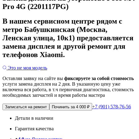
Pro 4G (2201117PG)
В нашем сервисном центре рядом с
метро Бабушкинская (Москва,
Ленская улица, 10к1) предоставляется
замена дисплея и другой ремонт для
телефонов Xiaomi.
Это не моя модель
Оставляя заявку на сайте вы
фиксируете за собой стоимость
услуги замена дисплея на 2 дня.
В указанную цену уже
включена вся работа, в т.ч первичная диагностика, стоимость
необходимых запчастей и время работы мастера
+7 (901) 578-76-56
Записаться на ремонт
Починить за 4 000 ₽
Детали в наличии
Гарантия качества