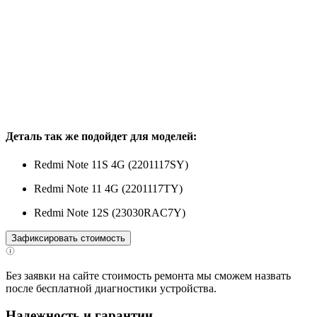
Деталь так же подойдет для моделей:
Redmi Note 11S 4G (2201117SY)
Redmi Note 11 4G (2201117TY)
Redmi Note 12S (23030RAC7Y)
Зафиксировать стоимость
Без заявки на сайте стоимость ремонта мы сможем назвать
после бесплатной диагностики устройства.
Надежность и гарантии