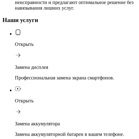
неисправности и предлагают оптимальное решение без
навязывания лишних услуг.
Наши услуги
Открыть
Замена дисплея
Профессиональная замена экрана смартфонов.
Открыть
Замена аккумулятора
Замена аккумуляторной батареи в вашем телефоне.