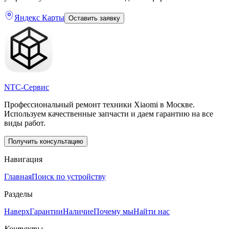
Яндекс Карты
Оставить заявку
NTC-Сервис
Профессиональный ремонт техники Xiaomi в Москве.
Используем качественные запчасти и даем гарантию на все
виды работ.
Получить консультацию
Навигация
Главная
Поиск по устройству
Разделы
Наверх
Гарантии
Наличие
Почему мы
Найти нас
Контакты