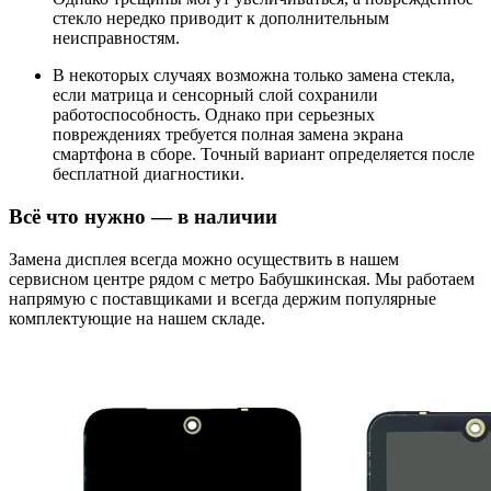
стекло нередко приводит к дополнительным
неисправностям.
В некоторых случаях возможна только замена стекла,
если матрица и сенсорный слой сохранили
работоспособность. Однако при серьезных
повреждениях требуется полная замена экрана
смартфона в сборе. Точный вариант определяется после
бесплатной диагностики.
Всё что нужно — в наличии
Замена дисплея всегда можно осуществить в нашем
сервисном центре рядом с метро Бабушкинская. Мы работаем
напрямую с поставщиками и всегда держим популярные
комплектующие на нашем складе.