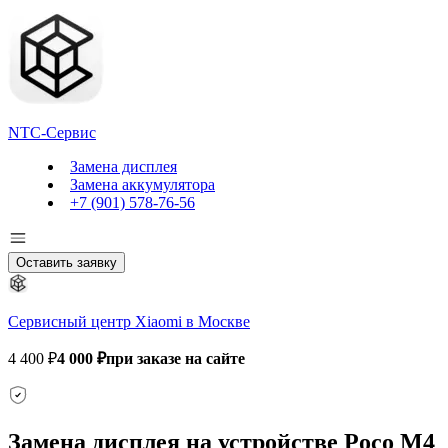
NTC-Сервис
Замена дисплея
Замена аккумулятора
+7 (901) 578-76-56
Оставить заявку
Сервисный центр Xiaomi в Москве
4 400 ₽
4 000 ₽
при заказе на сайте
Замена дисплея на устройстве Poco M4