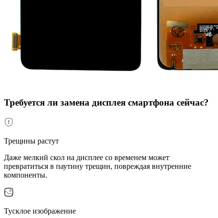
Требуется ли замена дисплея смартфона сейчас?
Трещины растут
Даже мелкий скол на дисплее со временем может
превратиться в паутину трещин, повреждая внутренние
компоненты.
Тусклое изображение