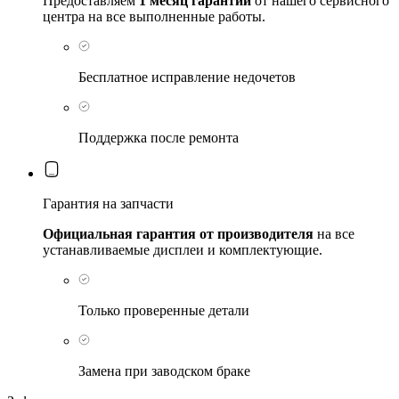
Предоставляем
1 месяц гарантии
от нашего сервисного
центра на все выполненные работы.
Бесплатное исправление недочетов
Поддержка после ремонта
Гарантия на запчасти
Официальная гарантия от производителя
на все
устанавливаемые дисплеи и комплектующие.
Только проверенные детали
Замена при заводском браке