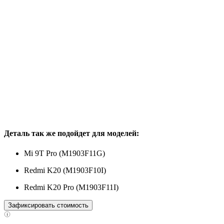
Деталь так же подойдет для моделей:
Mi 9T Pro (M1903F11G)
Redmi K20 (M1903F10I)
Redmi K20 Pro (M1903F11I)
Зафиксировать стоимость