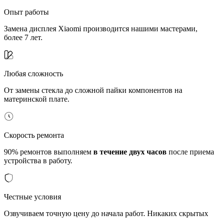
Опыт работы
Замена дисплея Xiaomi производится нашими мастерами,
более 7 лет.
Любая сложность
От замены стекла до сложной пайки компонентов на
материнской плате.
Скорость ремонта
90% ремонтов выполняем
в течение двух часов
после приема
устройства в работу.
Честные условия
Озвучиваем точную цену до начала работ. Никаких скрытых