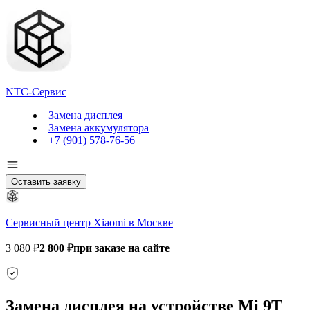
NTC-Сервис
Замена дисплея
Замена аккумулятора
+7 (901) 578-76-56
Оставить заявку
Сервисный центр Xiaomi в Москве
3 080 ₽
2 800 ₽
при заказе на сайте
Замена дисплея на устройстве Mi 9T