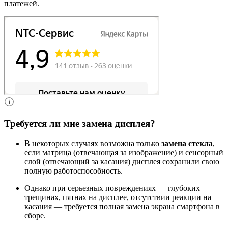
платежей.
Требуется ли мне замена дисплея?
В некоторых случаях возможна только
замена стекла
,
если матрица (отвечающая за изображение) и сенсорный
слой (отвечающий за касания) дисплея сохранили свою
полную работоспособность.
Однако при серьезных повреждениях — глубоких
трещинах, пятнах на дисплее, отсутствии реакции на
касания — требуется полная замена экрана смартфона в
сборе.