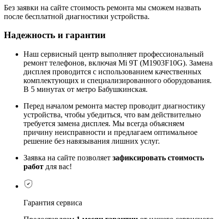
Без заявки на сайте стоимость ремонта мы сможем назвать
после бесплатной диагностики устройства.
Надежность и гарантии
Наш сервисный центр выполняет профессиональный
ремонт телефонов, включая Mi 9T (M1903F10G). Замена
дисплея проводится с использованием качественных
комплектующих и специализированного оборудования.
В 5 минутах от метро Бабушкинская.
Перед началом ремонта мастер проводит диагностику
устройства, чтобы убедиться, что вам действительно
требуется замена дисплея. Мы всегда объясняем
причину неисправности и предлагаем оптимальное
решение без навязывания лишних услуг.
Заявка на сайте позволяет
зафиксировать стоимость
работ
для вас!
Гарантия сервиса