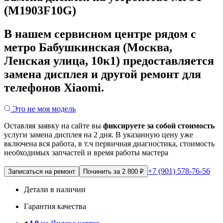
(M1903F10G)
В нашем сервисном центре рядом с
метро Бабушкинская (Москва,
Ленская улица, 10к1) предоставляется
замена дисплея и другой ремонт для
телефонов Xiaomi.
Это не моя модель
Оставляя заявку на сайте вы
фиксируете за собой стоимость
услуги замена дисплея на 2 дня.
В указанную цену уже
включена вся работа, в т.ч первичная диагностика, стоимость
необходимых запчастей и время работы мастера
+7 (901) 578-76-56
Записаться на ремонт
Починить за 2 800 ₽
Детали в наличии
Гарантия качества