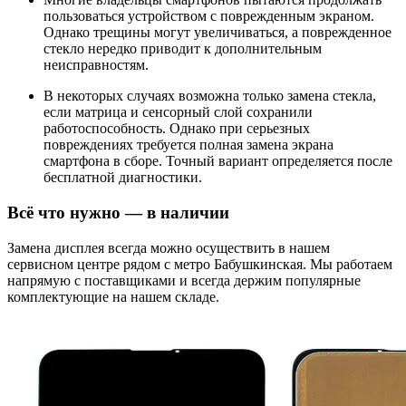
пользоваться устройством с поврежденным экраном.
Однако трещины могут увеличиваться, а поврежденное
стекло нередко приводит к дополнительным
неисправностям.
В некоторых случаях возможна только замена стекла,
если матрица и сенсорный слой сохранили
работоспособность. Однако при серьезных
повреждениях требуется полная замена экрана
смартфона в сборе. Точный вариант определяется после
бесплатной диагностики.
Всё что нужно — в наличии
Замена дисплея всегда можно осуществить в нашем
сервисном центре рядом с метро Бабушкинская. Мы работаем
напрямую с поставщиками и всегда держим популярные
комплектующие на нашем складе.