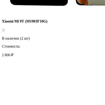
Xiaomi Mi 9T (M1903F10G)
В наличии (2 шт)
Стоимость:
2 800 ₽