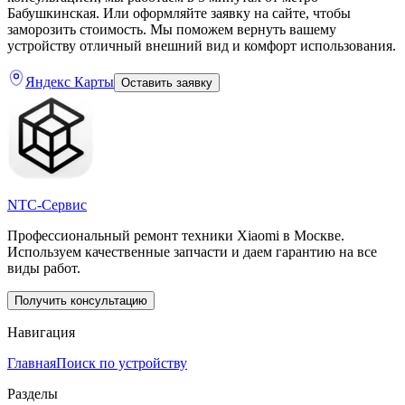
Бабушкинская. Или оформляйте заявку на сайте, чтобы
заморозить стоимость. Мы поможем вернуть вашему
устройству отличный внешний вид и комфорт использования.
Яндекс Карты
Оставить заявку
NTC-Сервис
Профессиональный ремонт техники Xiaomi в Москве.
Используем качественные запчасти и даем гарантию на все
виды работ.
Получить консультацию
Навигация
Главная
Поиск по устройству
Разделы