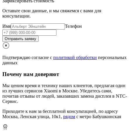
Зафиксировать стоимость
Оставьте свои данные, и мы свяжемся с вами для
консультации.
Имя
Телефон
Отправить заявку
Подтверждаю согласие с
политикой обработки
персональных
данных
Почему нам доверяют
Мы ценим время и технику наших клиентов, предлагая один
из лучших сервисов Xiaomi в Москве.
Убедитесь сами,
почитав отзывы от людей, заказавших замена дисплея в NTC-
Сервис.
Приходите к нам за бесплатной консультацией, по адресу
Москва, Ленская улица, 10к1,
рядом
с метро Бабушкинская