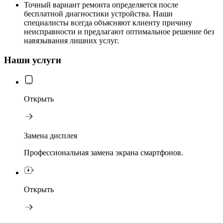
Точный вариант ремонта определяется после
бесплатной диагностики устройства. Наши
специалисты всегда объясняют клиенту причину
неисправности и предлагают оптимальное решение без
навязывания лишних услуг.
Наши услуги
Открыть
Замена дисплея
Профессиональная замена экрана смартфонов.
Открыть