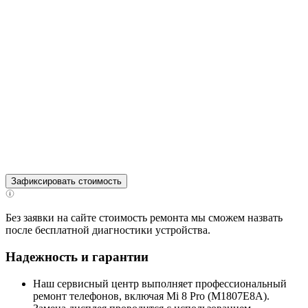
Зафиксировать стоимость
Без заявки на сайте стоимость ремонта мы сможем назвать
после бесплатной диагностики устройства.
Надежность и гарантии
Наш сервисный центр выполняет профессиональный
ремонт телефонов, включая Mi 8 Pro (M1807E8A).