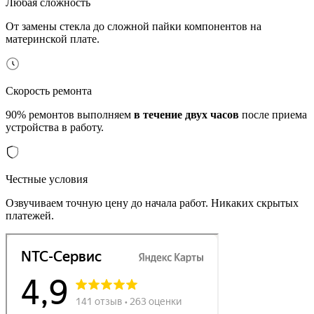
Любая сложность
От замены стекла до сложной пайки компонентов на
материнской плате.
Скорость ремонта
90% ремонтов выполняем
в течение двух часов
после приема
устройства в работу.
Честные условия
Озвучиваем точную цену до начала работ. Никаких скрытых
платежей.