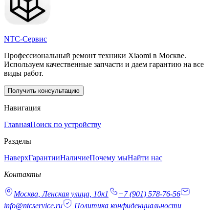
NTC-Сервис
Профессиональный ремонт техники Xiaomi в Москве.
Используем качественные запчасти и даем гарантию на все
виды работ.
Получить консультацию
Навигация
Главная
Поиск по устройству
Разделы
Наверх
Гарантии
Наличие
Почему мы
Найти нас
Контакты
Москва, Ленская улица, 10к1
+7 (901) 578-76-56
info@ntcservice.ru
Политика конфиденциальности