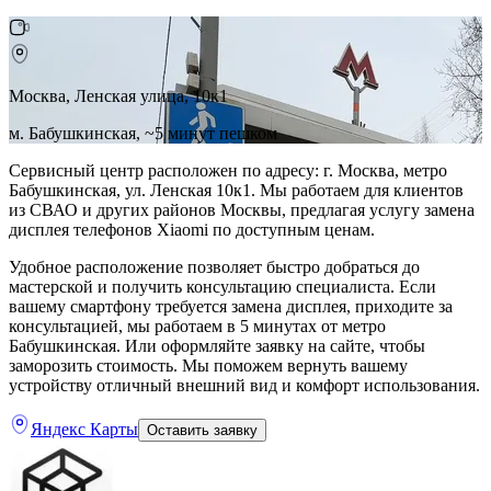
Москва, Ленская улица, 10к1
м. Бабушкинская, ~5 минут пешком
Сервисный центр расположен по адресу: г. Москва, метро
Бабушкинская, ул. Ленская 10к1. Мы работаем для клиентов
из СВАО и других районов Москвы, предлагая услугу замена
дисплея телефонов Xiaomi по доступным ценам.
Удобное расположение позволяет быстро добраться до
мастерской и получить консультацию специалиста. Если
вашему смартфону требуется замена дисплея, приходите за
консультацией, мы работаем в 5 минутах от метро
Бабушкинская. Или оформляйте заявку на сайте, чтобы
заморозить стоимость. Мы поможем вернуть вашему
устройству отличный внешний вид и комфорт использования.
Яндекс Карты
Оставить заявку