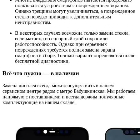
пользоваться устройством с поврежденным экраном.
Однако трещины могут увеличиваться, а поврежденное
стекло нередко приводит к дополнительным
неисправностям.
В некоторых случаях возможна только замена стекла,
если матрица и сенсорный слой сохранили
работоспособность. Однако при серьезных
повреждениях требуется полная замена экрана
смартфона в сборе. Точный вариант определяется после
бесплатной диагностики.
Всё что нужно — в наличии
Замена дисплея всегда можно осуществить в нашем
сервисном центре рядом с метро Бабушкинская. Мы работаем
напрямую с поставщиками и всегда держим популярные
комплектующие на нашем складе.