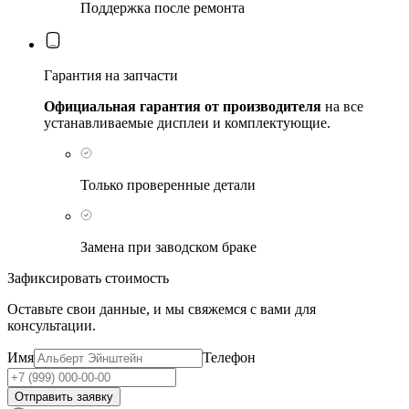
Поддержка после ремонта
Гарантия на запчасти
Официальная гарантия от производителя
на все
устанавливаемые дисплеи и комплектующие.
Только проверенные детали
Замена при заводском браке
Зафиксировать стоимость
Оставьте свои данные, и мы свяжемся с вами для
консультации.
Имя
Телефон
Отправить заявку