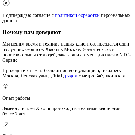
Подтверждаю согласие с
политикой обработки
персональных
данных
Почему нам доверяют
Мы ценим время и технику наших клиентов, предлагая один
из лучших сервисов Xiaomi в Москве.
Убедитесь сами,
почитав отзывы от людей, заказавших замена дисплея в NTC-
Сервис.
Приходите к нам за бесплатной консультацией, по адресу
Москва, Ленская улица, 10к1,
рядом
с метро Бабушкинская
Опыт работы
Замена дисплея Xiaomi производится нашими мастерами,
более 7 лет.