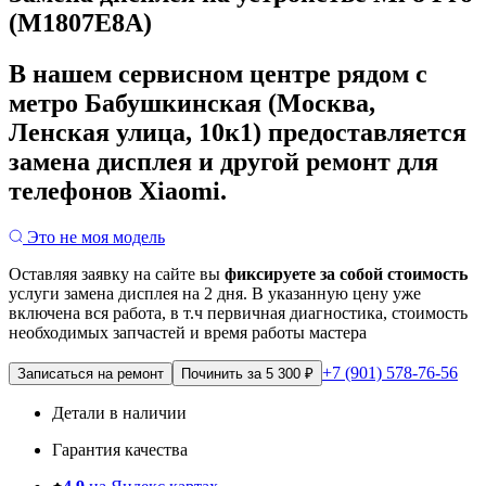
(M1807E8A)
В нашем сервисном центре рядом с
метро Бабушкинская (Москва,
Ленская улица, 10к1) предоставляется
замена дисплея и другой ремонт для
телефонов Xiaomi.
Это не моя модель
Оставляя заявку на сайте вы
фиксируете за собой стоимость
услуги замена дисплея на 2 дня.
В указанную цену уже
включена вся работа, в т.ч первичная диагностика, стоимость
необходимых запчастей и время работы мастера
+7 (901) 578-76-56
Записаться на ремонт
Починить за 5 300 ₽
Детали в наличии
Гарантия качества