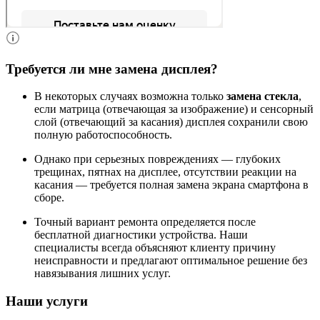
Требуется ли мне замена дисплея?
В некоторых случаях возможна только
замена стекла
,
если матрица (отвечающая за изображение) и сенсорный
слой (отвечающий за касания) дисплея сохранили свою
полную работоспособность.
Однако при серьезных повреждениях — глубоких
трещинах, пятнах на дисплее, отсутствии реакции на
касания — требуется полная замена экрана смартфона в
сборе.
Точный вариант ремонта определяется после
бесплатной диагностики устройства. Наши
специалисты всегда объясняют клиенту причину
неисправности и предлагают оптимальное решение без
навязывания лишних услуг.
Наши услуги