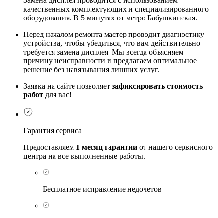
Замена дисплея проводится с использованием
качественных комплектующих и специализированного
оборудования. В 5 минутах от метро Бабушкинская.
Перед началом ремонта мастер проводит диагностику
устройства, чтобы убедиться, что вам действительно
требуется замена дисплея. Мы всегда объясняем
причину неисправности и предлагаем оптимальное
решение без навязывания лишних услуг.
Заявка на сайте позволяет
зафиксировать стоимость
работ
для вас!
Гарантия сервиса
Предоставляем
1 месяц гарантии
от нашего сервисного
центра на все выполненные работы.
Бесплатное исправление недочетов