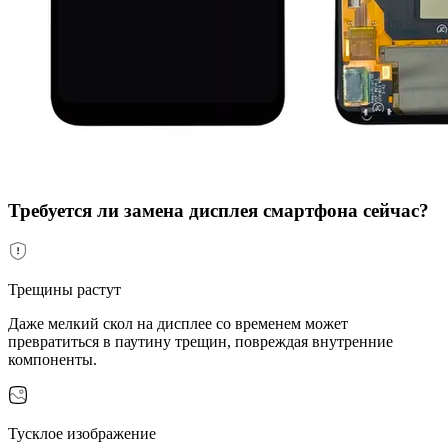
Требуется ли замена дисплея смартфона сейчас?
Трещины растут
Даже мелкий скол на дисплее со временем может
превратиться в паутину трещин, повреждая внутренние
компоненты.
Тусклое изображение