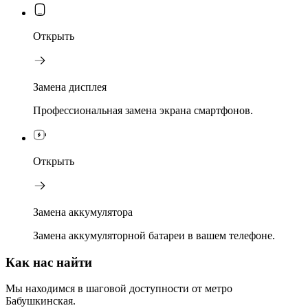
Открыть
Замена дисплея
Профессиональная замена экрана смартфонов.
Открыть
Замена аккумулятора
Замена аккумуляторной батареи в вашем телефоне.
Как нас найти
Мы находимся в шаговой доступности от метро
Бабушкинская.