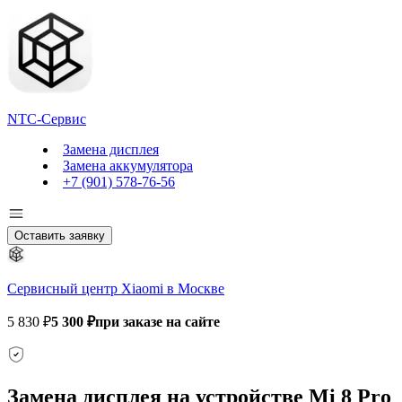
NTC-Сервис
Замена дисплея
Замена аккумулятора
+7 (901) 578-76-56
Оставить заявку
Сервисный центр Xiaomi в Москве
5 830 ₽
5 300 ₽
при заказе на сайте
Замена дисплея на устройстве Mi 8 Pro