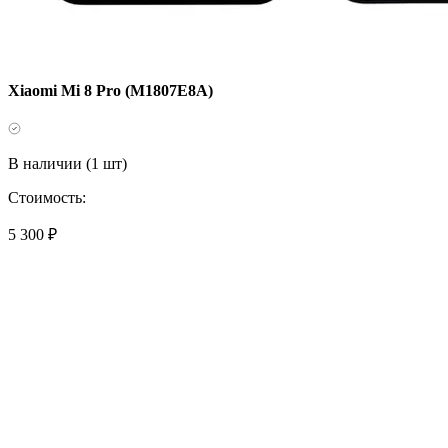
Xiaomi Mi 8 Pro (M1807E8A)
В наличии (1 шт)
Стоимость:
5 300 ₽