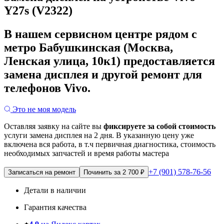
Y27s (V2322)
В нашем сервисном центре рядом с
метро Бабушкинская (Москва,
Ленская улица, 10к1) предоставляется
замена дисплея и другой ремонт для
телефонов Vivo.
Это не моя модель
Оставляя заявку на сайте вы
фиксируете за собой стоимость
услуги замена дисплея на 2 дня.
В указанную цену уже
включена вся работа, в т.ч первичная диагностика, стоимость
необходимых запчастей и время работы мастера
+7 (901) 578-76-56
Записаться на ремонт
Починить за 2 700 ₽
Детали в наличии
Гарантия качества