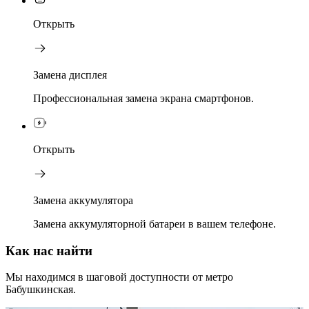
Открыть
Замена дисплея
Профессиональная замена экрана смартфонов.
Открыть
Замена аккумулятора
Замена аккумуляторной батареи в вашем телефоне.
Как нас найти
Мы находимся в шаговой доступности от метро
Бабушкинская.