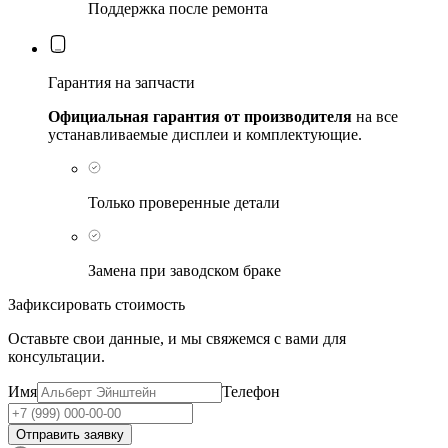
Поддержка после ремонта
Гарантия на запчасти
Официальная гарантия от производителя
на все
устанавливаемые дисплеи и комплектующие.
Только проверенные детали
Замена при заводском браке
Зафиксировать стоимость
Оставьте свои данные, и мы свяжемся с вами для
консультации.
Имя
Телефон
Отправить заявку