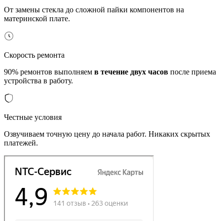
От замены стекла до сложной пайки компонентов на
материнской плате.
Скорость ремонта
90% ремонтов выполняем
в течение двух часов
после приема
устройства в работу.
Честные условия
Озвучиваем точную цену до начала работ. Никаких скрытых
платежей.