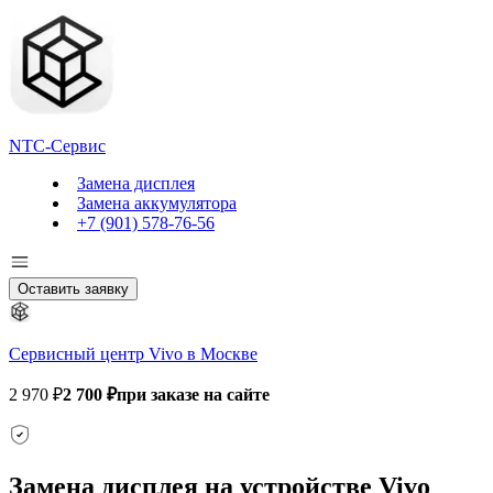
NTC-Сервис
Замена дисплея
Замена аккумулятора
+7 (901) 578-76-56
Оставить заявку
Сервисный центр Vivo в Москве
2 970 ₽
2 700 ₽
при заказе на сайте
Замена дисплея на устройстве Vivo