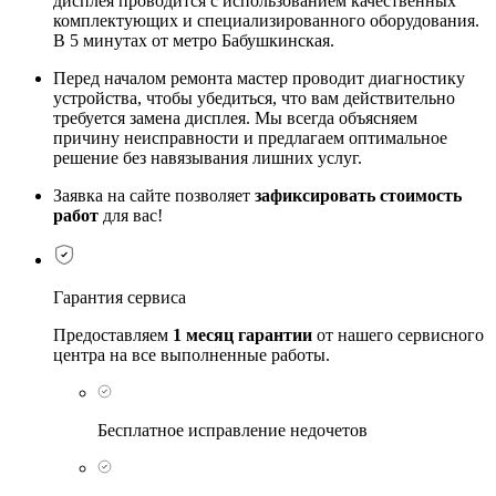
дисплея проводится с использованием качественных
комплектующих и специализированного оборудования.
В 5 минутах от метро Бабушкинская.
Перед началом ремонта мастер проводит диагностику
устройства, чтобы убедиться, что вам действительно
требуется замена дисплея. Мы всегда объясняем
причину неисправности и предлагаем оптимальное
решение без навязывания лишних услуг.
Заявка на сайте позволяет
зафиксировать стоимость
работ
для вас!
Гарантия сервиса
Предоставляем
1 месяц гарантии
от нашего сервисного
центра на все выполненные работы.
Бесплатное исправление недочетов