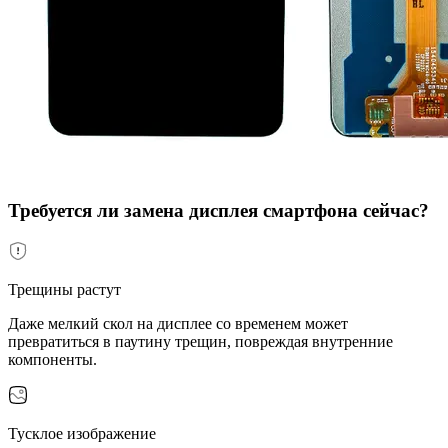
Требуется ли замена дисплея смартфона сейчас?
Трещины растут
Даже мелкий скол на дисплее со временем может
превратиться в паутину трещин, повреждая внутренние
компоненты.
Тусклое изображение