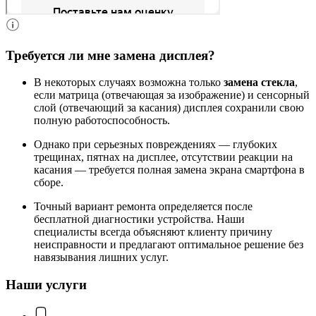
Требуется ли мне замена дисплея?
В некоторых случаях возможна только
замена стекла
,
если матрица (отвечающая за изображение) и сенсорный
слой (отвечающий за касания) дисплея сохранили свою
полную работоспособность.
Однако при серьезных повреждениях — глубоких
трещинах, пятнах на дисплее, отсутствии реакции на
касания — требуется полная замена экрана смартфона в
сборе.
Точный вариант ремонта определяется после
бесплатной диагностики устройства. Наши
специалисты всегда объясняют клиенту причину
неисправности и предлагают оптимальное решение без
навязывания лишних услуг.
Наши услуги