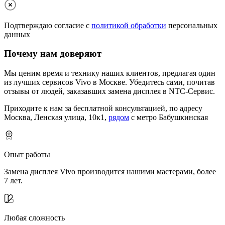
Подтверждаю согласие с
политикой обработки
персональных
данных
Почему нам доверяют
Мы ценим время и технику наших клиентов, предлагая один
из лучших сервисов Vivo в Москве.
Убедитесь сами, почитав
отзывы от людей, заказавших замена дисплея в NTC-Сервис.
Приходите к нам за бесплатной консультацией, по адресу
Москва, Ленская улица, 10к1,
рядом
с метро Бабушкинская
Опыт работы
Замена дисплея Vivo производится нашими мастерами, более
7 лет.
Любая сложность