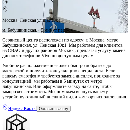
Москва, Ленская улица, 10к1
м. Бабушкинская, ~5 минут пешком
Сервисный центр расположен по адресу: г. Москва, метро
Бабушкинская, ул. Ленская 10к1. Мы работаем для клиентов
из СВАО и других районов Москвы, предлагая услугу замена
дисплея телефонов Vivo по доступным ценам.
Удобное расположение позволяет быстро добраться до
мастерской и получить консультацию специалиста. Если
вашему смартфону требуется замена дисплея, приходите за
консультацией, мы работаем в 5 минутах от метро
Бабушкинская. Или оформляйте заявку на сайте, чтобы
заморозить стоимость. Мы поможем вернуть вашему
устройству отличный внешний вид и комфорт использования.
Яндекс Карты
Оставить заявку