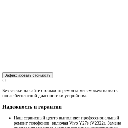
Зафиксировать стоимость
Без заявки на сайте стоимость ремонта мы сможем назвать
после бесплатной диагностики устройства.
Надежность и гарантии
Наш сервисный центр выполняет профессиональный
ремонт телефонов, включая Vivo Y27s (V2322). Замена