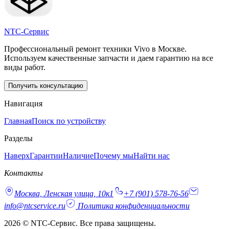
NTC-Сервис
Профессиональный ремонт техники Vivo в Москве.
Используем качественные запчасти и даем гарантию на все
виды работ.
Получить консультацию
Навигация
Главная
Поиск по устройству
Разделы
Наверх
Гарантии
Наличие
Почему мы
Найти нас
Контакты
Москва, Ленская улица, 10к1
+7 (901) 578-76-56
info@ntcservice.ru
Политика конфиденциальности
2026 © NTC-Сервис. Все права защищены.