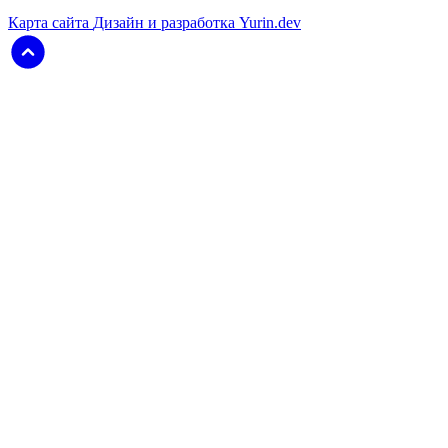
Карта сайта
Дизайн и разработка Yurin.dev