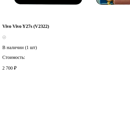
Vivo Vivo Y27s (V2322)
В наличии (1 шт)
Стоимость:
2 700 ₽