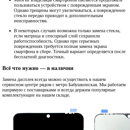
пользоваться устройством с поврежденным экраном.
Однако трещины могут увеличиваться, а поврежденное
стекло нередко приводит к дополнительным
неисправностям.
В некоторых случаях возможна только замена стекла,
если матрица и сенсорный слой сохранили
работоспособность. Однако при серьезных
повреждениях требуется полная замена экрана
смартфона в сборе. Точный вариант определяется после
бесплатной диагностики.
Всё что нужно — в наличии
Замена дисплея всегда можно осуществить в нашем
сервисном центре рядом с метро Бабушкинская. Мы работаем
напрямую с поставщиками и всегда держим популярные
комплектующие на нашем складе.