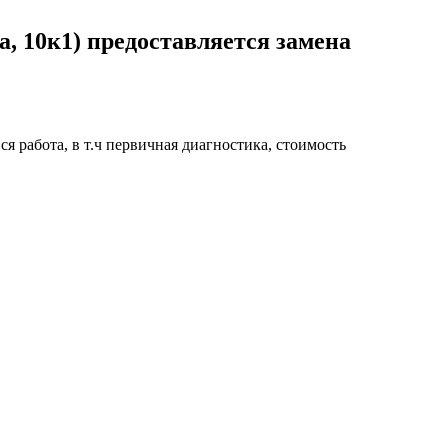
, 10к1) предоставляется замена
я работа, в т.ч первичная диагностика, стоимость