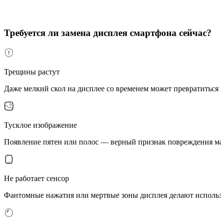
Требуется ли замена дисплея смартфона сейчас?
Трещины растут
Даже мелкий скол на дисплее со временем может превратиться
Тусклое изображение
Появление пятен или полос — верный признак повреждения ма
Не работает сенсор
Фантомные нажатия или мертвые зоны дисплея делают исполь