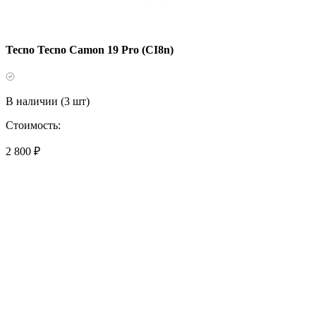
Tecno Tecno Camon 19 Pro (CI8n)
В наличии (3 шт)
Стоимость:
2 800 ₽