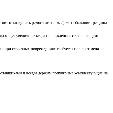
е стоит откладывать ремонт дисплея. Даже небольшие трещины
 могут увеличиваться, а поврежденное стекло нередко
ко при серьезных повреждениях требуется полная замена
поставщиками и всегда держим популярные комплектующие на