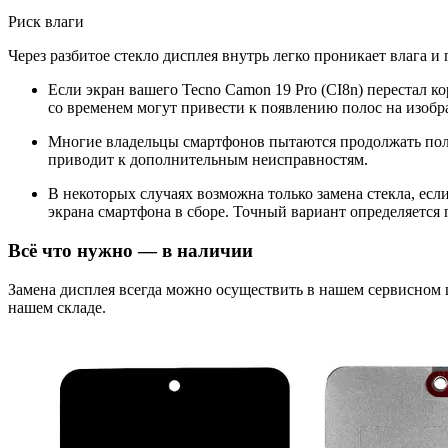
Риск влаги
Через разбитое стекло дисплея внутрь легко проникает влага и
Если экран вашего Tecno Camon 19 Pro (CI8n) перестал к
со временем могут привести к появлению полос на изобр
Многие владельцы смартфонов пытаются продолжать поль
приводит к дополнительным неисправностям.
В некоторых случаях возможна только замена стекла, ес
экрана смартфона в сборе. Точный вариант определяется 
Всё что нужно — в наличии
Замена дисплея всегда можно осуществить в нашем сервисном
нашем складе.