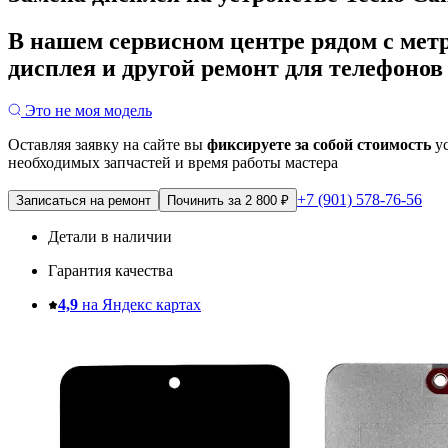
В нашем сервисном центре рядом с мет
дисплея и другой ремонт для телефонов 
Это не моя модель
Оставляя заявку на сайте вы
фиксируете за собой стоимость
ус
необходимых запчастей и время работы мастера
+7 (901) 578-76-56
Записаться на ремонт
Починить за 2 800 ₽
Детали в наличии
Гарантия качества
4,9
на Яндекс картах