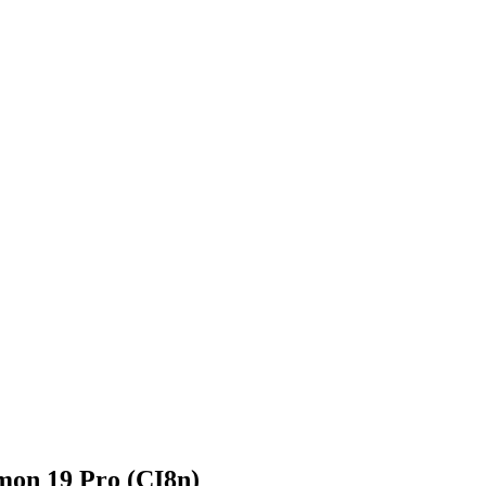
on 19 Pro (CI8n)