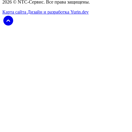
2026 © NTC-Сервис. Все права защищены.
Карта сайта
Дизайн и разработка Yurin.dev