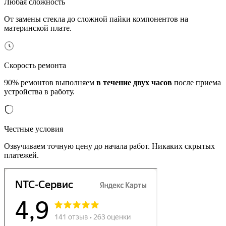
Любая сложность
От замены стекла до сложной пайки компонентов на
материнской плате.
Скорость ремонта
90% ремонтов выполняем
в течение двух часов
после приема
устройства в работу.
Честные условия
Озвучиваем точную цену до начала работ. Никаких скрытых
платежей.