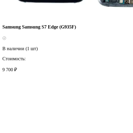
Samsung Samsung S7 Edge (G935F)
В наличии (1 шт)
Стоимость:
9 700 ₽