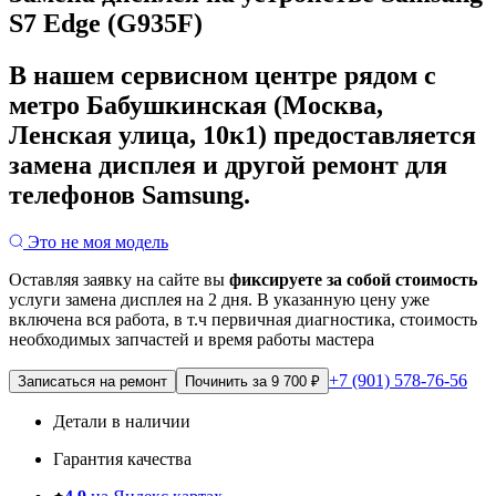
S7 Edge (G935F)
В нашем сервисном центре рядом с
метро Бабушкинская (Москва,
Ленская улица, 10к1) предоставляется
замена дисплея и другой ремонт для
телефонов Samsung.
Это не моя модель
Оставляя заявку на сайте вы
фиксируете за собой стоимость
услуги замена дисплея на 2 дня.
В указанную цену уже
включена вся работа, в т.ч первичная диагностика, стоимость
необходимых запчастей и время работы мастера
+7 (901) 578-76-56
Записаться на ремонт
Починить за 9 700 ₽
Детали в наличии
Гарантия качества