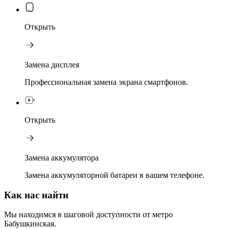
Открыть
Замена дисплея
Профессиональная замена экрана смартфонов.
Открыть
Замена аккумулятора
Замена аккумуляторной батареи в вашем телефоне.
Как нас найти
Мы находимся в шаговой доступности от метро
Бабушкинская.