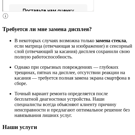
Требуется ли мне замена дисплея?
В некоторых случаях возможна только
замена стекла
,
если матрица (отвечающая за изображение) и сенсорный
слой (отвечающий за касания) дисплея сохранили свою
полную работоспособность.
Однако при серьезных повреждениях — глубоких
трещинах, пятнах на дисплее, отсутствии реакции на
касания — требуется полная замена экрана смартфона в
сборе.
Точный вариант ремонта определяется после
бесплатной диагностики устройства. Наши
специалисты всегда объясняют клиенту причину
неисправности и предлагают оптимальное решение без
навязывания лишних услуг.
Наши услуги