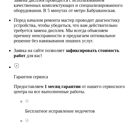
Замена дисплея проводится с использованием
качественных комплектующих и специализированного
оборудования. В 5 минутах от метро Бабушкинская.
Перед началом ремонта мастер проводит диагностику
устройства, чтобы убедиться, что вам действительно
требуется замена дисплея. Мы всегда объясняем
причину неисправности и предлагаем оптимальное
решение без навязывания лишних услуг.
Заявка на сайте позволяет
зафиксировать стоимость
работ
для вас!
Гарантия сервиса
Предоставляем
1 месяц гарантии
от нашего сервисного
центра на все выполненные работы.
Бесплатное исправление недочетов