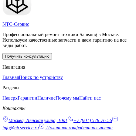
NTC-Сервис
Профессиональный ремонт техники Samsung в Москве.
Используем качественные запчасти и даем гарантию на все
виды работ.
Получить консультацию
Навигация
Главная
Поиск по устройству
Разделы
Наверх
Гарантии
Наличие
Почему мы
Найти нас
Контакты
Москва, Ленская улица, 10к1
+7 (901) 578-76-56
info@ntcservice.ru
Политика конфиденциальности