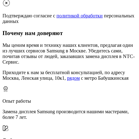
Подтверждаю согласие с
политикой обработки
персональных
данных
Почему нам доверяют
Мы ценим время и технику наших клиентов, предлагая один
из лучших сервисов Samsung в Москве.
Убедитесь сами,
почитав отзывы от людей, заказавших замена дисплея в NTC-
Сервис.
Приходите к нам за бесплатной консультацией, по адресу
Москва, Ленская улица, 10к1,
рядом
с метро Бабушкинская
Опыт работы
Замена дисплея Samsung производится нашими мастерами,
более 7 лет.