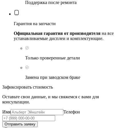
Поддержка после ремонта
Гарантия на запчасти
Официальная гарантия от производителя
на все
устанавливаемые дисплеи и комплектующие.
Только проверенные детали
Замена при заводском браке
Зафиксировать стоимость
Оставьте свои данные, и мы свяжемся с вами для
консультации.
Имя
Телефон
Отправить заявку