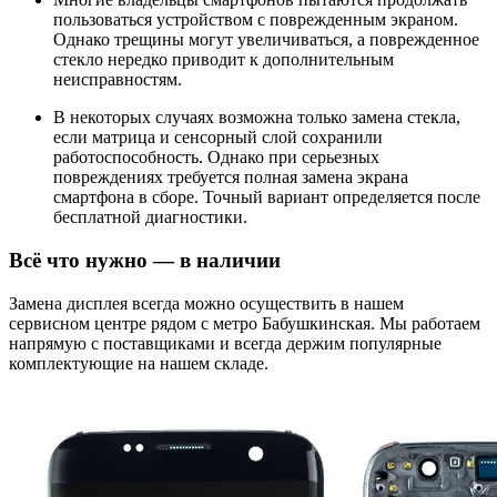
пользоваться устройством с поврежденным экраном.
Однако трещины могут увеличиваться, а поврежденное
стекло нередко приводит к дополнительным
неисправностям.
В некоторых случаях возможна только замена стекла,
если матрица и сенсорный слой сохранили
работоспособность. Однако при серьезных
повреждениях требуется полная замена экрана
смартфона в сборе. Точный вариант определяется после
бесплатной диагностики.
Всё что нужно — в наличии
Замена дисплея всегда можно осуществить в нашем
сервисном центре рядом с метро Бабушкинская. Мы работаем
напрямую с поставщиками и всегда держим популярные
комплектующие на нашем складе.