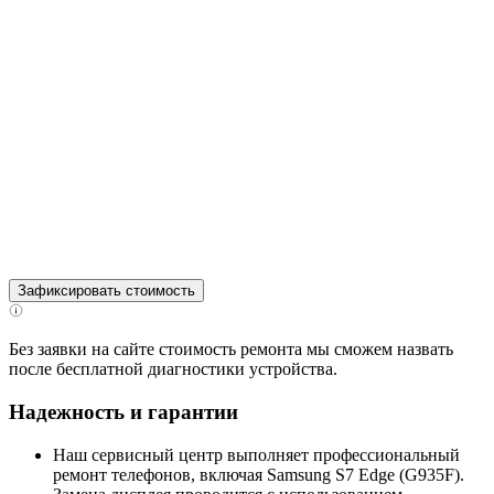
Зафиксировать стоимость
Без заявки на сайте стоимость ремонта мы сможем назвать
после бесплатной диагностики устройства.
Надежность и гарантии
Наш сервисный центр выполняет профессиональный
ремонт телефонов, включая Samsung S7 Edge (G935F).