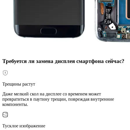
Требуется ли замена дисплея смартфона сейчас?
Трещины растут
Даже мелкий скол на дисплее со временем может
превратиться в паутину трещин, повреждая внутренние
компоненты.
Тусклое изображение