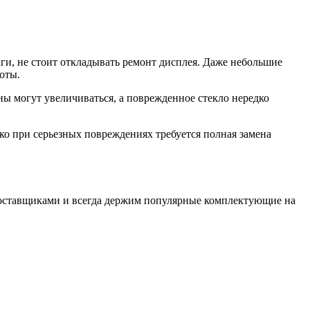
аги, не стоит откладывать ремонт дисплея. Даже небольшие
оты.
 могут увеличиваться, а поврежденное стекло нередко
ко при серьезных повреждениях требуется полная замена
поставщиками и всегда держим популярные комплектующие на