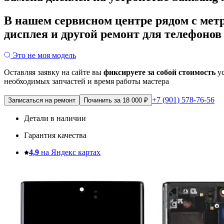
В нашем сервисном центре рядом с мет
дисплея и другой ремонт для телефонов
Это не моя модель
Оставляя заявку на сайте вы
фиксируете за собой стоимость
ус
необходимых запчастей и время работы мастера
+7 (901) 578-76-56
Записаться на ремонт
Починить за 18 000 ₽
Детали в наличии
Гарантия качества
4,9
на Яндекс картах