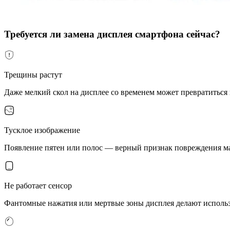
Требуется ли замена дисплея смартфона сейчас?
Трещины растут
Даже мелкий скол на дисплее со временем может превратиться
Тусклое изображение
Появление пятен или полос — верный признак повреждения мат
Не работает сенсор
Фантомные нажатия или мертвые зоны дисплея делают исполь