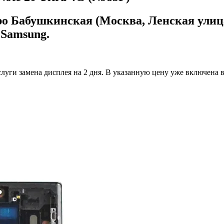
ро Бабушкинская (Москва, Ленская улица
 Samsung.
луги замена дисплея на 2 дня.
В указанную цену уже включена вс