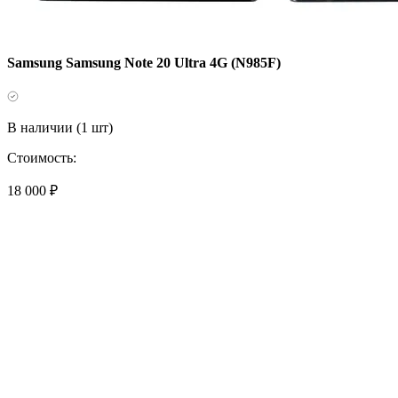
Samsung Samsung Note 20 Ultra 4G (N985F)
В наличии (1 шт)
Стоимость:
18 000 ₽