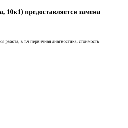
, 10к1) предоставляется замена
я работа, в т.ч первичная диагностика, стоимость