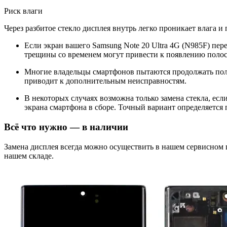
Риск влаги
Через разбитое стекло дисплея внутрь легко проникает влага и
Если экран вашего Samsung Note 20 Ultra 4G (N985F) пер
трещины со временем могут привести к появлению полос
Многие владельцы смартфонов пытаются продолжать поль
приводит к дополнительным неисправностям.
В некоторых случаях возможна только замена стекла, ес
экрана смартфона в сборе. Точный вариант определяется 
Всё что нужно — в наличии
Замена дисплея всегда можно осуществить в нашем сервисном
нашем складе.