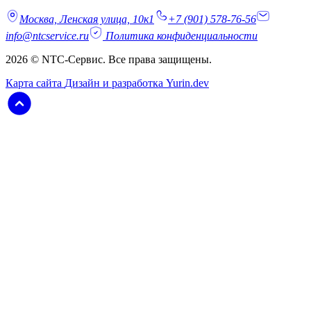
Москва, Ленская улица, 10к1
+7 (901) 578-76-56
info@ntcservice.ru
Политика конфиденциальности
2026 © NTC-Сервис. Все права защищены.
Карта сайта
Дизайн и разработка Yurin.dev