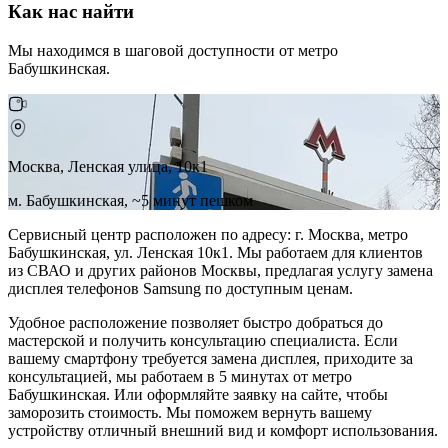
Как нас найти
Мы находимся в шаговой доступности от метро
Бабушкинская.
Москва, Ленская улица, 10к1
м. Бабушкинская, ~5 минут пешком
Сервисный центр расположен по адресу: г. Москва, метро
Бабушкинская, ул. Ленская 10к1. Мы работаем для клиентов
из СВАО и других районов Москвы, предлагая услугу замена
дисплея телефонов Samsung по доступным ценам.
Удобное расположение позволяет быстро добраться до
мастерской и получить консультацию специалиста. Если
вашему смартфону требуется замена дисплея, приходите за
консультацией, мы работаем в 5 минутах от метро
Бабушкинская. Или оформляйте заявку на сайте, чтобы
заморозить стоимость. Мы поможем вернуть вашему
устройству отличный внешний вид и комфорт использования.