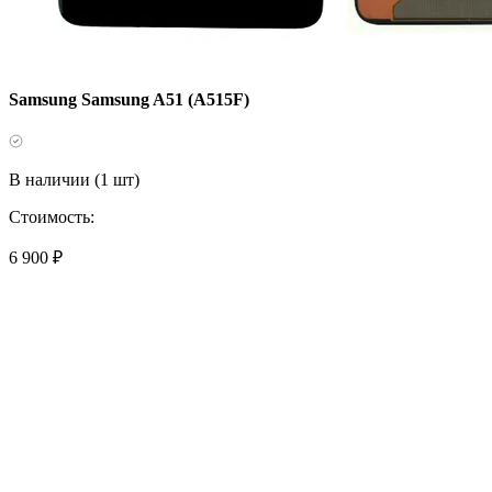
Samsung Samsung A51 (A515F)
В наличии (1 шт)
Стоимость:
6 900 ₽