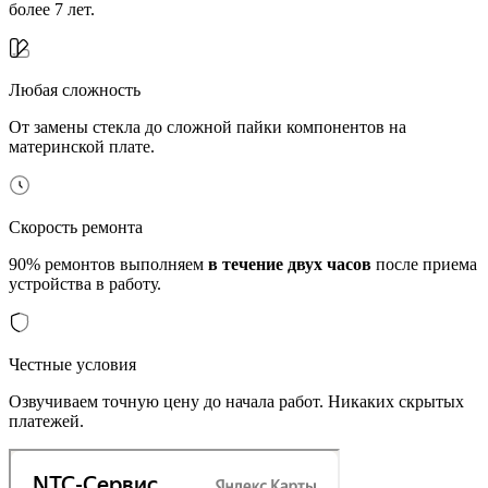
более 7 лет.
Любая сложность
От замены стекла до сложной пайки компонентов на
материнской плате.
Скорость ремонта
90% ремонтов выполняем
в течение двух часов
после приема
устройства в работу.
Честные условия
Озвучиваем точную цену до начала работ. Никаких скрытых
платежей.