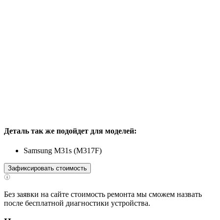
Деталь так же подойдет для моделей:
Samsung M31s (M317F)
Зафиксировать стоимость
Без заявки на сайте стоимость ремонта мы сможем назвать
после бесплатной диагностики устройства.