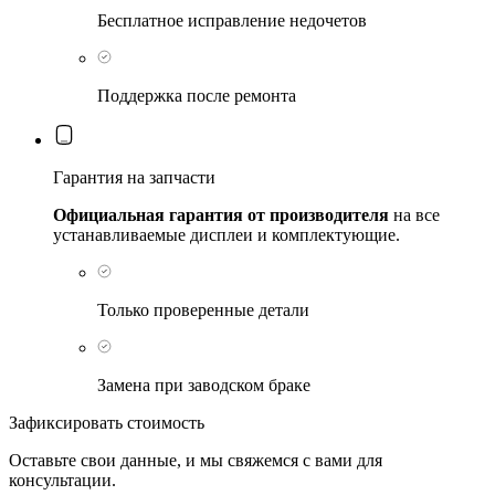
Бесплатное исправление недочетов
Поддержка после ремонта
Гарантия на запчасти
Официальная гарантия от производителя
на все
устанавливаемые дисплеи и комплектующие.
Только проверенные детали
Замена при заводском браке
Зафиксировать стоимость
Оставьте свои данные, и мы свяжемся с вами для
консультации.