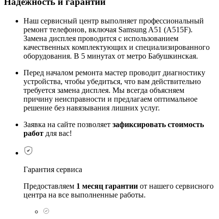
Надежность и гарантии
Наш сервисный центр выполняет профессиональный
ремонт телефонов, включая Samsung A51 (A515F).
Замена дисплея проводится с использованием
качественных комплектующих и специализированного
оборудования. В 5 минутах от метро Бабушкинская.
Перед началом ремонта мастер проводит диагностику
устройства, чтобы убедиться, что вам действительно
требуется замена дисплея. Мы всегда объясняем
причину неисправности и предлагаем оптимальное
решение без навязывания лишних услуг.
Заявка на сайте позволяет
зафиксировать стоимость
работ
для вас!
Гарантия сервиса
Предоставляем
1 месяц гарантии
от нашего сервисного
центра на все выполненные работы.