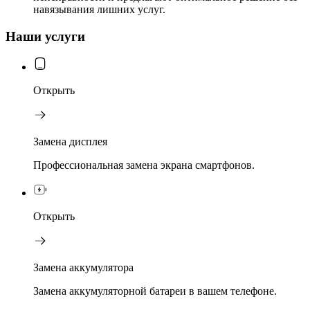
навязывания лишних услуг.
Наши услуги
Открыть
Замена дисплея
Профессиональная замена экрана смартфонов.
Открыть
Замена аккумулятора
Замена аккумуляторной батареи в вашем телефоне.