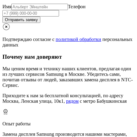
Имя
Телефон
Отправить заявку
Подтверждаю согласие с
политикой обработки
персональных
данных
Почему нам доверяют
Мы ценим время и технику наших клиентов, предлагая один
из лучших сервисов Samsung в Москве.
Убедитесь сами,
почитав отзывы от людей, заказавших замена дисплея в NTC-
Сервис.
Приходите к нам за бесплатной консультацией, по адресу
Москва, Ленская улица, 10к1,
рядом
с метро Бабушкинская
Опыт работы
Замена дисплея Samsung производится нашими мастерами,