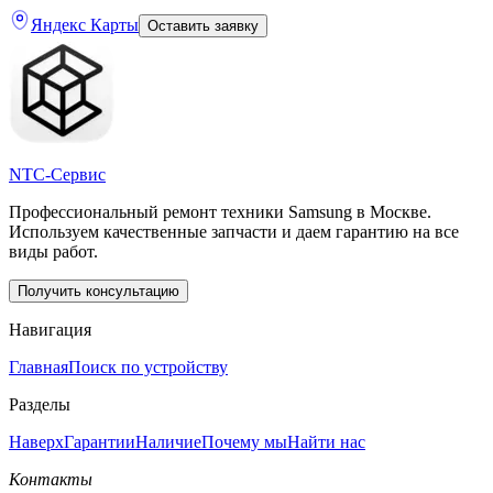
Яндекс Карты
Оставить заявку
NTC-Сервис
Профессиональный ремонт техники Samsung в Москве.
Используем качественные запчасти и даем гарантию на все
виды работ.
Получить консультацию
Навигация
Главная
Поиск по устройству
Разделы
Наверх
Гарантии
Наличие
Почему мы
Найти нас
Контакты