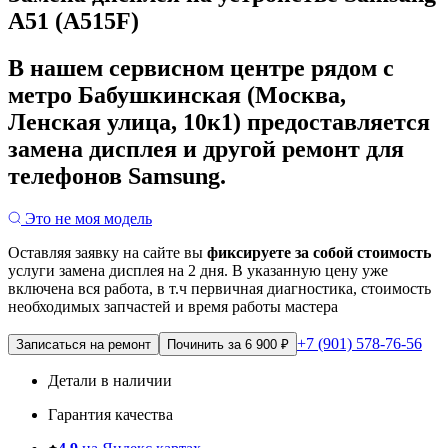
A51 (A515F)
В нашем сервисном центре рядом с
метро Бабушкинская (Москва,
Ленская улица, 10к1) предоставляется
замена дисплея и другой ремонт для
телефонов Samsung.
Это не моя модель
Оставляя заявку на сайте вы
фиксируете за собой стоимость
услуги замена дисплея на 2 дня.
В указанную цену уже
включена вся работа, в т.ч первичная диагностика, стоимость
необходимых запчастей и время работы мастера
+7 (901) 578-76-56
Записаться на ремонт
Починить за 6 900 ₽
Детали в наличии
Гарантия качества