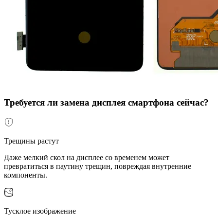
Требуется ли замена дисплея смартфона сейчас?
Трещины растут
Даже мелкий скол на дисплее со временем может
превратиться в паутину трещин, повреждая внутренние
компоненты.
Тусклое изображение