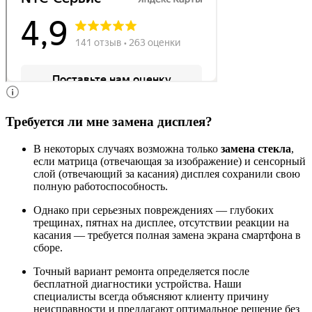
Требуется ли мне замена дисплея?
В некоторых случаях возможна только
замена стекла
,
если матрица (отвечающая за изображение) и сенсорный
слой (отвечающий за касания) дисплея сохранили свою
полную работоспособность.
Однако при серьезных повреждениях — глубоких
трещинах, пятнах на дисплее, отсутствии реакции на
касания — требуется полная замена экрана смартфона в
сборе.
Точный вариант ремонта определяется после
бесплатной диагностики устройства. Наши
специалисты всегда объясняют клиенту причину
неисправности и предлагают оптимальное решение без