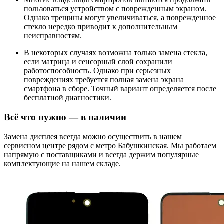
пользоваться устройством с поврежденным экраном.
Однако трещины могут увеличиваться, а поврежденное
стекло нередко приводит к дополнительным
неисправностям.
В некоторых случаях возможна только замена стекла,
если матрица и сенсорный слой сохранили
работоспособность. Однако при серьезных
повреждениях требуется полная замена экрана
смартфона в сборе. Точный вариант определяется после
бесплатной диагностики.
Всё что нужно — в наличии
Замена дисплея всегда можно осуществить в нашем
сервисном центре рядом с метро Бабушкинская. Мы работаем
напрямую с поставщиками и всегда держим популярные
комплектующие на нашем складе.