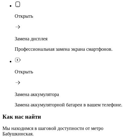
Открыть
Замена дисплея
Профессиональная замена экрана смартфонов.
Открыть
Замена аккумулятора
Замена аккумуляторной батареи в вашем телефоне.
Как нас найти
Мы находимся в шаговой доступности от метро
Бабушкинская.