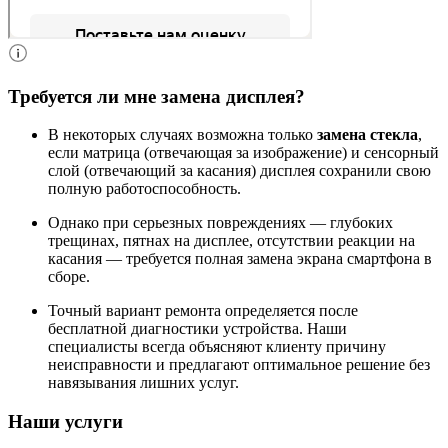
Требуется ли мне замена дисплея?
В некоторых случаях возможна только
замена стекла
,
если матрица (отвечающая за изображение) и сенсорный
слой (отвечающий за касания) дисплея сохранили свою
полную работоспособность.
Однако при серьезных повреждениях — глубоких
трещинах, пятнах на дисплее, отсутствии реакции на
касания — требуется полная замена экрана смартфона в
сборе.
Точный вариант ремонта определяется после
бесплатной диагностики устройства. Наши
специалисты всегда объясняют клиенту причину
неисправности и предлагают оптимальное решение без
навязывания лишних услуг.
Наши услуги