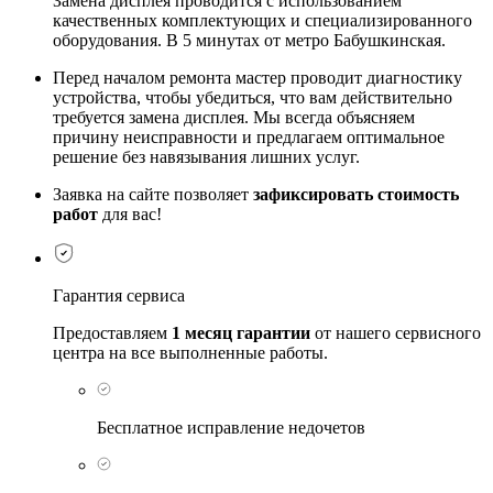
Замена дисплея проводится с использованием
качественных комплектующих и специализированного
оборудования. В 5 минутах от метро Бабушкинская.
Перед началом ремонта мастер проводит диагностику
устройства, чтобы убедиться, что вам действительно
требуется замена дисплея. Мы всегда объясняем
причину неисправности и предлагаем оптимальное
решение без навязывания лишних услуг.
Заявка на сайте позволяет
зафиксировать стоимость
работ
для вас!
Гарантия сервиса
Предоставляем
1 месяц гарантии
от нашего сервисного
центра на все выполненные работы.
Бесплатное исправление недочетов