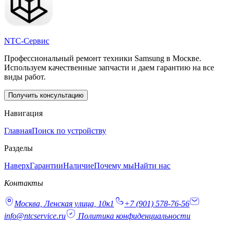
NTC-Сервис
Профессиональный ремонт техники Samsung в Москве.
Используем качественные запчасти и даем гарантию на все
виды работ.
Получить консультацию
Навигация
Главная
Поиск по устройству
Разделы
Наверх
Гарантии
Наличие
Почему мы
Найти нас
Контакты
Москва, Ленская улица, 10к1
+7 (901) 578-76-56
info@ntcservice.ru
Политика конфиденциальности