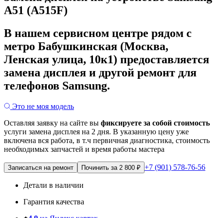
A51 (A515F)
В нашем сервисном центре рядом с
метро Бабушкинская (Москва,
Ленская улица, 10к1) предоставляется
замена дисплея и другой ремонт для
телефонов Samsung.
Это не моя модель
Оставляя заявку на сайте вы
фиксируете за собой стоимость
услуги замена дисплея на 2 дня.
В указанную цену уже
включена вся работа, в т.ч первичная диагностика, стоимость
необходимых запчастей и время работы мастера
+7 (901) 578-76-56
Записаться на ремонт
Починить за 2 800 ₽
Детали в наличии
Гарантия качества