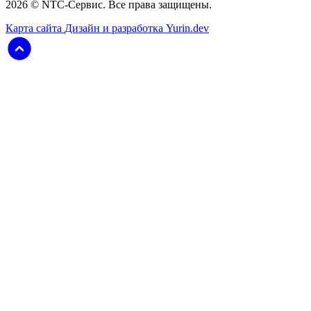
2026 © NTC-Сервис. Все права защищены.
Карта сайта
Дизайн и разработка Yurin.dev