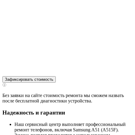
Зафиксировать стоимость
Без заявки на сайте стоимость ремонта мы сможем назвать
после бесплатной диагностики устройства.
Надежность и гарантии
Наш сервисный центр выполняет профессиональный
ремонт телефонов, включая Samsung A51 (A515F).