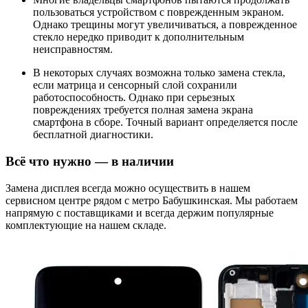
пользоваться устройством с поврежденным экраном.
Однако трещины могут увеличиваться, а поврежденное
стекло нередко приводит к дополнительным
неисправностям.
В некоторых случаях возможна только замена стекла,
если матрица и сенсорный слой сохранили
работоспособность. Однако при серьезных
повреждениях требуется полная замена экрана
смартфона в сборе. Точный вариант определяется после
бесплатной диагностики.
Всё что нужно — в наличии
Замена дисплея всегда можно осуществить в нашем
сервисном центре рядом с метро Бабушкинская. Мы работаем
напрямую с поставщиками и всегда держим популярные
комплектующие на нашем складе.