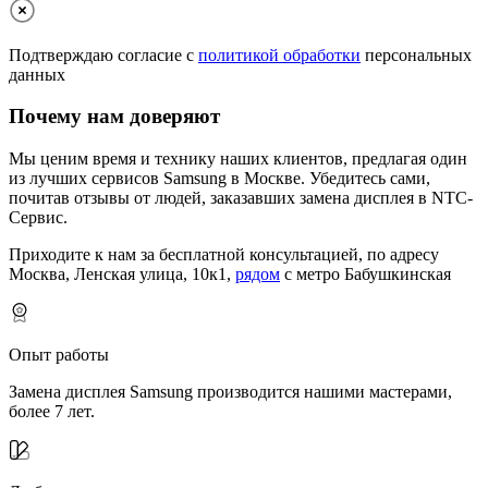
Подтверждаю согласие с
политикой обработки
персональных
данных
Почему нам доверяют
Мы ценим время и технику наших клиентов, предлагая один
из лучших сервисов Samsung в Москве.
Убедитесь сами,
почитав отзывы от людей, заказавших замена дисплея в NTC-
Сервис.
Приходите к нам за бесплатной консультацией, по адресу
Москва, Ленская улица, 10к1,
рядом
с метро Бабушкинская
Опыт работы
Замена дисплея Samsung производится нашими мастерами,
более 7 лет.