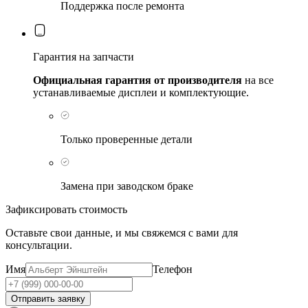
Поддержка после ремонта
Гарантия на запчасти
Официальная гарантия от производителя
на все
устанавливаемые дисплеи и комплектующие.
Только проверенные детали
Замена при заводском браке
Зафиксировать стоимость
Оставьте свои данные, и мы свяжемся с вами для
консультации.
Имя
Телефон
Отправить заявку