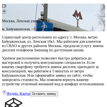
Москва, Ленская улица, 10к1
м. Бабушкинская, ~5 минут пешком
Сервисный центр расположен по адресу: г. Москва, метро
Бабушкинская, ул. Ленская 10к1. Мы работаем для клиентов
из СВАО и других районов Москвы, предлагая услугу замена
дисплея телефонов Samsung по доступным ценам.
Удобное расположение позволяет быстро добраться до
мастерской и получить консультацию специалиста. Если
вашему смартфону требуется замена дисплея, приходите за
консультацией, мы работаем в 5 минутах от метро
Бабушкинская. Или оформляйте заявку на сайте, чтобы
заморозить стоимость. Мы поможем вернуть вашему
устройству отличный внешний вид и комфорт использования.
Яндекс Карты
Оставить заявку