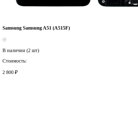
Samsung Samsung A51 (A515F)
В наличии (2 шт)
Стоимость:
2 800 ₽