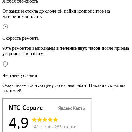
Любая сложность
От замены стекла до сложной пайки компонентов на
материнской плате.
Скорость ремонта
90% ремонтов выполняем
в течение двух часов
после приема
устройства в работу.
Честные условия
Озвучиваем точную цену до начала работ. Никаких скрытых
платежей.