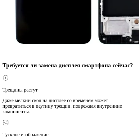
Требуется ли замена дисплея смартфона сейчас?
Трещины растут
Даже мелкий скол на дисплее со временем может
превратиться в паутину трещин, повреждая внутренние
компоненты.
Тусклое изображение