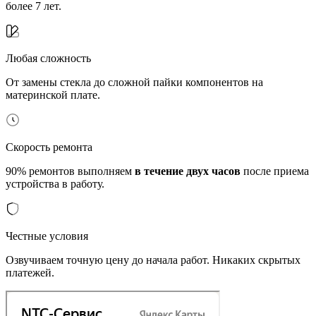
более 7 лет.
Любая сложность
От замены стекла до сложной пайки компонентов на
материнской плате.
Скорость ремонта
90% ремонтов выполняем
в течение двух часов
после приема
устройства в работу.
Честные условия
Озвучиваем точную цену до начала работ. Никаких скрытых
платежей.