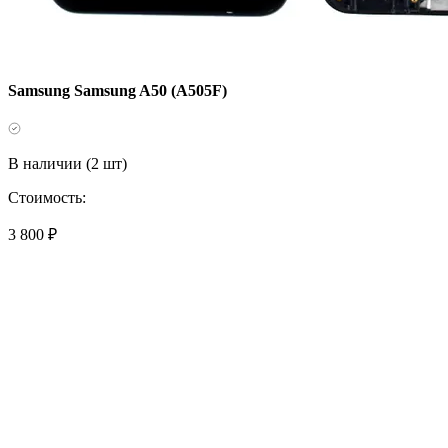
Samsung Samsung A50 (A505F)
В наличии (2 шт)
Стоимость:
3 800 ₽