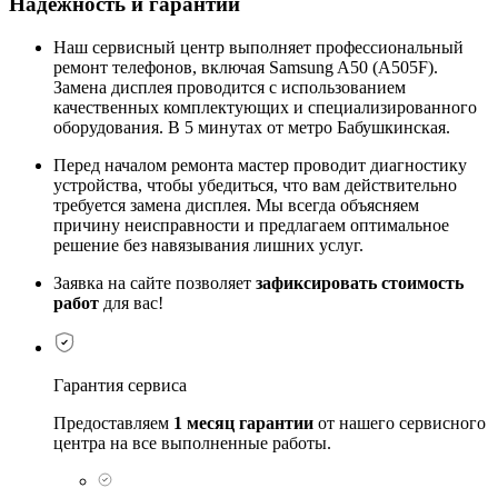
Надежность и гарантии
Наш сервисный центр выполняет профессиональный
ремонт телефонов, включая Samsung A50 (A505F).
Замена дисплея проводится с использованием
качественных комплектующих и специализированного
оборудования. В 5 минутах от метро Бабушкинская.
Перед началом ремонта мастер проводит диагностику
устройства, чтобы убедиться, что вам действительно
требуется замена дисплея. Мы всегда объясняем
причину неисправности и предлагаем оптимальное
решение без навязывания лишних услуг.
Заявка на сайте позволяет
зафиксировать стоимость
работ
для вас!
Гарантия сервиса
Предоставляем
1 месяц гарантии
от нашего сервисного
центра на все выполненные работы.