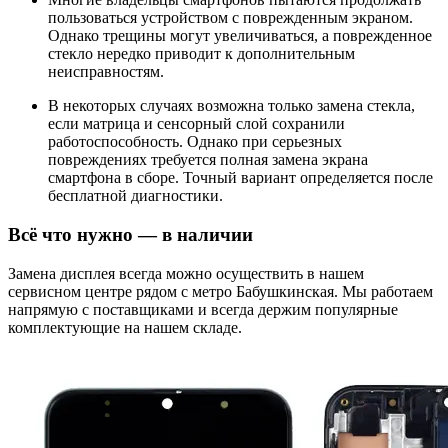
пользоваться устройством с поврежденным экраном.
Однако трещины могут увеличиваться, а поврежденное
стекло нередко приводит к дополнительным
неисправностям.
В некоторых случаях возможна только замена стекла,
если матрица и сенсорный слой сохранили
работоспособность. Однако при серьезных
повреждениях требуется полная замена экрана
смартфона в сборе. Точный вариант определяется после
бесплатной диагностики.
Всё что нужно — в наличии
Замена дисплея всегда можно осуществить в нашем
сервисном центре рядом с метро Бабушкинская. Мы работаем
напрямую с поставщиками и всегда держим популярные
комплектующие на нашем складе.