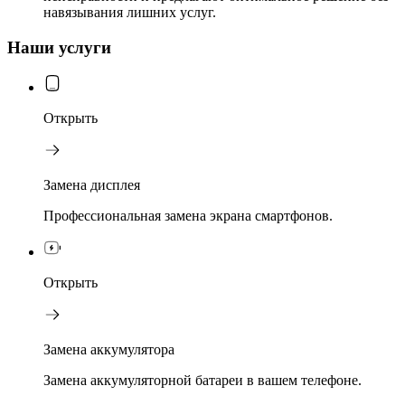
навязывания лишних услуг.
Наши услуги
Открыть
Замена дисплея
Профессиональная замена экрана смартфонов.
Открыть
Замена аккумулятора
Замена аккумуляторной батареи в вашем телефоне.