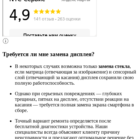
Требуется ли мне замена дисплея?
В некоторых случаях возможна только
замена стекла
,
если матрица (отвечающая за изображение) и сенсорный
слой (отвечающий за касания) дисплея сохранили свою
полную работоспособность.
Однако при серьезных повреждениях — глубоких
трещинах, пятнах на дисплее, отсутствии реакции на
касания — требуется полная замена экрана смартфона в
сборе.
Точный вариант ремонта определяется после
бесплатной диагностики устройства. Наши
специалисты всегда объясняют клиенту причину
неисправности и предлагают оптимальное решение без