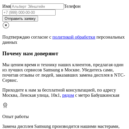
Имя
Телефон
Отправить заявку
Подтверждаю согласие с
политикой обработки
персональных
данных
Почему нам доверяют
Мы ценим время и технику наших клиентов, предлагая один
из лучших сервисов Samsung в Москве.
Убедитесь сами,
почитав отзывы от людей, заказавших замена дисплея в NTC-
Сервис.
Приходите к нам за бесплатной консультацией, по адресу
Москва, Ленская улица, 10к1,
рядом
с метро Бабушкинская
Опыт работы
Замена дисплея Samsung производится нашими мастерами,