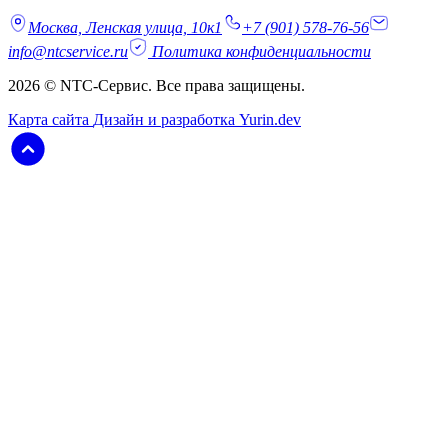
Москва, Ленская улица, 10к1
+7 (901) 578-76-56
info@ntcservice.ru
Политика конфиденциальности
2026 © NTC-Сервис. Все права защищены.
Карта сайта
Дизайн и разработка Yurin.dev