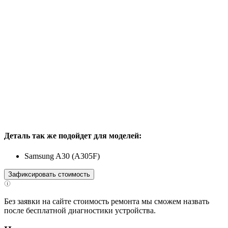
Деталь так же подойдет для моделей:
Samsung A30 (A305F)
Зафиксировать стоимость
Без заявки на сайте стоимость ремонта мы сможем назвать
после бесплатной диагностики устройства.