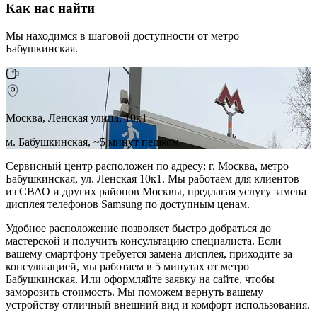
Как нас найти
Мы находимся в шаговой доступности от метро
Бабушкинская.
Москва, Ленская улица, 10к1
м. Бабушкинская, ~5 минут пешком
Сервисный центр расположен по адресу: г. Москва, метро
Бабушкинская, ул. Ленская 10к1. Мы работаем для клиентов
из СВАО и других районов Москвы, предлагая услугу замена
дисплея телефонов Samsung по доступным ценам.
Удобное расположение позволяет быстро добраться до
мастерской и получить консультацию специалиста. Если
вашему смартфону требуется замена дисплея, приходите за
консультацией, мы работаем в 5 минутах от метро
Бабушкинская. Или оформляйте заявку на сайте, чтобы
заморозить стоимость. Мы поможем вернуть вашему
устройству отличный внешний вид и комфорт использования.