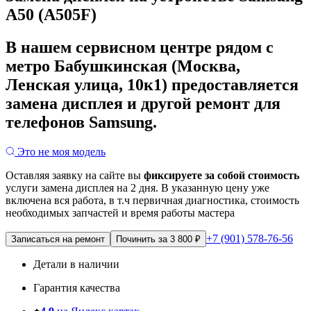
A50 (A505F)
В нашем сервисном центре рядом с
метро Бабушкинская (Москва,
Ленская улица, 10к1) предоставляется
замена дисплея и другой ремонт для
телефонов Samsung.
Это не моя модель
Оставляя заявку на сайте вы
фиксируете за собой стоимость
услуги замена дисплея на 2 дня.
В указанную цену уже
включена вся работа, в т.ч первичная диагностика, стоимость
необходимых запчастей и время работы мастера
+7 (901) 578-76-56
Записаться на ремонт
Починить за 3 800 ₽
Детали в наличии
Гарантия качества