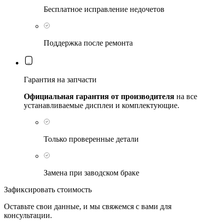
Бесплатное исправление недочетов
Поддержка после ремонта
Гарантия на запчасти
Официальная гарантия от производителя
на все
устанавливаемые дисплеи и комплектующие.
Только проверенные детали
Замена при заводском браке
Зафиксировать стоимость
Оставьте свои данные, и мы свяжемся с вами для
консультации.