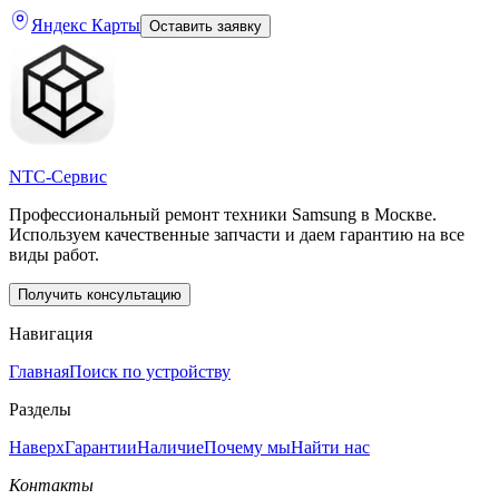
Яндекс Карты
Оставить заявку
NTC-Сервис
Профессиональный ремонт техники Samsung в Москве.
Используем качественные запчасти и даем гарантию на все
виды работ.
Получить консультацию
Навигация
Главная
Поиск по устройству
Разделы
Наверх
Гарантии
Наличие
Почему мы
Найти нас
Контакты