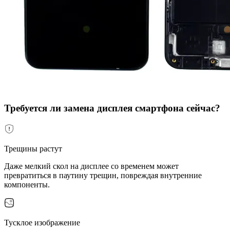
Требуется ли замена дисплея смартфона сейчас?
Трещины растут
Даже мелкий скол на дисплее со временем может
превратиться в паутину трещин, повреждая внутренние
компоненты.
Тусклое изображение