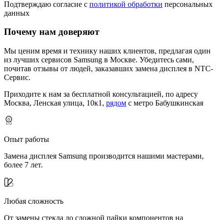
Подтверждаю согласие с
политикой обработки
персональных
данных
Почему нам доверяют
Мы ценим время и технику наших клиентов, предлагая один
из лучших сервисов Samsung в Москве.
Убедитесь сами,
почитав отзывы от людей, заказавших замена дисплея в NTC-
Сервис.
Приходите к нам за бесплатной консультацией, по адресу
Москва, Ленская улица, 10к1,
рядом
с метро Бабушкинская
Опыт работы
Замена дисплея Samsung производится нашими мастерами,
более 7 лет.
Любая сложность
От замены стекла до сложной пайки компонентов на