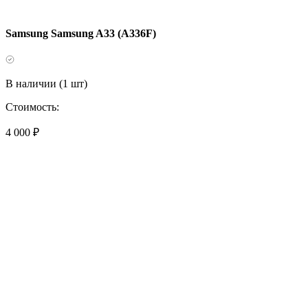
Samsung Samsung A33 (A336F)
В наличии (1 шт)
Стоимость:
4 000 ₽