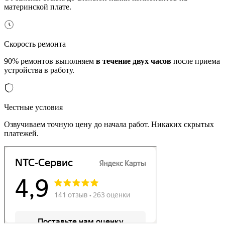
материнской плате.
Скорость ремонта
90% ремонтов выполняем
в течение двух часов
после приема
устройства в работу.
Честные условия
Озвучиваем точную цену до начала работ. Никаких скрытых
платежей.