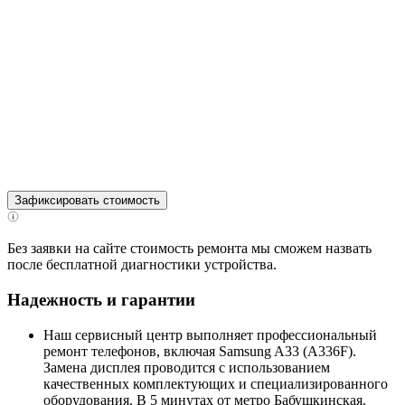
Зафиксировать стоимость
Без заявки на сайте стоимость ремонта мы сможем назвать
после бесплатной диагностики устройства.
Надежность и гарантии
Наш сервисный центр выполняет профессиональный
ремонт телефонов, включая Samsung A33 (A336F).
Замена дисплея проводится с использованием
качественных комплектующих и специализированного
оборудования. В 5 минутах от метро Бабушкинская.