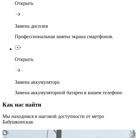
Открыть
Замена дисплея
Профессиональная замена экрана смартфонов.
Открыть
Замена аккумулятора
Замена аккумуляторной батареи в вашем телефоне.
Как нас найти
Мы находимся в шаговой доступности от метро
Бабушкинская.