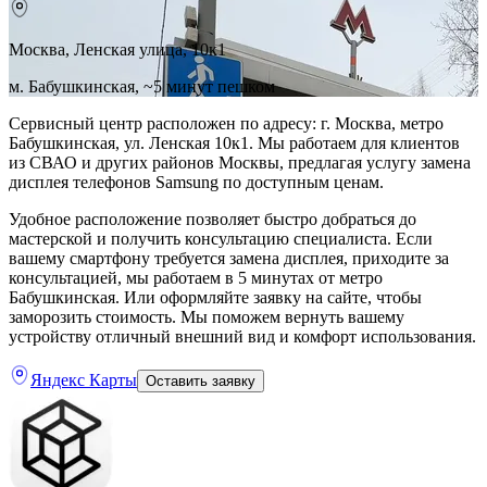
Москва, Ленская улица, 10к1
м. Бабушкинская, ~5 минут пешком
Сервисный центр расположен по адресу: г. Москва, метро
Бабушкинская, ул. Ленская 10к1. Мы работаем для клиентов
из СВАО и других районов Москвы, предлагая услугу замена
дисплея телефонов Samsung по доступным ценам.
Удобное расположение позволяет быстро добраться до
мастерской и получить консультацию специалиста. Если
вашему смартфону требуется замена дисплея, приходите за
консультацией, мы работаем в 5 минутах от метро
Бабушкинская. Или оформляйте заявку на сайте, чтобы
заморозить стоимость. Мы поможем вернуть вашему
устройству отличный внешний вид и комфорт использования.
Яндекс Карты
Оставить заявку