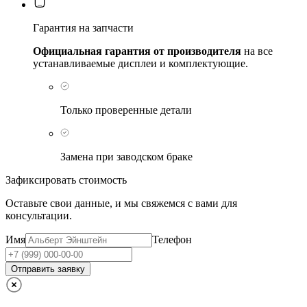
Гарантия на запчасти
Официальная гарантия от производителя
на все
устанавливаемые дисплеи и комплектующие.
Только проверенные детали
Замена при заводском браке
Зафиксировать стоимость
Оставьте свои данные, и мы свяжемся с вами для
консультации.
Имя
Телефон
Отправить заявку