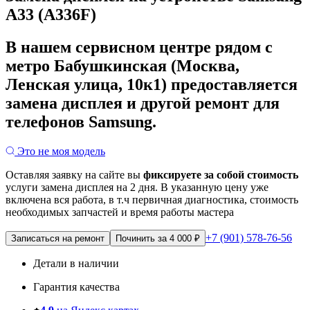
A33 (A336F)
В нашем сервисном центре рядом с
метро Бабушкинская (Москва,
Ленская улица, 10к1) предоставляется
замена дисплея и другой ремонт для
телефонов Samsung.
Это не моя модель
Оставляя заявку на сайте вы
фиксируете за собой стоимость
услуги замена дисплея на 2 дня.
В указанную цену уже
включена вся работа, в т.ч первичная диагностика, стоимость
необходимых запчастей и время работы мастера
+7 (901) 578-76-56
Записаться на ремонт
Починить за 4 000 ₽
Детали в наличии
Гарантия качества