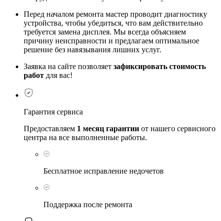
Перед началом ремонта мастер проводит диагностику
устройства, чтобы убедиться, что вам действительно
требуется замена дисплея. Мы всегда объясняем
причину неисправности и предлагаем оптимальное
решение без навязывания лишних услуг.
Заявка на сайте позволяет
зафиксировать стоимость
работ
для вас!
Гарантия сервиса
Предоставляем
1 месяц гарантии
от нашего сервисного
центра на все выполненные работы.
Бесплатное исправление недочетов
Поддержка после ремонта