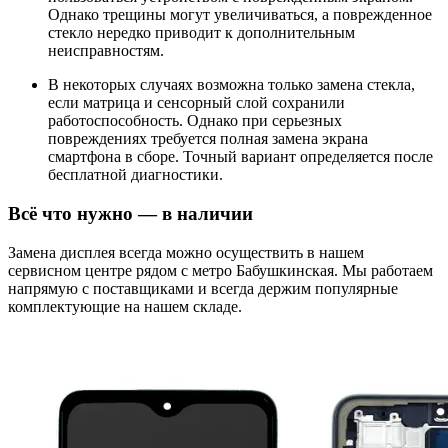
Однако трещины могут увеличиваться, а поврежденное
стекло нередко приводит к дополнительным
неисправностям.
В некоторых случаях возможна только замена стекла,
если матрица и сенсорный слой сохранили
работоспособность. Однако при серьезных
повреждениях требуется полная замена экрана
смартфона в сборе. Точный вариант определяется после
бесплатной диагностики.
Всё что нужно — в наличии
Замена дисплея всегда можно осуществить в нашем
сервисном центре рядом с метро Бабушкинская. Мы работаем
напрямую с поставщиками и всегда держим популярные
комплектующие на нашем складе.