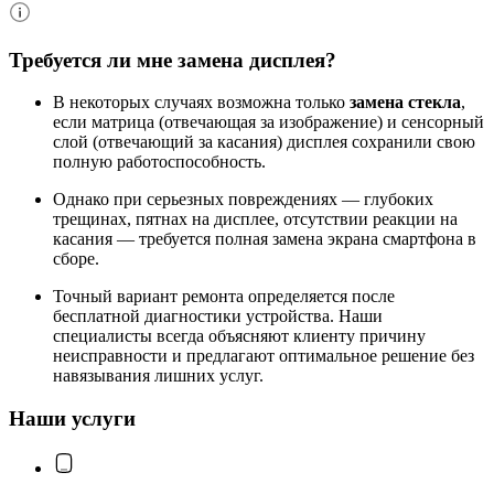
Требуется ли мне замена дисплея?
В некоторых случаях возможна только
замена стекла
,
если матрица (отвечающая за изображение) и сенсорный
слой (отвечающий за касания) дисплея сохранили свою
полную работоспособность.
Однако при серьезных повреждениях — глубоких
трещинах, пятнах на дисплее, отсутствии реакции на
касания — требуется полная замена экрана смартфона в
сборе.
Точный вариант ремонта определяется после
бесплатной диагностики устройства. Наши
специалисты всегда объясняют клиенту причину
неисправности и предлагают оптимальное решение без
навязывания лишних услуг.
Наши услуги