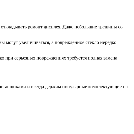
ит откладывать ремонт дисплея. Даже небольшие трещины со
 могут увеличиваться, а поврежденное стекло нередко
ко при серьезных повреждениях требуется полная замена
поставщиками и всегда держим популярные комплектующие на