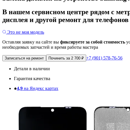
В нашем сервисном центре рядом с мет
дисплея и другой ремонт для телефонов
Это не моя модель
Оставляя заявку на сайте вы
фиксируете за собой стоимость
ус
необходимых запчастей и время работы мастера
+7 (901) 578-76-56
Записаться на ремонт
Починить за 2 700 ₽
Детали в наличии
Гарантия качества
4,9
на Яндекс картах