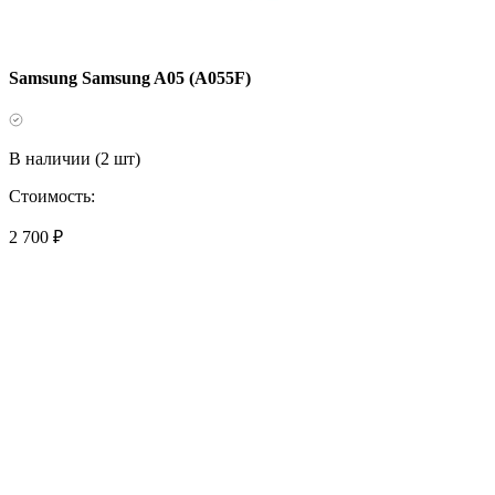
Samsung Samsung A05 (A055F)
В наличии (2 шт)
Стоимость:
2 700 ₽