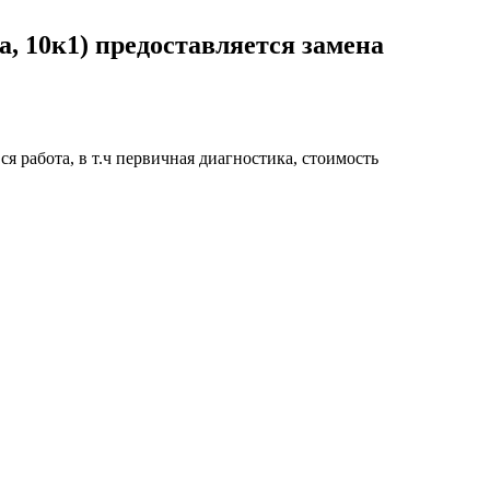
, 10к1) предоставляется замена
я работа, в т.ч первичная диагностика, стоимость