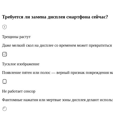
Требуется ли замена дисплея смартфона сейчас?
Трещины растут
Даже мелкий скол на дисплее со временем может превратиться
Тусклое изображение
Появление пятен или полос — верный признак повреждения м
Не работает сенсор
Фантомные нажатия или мертвые зоны дисплея делают исполь