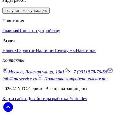
виды работ.
Получить консультацию
Навигация
Главная
Поиск по устройству
Разделы
Наверх
Гарантии
Наличие
Почему мы
Найти нас
Контакты
Москва, Ленская улица, 10к1
+7 (901) 578-76-56
info@ntcservice.ru
Политика конфиденциальности
2026 © NTC-Сервис. Все права защищены.
Карта сайта
Дизайн и разработка Yurin.dev