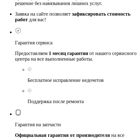
решение без навязывания лишних услуг.
Заявка на сайте позволяет
зафиксировать стоимость
работ
для вас!
Гарантия сервиса
Предоставляем
1 месяц гарантии
от нашего сервисного
центра на все выполненные работы.
Бесплатное исправление недочетов
Поддержка после ремонта
Гарантия на запчасти
Официальная гарантия от производителя
на все