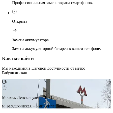
Профессиональная замена экрана смартфонов.
Открыть
Замена аккумулятора
Замена аккумуляторной батареи в вашем телефоне.
Как нас найти
Мы находимся в шаговой доступности от метро
Бабушкинская.
Москва, Ленская улица, 10к1
м. Бабушкинская, ~5 минут пешком