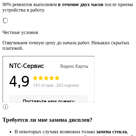
90% ремонтов выполняем
в течение двух часов
после приема
устройства в работу.
Честные условия
Озвучиваем точную цену до начала работ. Никаких скрытых
платежей.
Требуется ли мне замена дисплея?
В некоторых случаях возможна только
замена стекла
,