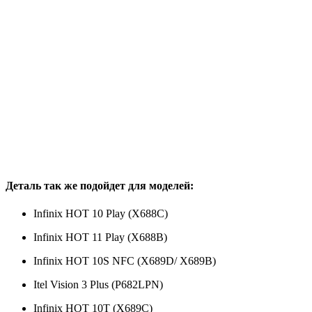
Деталь так же подойдет для моделей:
Infinix HOT 10 Play (X688C)
Infinix HOT 11 Play (X688B)
Infinix HOT 10S NFC (X689D/ X689B)
Itel Vision 3 Plus (P682LPN)
Infinix HOT 10T (X689C)