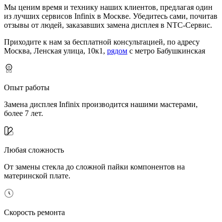
Мы ценим время и технику наших клиентов, предлагая один
из лучших сервисов Infinix в Москве.
Убедитесь сами, почитав
отзывы от людей, заказавших замена дисплея в NTC-Сервис.
Приходите к нам за бесплатной консультацией, по адресу
Москва, Ленская улица, 10к1,
рядом
с метро Бабушкинская
Опыт работы
Замена дисплея Infinix производится нашими мастерами,
более 7 лет.
Любая сложность
От замены стекла до сложной пайки компонентов на
материнской плате.
Скорость ремонта