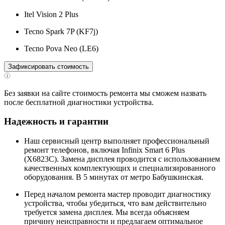
Itel Vision 2 Plus
Tecno Spark 7P (KF7j)
Tecno Pova Neo (LE6)
Зафиксировать стоимость
Без заявки на сайте стоимость ремонта мы сможем назвать
после бесплатной диагностики устройства.
Надежность и гарантии
Наш сервисный центр выполняет профессиональный
ремонт телефонов, включая Infinix Smart 6 Plus
(X6823C). Замена дисплея проводится с использованием
качественных комплектующих и специализированного
оборудования. В 5 минутах от метро Бабушкинская.
Перед началом ремонта мастер проводит диагностику
устройства, чтобы убедиться, что вам действительно
требуется замена дисплея. Мы всегда объясняем
причину неисправности и предлагаем оптимальное