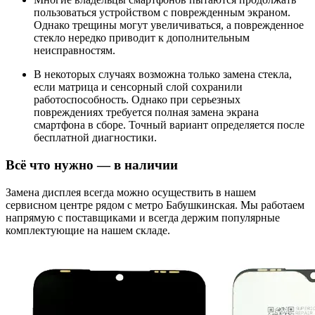
пользоваться устройством с поврежденным экраном.
Однако трещины могут увеличиваться, а поврежденное
стекло нередко приводит к дополнительным
неисправностям.
В некоторых случаях возможна только замена стекла,
если матрица и сенсорный слой сохранили
работоспособность. Однако при серьезных
повреждениях требуется полная замена экрана
смартфона в сборе. Точный вариант определяется после
бесплатной диагностики.
Всё что нужно — в наличии
Замена дисплея всегда можно осуществить в нашем
сервисном центре рядом с метро Бабушкинская. Мы работаем
напрямую с поставщиками и всегда держим популярные
комплектующие на нашем складе.