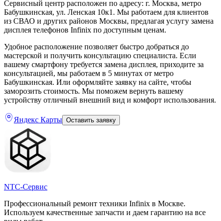
Сервисный центр расположен по адресу: г. Москва, метро
Бабушкинская, ул. Ленская 10к1. Мы работаем для клиентов
из СВАО и других районов Москвы, предлагая услугу замена
дисплея телефонов Infinix по доступным ценам.
Удобное расположение позволяет быстро добраться до
мастерской и получить консультацию специалиста. Если
вашему смартфону требуется замена дисплея, приходите за
консультацией, мы работаем в 5 минутах от метро
Бабушкинская. Или оформляйте заявку на сайте, чтобы
заморозить стоимость. Мы поможем вернуть вашему
устройству отличный внешний вид и комфорт использования.
Яндекс Карты
Оставить заявку
NTC-Сервис
Профессиональный ремонт техники Infinix в Москве.
Используем качественные запчасти и даем гарантию на все