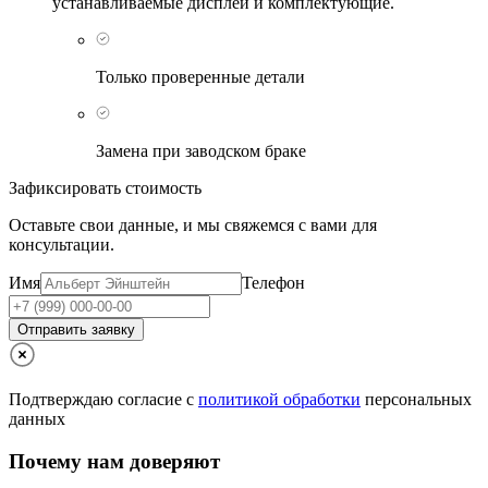
устанавливаемые дисплеи и комплектующие.
Только проверенные детали
Замена при заводском браке
Зафиксировать стоимость
Оставьте свои данные, и мы свяжемся с вами для
консультации.
Имя
Телефон
Отправить заявку
Подтверждаю согласие с
политикой обработки
персональных
данных
Почему нам доверяют