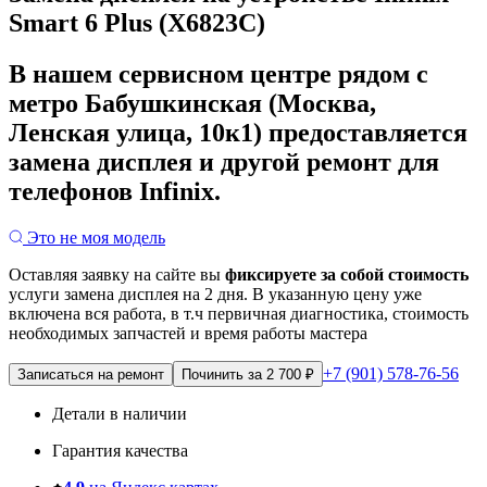
Smart 6 Plus (X6823C)
В нашем сервисном центре рядом с
метро Бабушкинская (Москва,
Ленская улица, 10к1) предоставляется
замена дисплея и другой ремонт для
телефонов Infinix.
Это не моя модель
Оставляя заявку на сайте вы
фиксируете за собой стоимость
услуги замена дисплея на 2 дня.
В указанную цену уже
включена вся работа, в т.ч первичная диагностика, стоимость
необходимых запчастей и время работы мастера
+7 (901) 578-76-56
Записаться на ремонт
Починить за 2 700 ₽
Детали в наличии
Гарантия качества