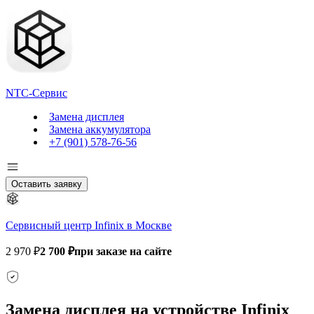
NTC-Сервис
Замена дисплея
Замена аккумулятора
+7 (901) 578-76-56
Оставить заявку
Сервисный центр Infinix в Москве
2 970 ₽
2 700 ₽
при заказе на сайте
Замена дисплея на устройстве Infinix