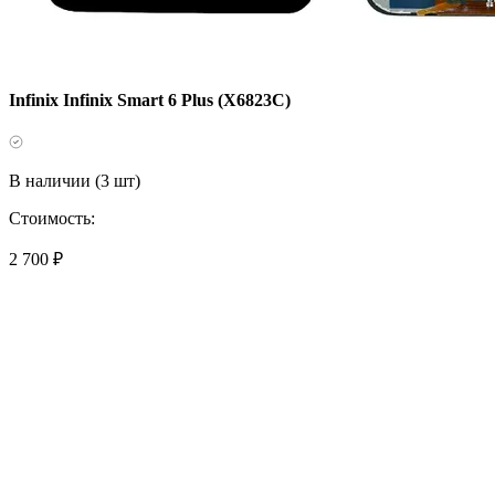
Infinix Infinix Smart 6 Plus (X6823C)
В наличии (3 шт)
Стоимость:
2 700 ₽