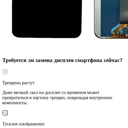
Требуется ли замена дисплея смартфона сейчас?
Трещины растут
Даже мелкий скол на дисплее со временем может
превратиться в паутину трещин, повреждая внутренние
компоненты.
Тусклое изображение