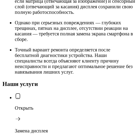
если матрица (отвечающая за изображение) и сенсорный
слой (отвечающий за касания) дисплея сохранили свою
полную работоспособность.
Однако при серьезных повреждениях — глубоких
трещинах, пятнах на дисплее, отсутствии реакции на
касания — требуется полная замена экрана смартфона в
сборе.
Точный вариант ремонта определяется после
бесплатной диагностики устройства. Наши
специалисты всегда объясняют клиенту причину
неисправности и предлагают оптимальное решение без
навязывания лишних услуг.
Наши услуги
Открыть
Замена дисплея