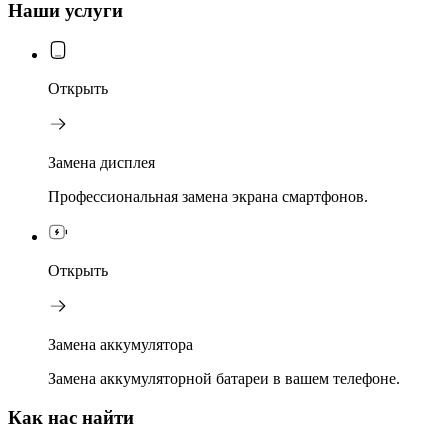
Наши услуги
Открыть
Замена дисплея
Профессиональная замена экрана смартфонов.
Открыть
Замена аккумулятора
Замена аккумуляторной батареи в вашем телефоне.
Как нас найти