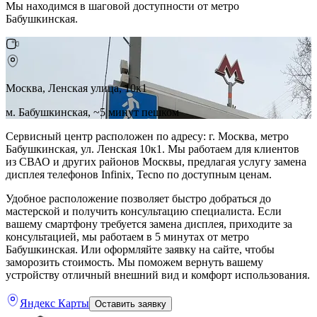
Мы находимся в шаговой доступности от метро
Бабушкинская.
Москва, Ленская улица, 10к1
м. Бабушкинская, ~5 минут пешком
Сервисный центр расположен по адресу: г. Москва, метро
Бабушкинская, ул. Ленская 10к1. Мы работаем для клиентов
из СВАО и других районов Москвы, предлагая услугу замена
дисплея телефонов Infinix, Tecno по доступным ценам.
Удобное расположение позволяет быстро добраться до
мастерской и получить консультацию специалиста. Если
вашему смартфону требуется замена дисплея, приходите за
консультацией, мы работаем в 5 минутах от метро
Бабушкинская. Или оформляйте заявку на сайте, чтобы
заморозить стоимость. Мы поможем вернуть вашему
устройству отличный внешний вид и комфорт использования.
Яндекс Карты
Оставить заявку