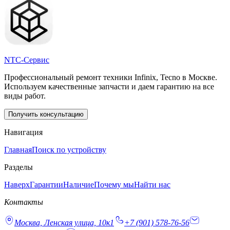
NTC-Сервис
Профессиональный ремонт техники Infinix, Tecno в Москве.
Используем качественные запчасти и даем гарантию на все
виды работ.
Получить консультацию
Навигация
Главная
Поиск по устройству
Разделы
Наверх
Гарантии
Наличие
Почему мы
Найти нас
Контакты
Москва, Ленская улица, 10к1
+7 (901) 578-76-56