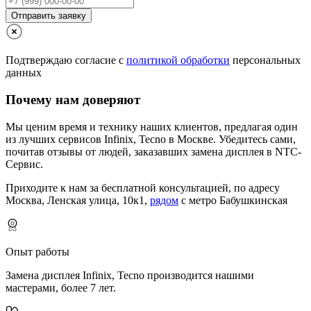
Отправить заявку
Подтверждаю согласие с
политикой обработки
персональных
данных
Почему нам доверяют
Мы ценим время и технику наших клиентов, предлагая один
из лучших сервисов Infinix, Tecno в Москве.
Убедитесь сами,
почитав отзывы от людей, заказавших замена дисплея в NTC-
Сервис.
Приходите к нам за бесплатной консультацией, по адресу
Москва, Ленская улица, 10к1,
рядом
с метро Бабушкинская
Опыт работы
Замена дисплея Infinix, Tecno производится нашими
мастерами, более 7 лет.