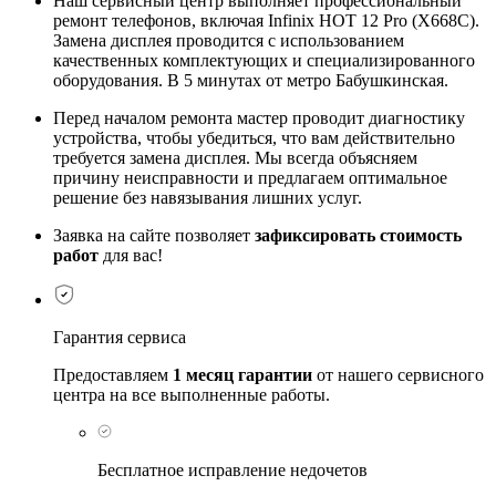
Наш сервисный центр выполняет профессиональный
ремонт телефонов, включая Infinix HOT 12 Pro (X668C).
Замена дисплея проводится с использованием
качественных комплектующих и специализированного
оборудования. В 5 минутах от метро Бабушкинская.
Перед началом ремонта мастер проводит диагностику
устройства, чтобы убедиться, что вам действительно
требуется замена дисплея. Мы всегда объясняем
причину неисправности и предлагаем оптимальное
решение без навязывания лишних услуг.
Заявка на сайте позволяет
зафиксировать стоимость
работ
для вас!
Гарантия сервиса
Предоставляем
1 месяц гарантии
от нашего сервисного
центра на все выполненные работы.
Бесплатное исправление недочетов