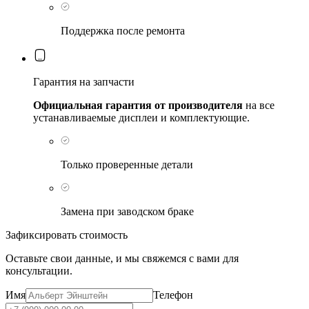
Поддержка после ремонта
Гарантия на запчасти
Официальная гарантия от производителя
на все
устанавливаемые дисплеи и комплектующие.
Только проверенные детали
Замена при заводском браке
Зафиксировать стоимость
Оставьте свои данные, и мы свяжемся с вами для
консультации.
Имя
Телефон