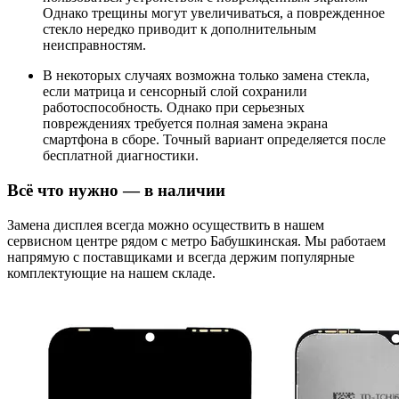
Однако трещины могут увеличиваться, а поврежденное
стекло нередко приводит к дополнительным
неисправностям.
В некоторых случаях возможна только замена стекла,
если матрица и сенсорный слой сохранили
работоспособность. Однако при серьезных
повреждениях требуется полная замена экрана
смартфона в сборе. Точный вариант определяется после
бесплатной диагностики.
Всё что нужно — в наличии
Замена дисплея всегда можно осуществить в нашем
сервисном центре рядом с метро Бабушкинская. Мы работаем
напрямую с поставщиками и всегда держим популярные
комплектующие на нашем складе.