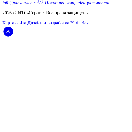
info@ntcservice.ru
Политика конфиденциальности
2026 © NTC-Сервис. Все права защищены.
Карта сайта
Дизайн и разработка Yurin.dev