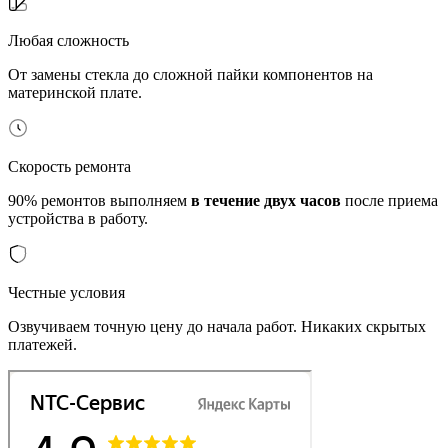
Любая сложность
От замены стекла до сложной пайки компонентов на
материнской плате.
Скорость ремонта
90% ремонтов выполняем
в течение двух часов
после приема
устройства в работу.
Честные условия
Озвучиваем точную цену до начала работ. Никаких скрытых
платежей.