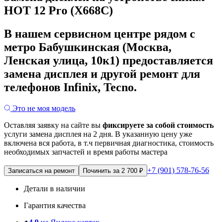
HOT 12 Pro (X668C)
В нашем сервисном центре рядом с
метро Бабушкинская (Москва,
Ленская улица, 10к1) предоставляется
замена дисплея и другой ремонт для
телефонов Infinix, Tecno.
Это не моя модель
Оставляя заявку на сайте вы
фиксируете за собой стоимость
услуги замена дисплея на 2 дня.
В указанную цену уже
включена вся работа, в т.ч первичная диагностика, стоимость
необходимых запчастей и время работы мастера
+7 (901) 578-76-56
Записаться на ремонт
Починить за 2 700 ₽
Детали в наличии
Гарантия качества