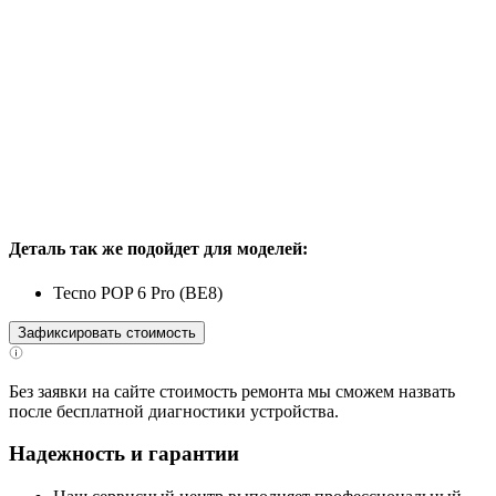
Деталь так же подойдет для моделей:
Tecno POP 6 Pro (BE8)
Зафиксировать стоимость
Без заявки на сайте стоимость ремонта мы сможем назвать
после бесплатной диагностики устройства.
Надежность и гарантии