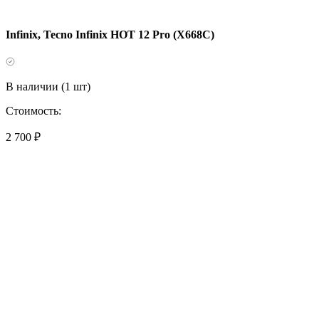
Infinix, Tecno Infinix HOT 12 Pro (X668C)
В наличии (1 шт)
Стоимость:
2 700 ₽