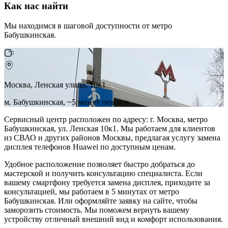
Как нас найти
Мы находимся в шаговой доступности от метро
Бабушкинская.
Москва, Ленская улица, 10к1
м. Бабушкинская, ~5 минут пешком
Сервисный центр расположен по адресу: г. Москва, метро
Бабушкинская, ул. Ленская 10к1. Мы работаем для клиентов
из СВАО и других районов Москвы, предлагая услугу замена
дисплея телефонов Huawei по доступным ценам.
Удобное расположение позволяет быстро добраться до
мастерской и получить консультацию специалиста. Если
вашему смартфону требуется замена дисплея, приходите за
консультацией, мы работаем в 5 минутах от метро
Бабушкинская. Или оформляйте заявку на сайте, чтобы
заморозить стоимость. Мы поможем вернуть вашему
устройству отличный внешний вид и комфорт использования.