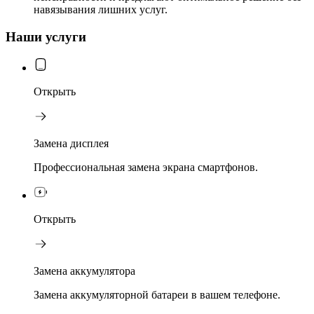
навязывания лишних услуг.
Наши услуги
Открыть
Замена дисплея
Профессиональная замена экрана смартфонов.
Открыть
Замена аккумулятора
Замена аккумуляторной батареи в вашем телефоне.