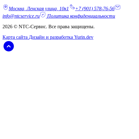
Москва, Ленская улица, 10к1
+7 (901) 578-76-56
info@ntcservice.ru
Политика конфиденциальности
2026 © NTC-Сервис. Все права защищены.
Карта сайта
Дизайн и разработка Yurin.dev