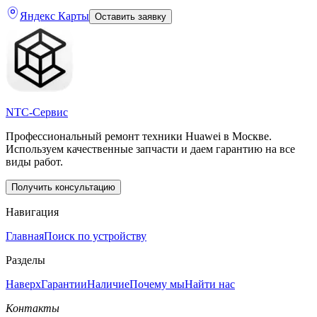
Яндекс Карты
Оставить заявку
NTC-Сервис
Профессиональный ремонт техники Huawei в Москве.
Используем качественные запчасти и даем гарантию на все
виды работ.
Получить консультацию
Навигация
Главная
Поиск по устройству
Разделы
Наверх
Гарантии
Наличие
Почему мы
Найти нас
Контакты