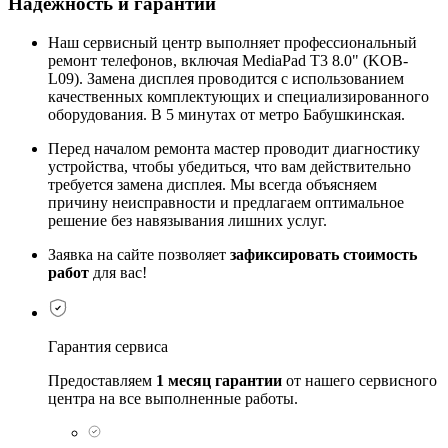
Надежность и гарантии
Наш сервисный центр выполняет профессиональный
ремонт телефонов, включая MediaPad T3 8.0" (KOB-
L09). Замена дисплея проводится с использованием
качественных комплектующих и специализированного
оборудования. В 5 минутах от метро Бабушкинская.
Перед началом ремонта мастер проводит диагностику
устройства, чтобы убедиться, что вам действительно
требуется замена дисплея. Мы всегда объясняем
причину неисправности и предлагаем оптимальное
решение без навязывания лишних услуг.
Заявка на сайте позволяет
зафиксировать стоимость
работ
для вас!
Гарантия сервиса
Предоставляем
1 месяц гарантии
от нашего сервисного
центра на все выполненные работы.