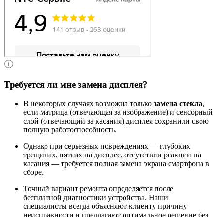
Требуется ли мне замена дисплея?
В некоторых случаях возможна только
замена стекла
,
если матрица (отвечающая за изображение) и сенсорный
слой (отвечающий за касания) дисплея сохранили свою
полную работоспособность.
Однако при серьезных повреждениях — глубоких
трещинах, пятнах на дисплее, отсутствии реакции на
касания — требуется полная замена экрана смартфона в
сборе.
Точный вариант ремонта определяется после
бесплатной диагностики устройства. Наши
специалисты всегда объясняют клиенту причину
неисправности и предлагают оптимальное решение без