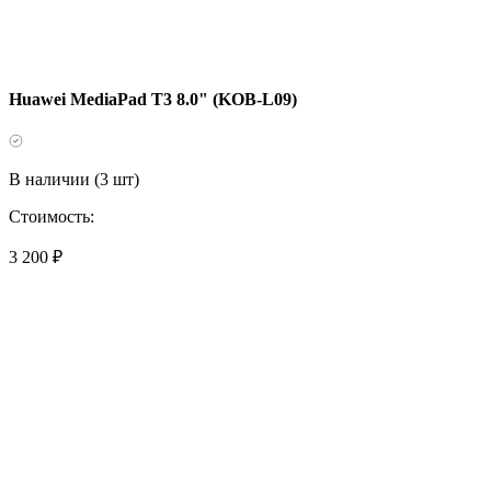
Huawei MediaPad T3 8.0" (KOB-L09)
В наличии (3 шт)
Стоимость:
3 200 ₽