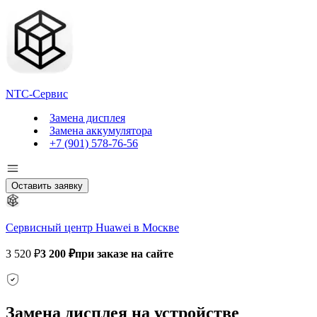
NTC-Сервис
Замена дисплея
Замена аккумулятора
+7 (901) 578-76-56
Оставить заявку
Сервисный центр Huawei в Москве
3 520 ₽
3 200 ₽
при заказе на сайте
Замена дисплея на устройстве