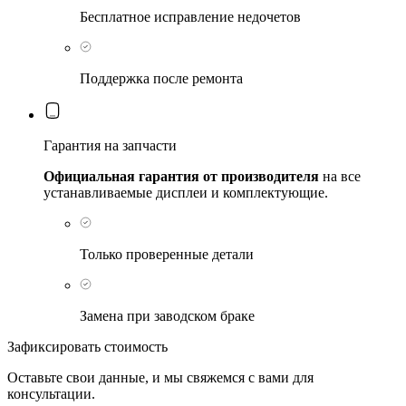
Бесплатное исправление недочетов
Поддержка после ремонта
Гарантия на запчасти
Официальная гарантия от производителя
на все
устанавливаемые дисплеи и комплектующие.
Только проверенные детали
Замена при заводском браке
Зафиксировать стоимость
Оставьте свои данные, и мы свяжемся с вами для
консультации.