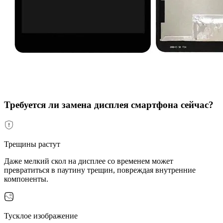
Требуется ли замена дисплея смартфона сейчас?
Трещины растут
Даже мелкий скол на дисплее со временем может
превратиться в паутину трещин, повреждая внутренние
компоненты.
Тусклое изображение