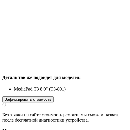
Деталь так же подойдет для моделей:
MediaPad T3 8.0" (T3-801)
Зафиксировать стоимость
Без заявки на сайте стоимость ремонта мы сможем назвать
после бесплатной диагностики устройства.