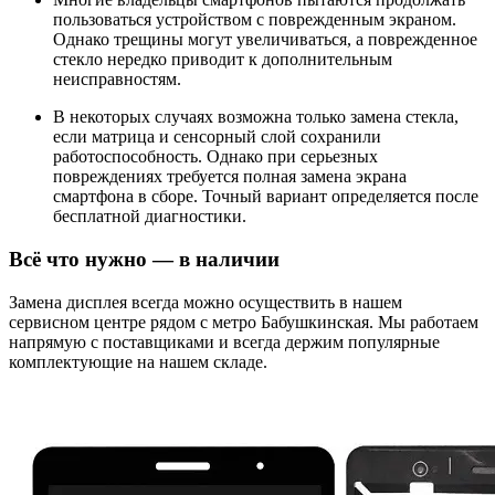
пользоваться устройством с поврежденным экраном.
Однако трещины могут увеличиваться, а поврежденное
стекло нередко приводит к дополнительным
неисправностям.
В некоторых случаях возможна только замена стекла,
если матрица и сенсорный слой сохранили
работоспособность. Однако при серьезных
повреждениях требуется полная замена экрана
смартфона в сборе. Точный вариант определяется после
бесплатной диагностики.
Всё что нужно — в наличии
Замена дисплея всегда можно осуществить в нашем
сервисном центре рядом с метро Бабушкинская. Мы работаем
напрямую с поставщиками и всегда держим популярные
комплектующие на нашем складе.