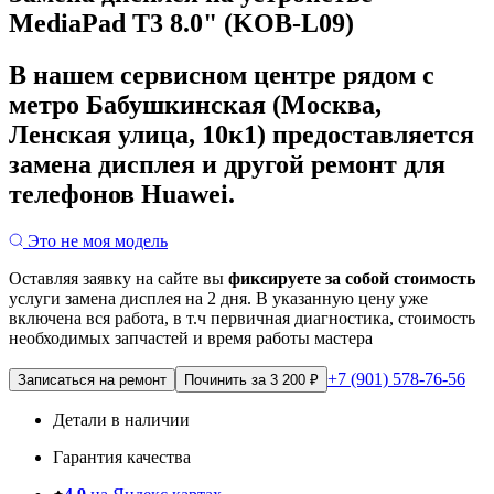
MediaPad T3 8.0" (KOB-L09)
В нашем сервисном центре рядом с
метро Бабушкинская (Москва,
Ленская улица, 10к1) предоставляется
замена дисплея и другой ремонт для
телефонов Huawei.
Это не моя модель
Оставляя заявку на сайте вы
фиксируете за собой стоимость
услуги замена дисплея на 2 дня.
В указанную цену уже
включена вся работа, в т.ч первичная диагностика, стоимость
необходимых запчастей и время работы мастера
+7 (901) 578-76-56
Записаться на ремонт
Починить за 3 200 ₽
Детали в наличии
Гарантия качества