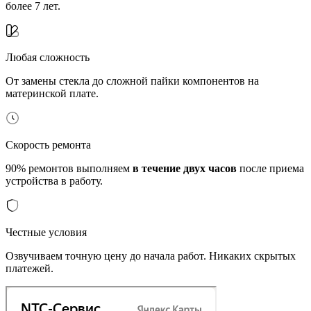
более 7 лет.
Любая сложность
От замены стекла до сложной пайки компонентов на
материнской плате.
Скорость ремонта
90% ремонтов выполняем
в течение двух часов
после приема
устройства в работу.
Честные условия
Озвучиваем точную цену до начала работ. Никаких скрытых
платежей.