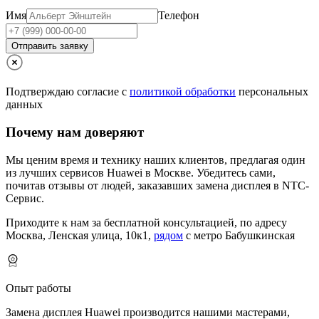
Имя
Телефон
Отправить заявку
Подтверждаю согласие с
политикой обработки
персональных
данных
Почему нам доверяют
Мы ценим время и технику наших клиентов, предлагая один
из лучших сервисов Huawei в Москве.
Убедитесь сами,
почитав отзывы от людей, заказавших замена дисплея в NTC-
Сервис.
Приходите к нам за бесплатной консультацией, по адресу
Москва, Ленская улица, 10к1,
рядом
с метро Бабушкинская
Опыт работы
Замена дисплея Huawei производится нашими мастерами,