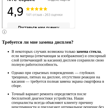
Требуется ли мне замена дисплея?
В некоторых случаях возможна только
замена стекла
,
если матрица (отвечающая за изображение) и сенсорный
слой (отвечающий за касания) дисплея сохранили свою
полную работоспособность.
Однако при серьезных повреждениях — глубоких
трещинах, пятнах на дисплее, отсутствии реакции на
касания — требуется полная замена экрана смартфона в
сборе.
Точный вариант ремонта определяется после
бесплатной диагностики устройства. Наши
специалисты всегда объясняют клиенту причину
неисправности и предлагают оптимальное решение без