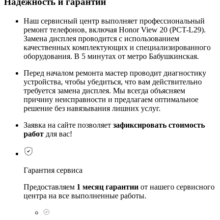
Надежность и гарантии
Наш сервисный центр выполняет профессиональный
ремонт телефонов, включая Honor View 20 (PCT-L29).
Замена дисплея проводится с использованием
качественных комплектующих и специализированного
оборудования. В 5 минутах от метро Бабушкинская.
Перед началом ремонта мастер проводит диагностику
устройства, чтобы убедиться, что вам действительно
требуется замена дисплея. Мы всегда объясняем
причину неисправности и предлагаем оптимальное
решение без навязывания лишних услуг.
Заявка на сайте позволяет
зафиксировать стоимость
работ
для вас!
Гарантия сервиса
Предоставляем
1 месяц гарантии
от нашего сервисного
центра на все выполненные работы.