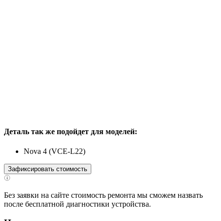
Деталь так же подойдет для моделей:
Nova 4 (VCE-L22)
Зафиксировать стоимость
Без заявки на сайте стоимость ремонта мы сможем назвать
после бесплатной диагностики устройства.