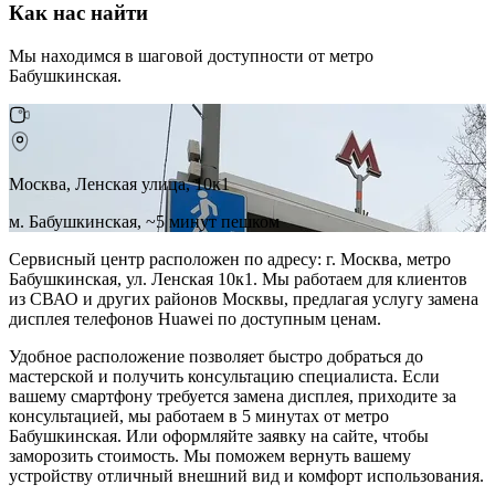
Как нас найти
Мы находимся в шаговой доступности от метро
Бабушкинская.
Москва, Ленская улица, 10к1
м. Бабушкинская, ~5 минут пешком
Сервисный центр расположен по адресу: г. Москва, метро
Бабушкинская, ул. Ленская 10к1. Мы работаем для клиентов
из СВАО и других районов Москвы, предлагая услугу замена
дисплея телефонов Huawei по доступным ценам.
Удобное расположение позволяет быстро добраться до
мастерской и получить консультацию специалиста. Если
вашему смартфону требуется замена дисплея, приходите за
консультацией, мы работаем в 5 минутах от метро
Бабушкинская. Или оформляйте заявку на сайте, чтобы
заморозить стоимость. Мы поможем вернуть вашему
устройству отличный внешний вид и комфорт использования.