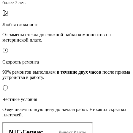
более 7 лет.
Любая сложность
От замены стекла до сложной пайки компонентов на
материнской плате.
Скорость ремонта
90% ремонтов выполняем
в течение двух часов
после приема
устройства в работу.
Честные условия
Озвучиваем точную цену до начала работ. Никаких скрытых
платежей.