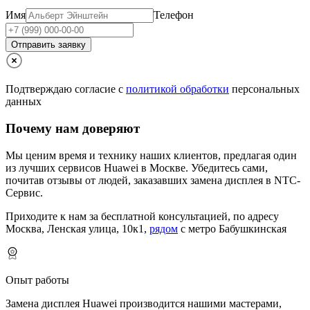
Имя
Телефон
Отправить заявку
Подтверждаю согласие с
политикой обработки
персональных
данных
Почему нам доверяют
Мы ценим время и технику наших клиентов, предлагая один
из лучших сервисов Huawei в Москве.
Убедитесь сами,
почитав отзывы от людей, заказавших замена дисплея в NTC-
Сервис.
Приходите к нам за бесплатной консультацией, по адресу
Москва, Ленская улица, 10к1,
рядом
с метро Бабушкинская
Опыт работы
Замена дисплея Huawei производится нашими мастерами,