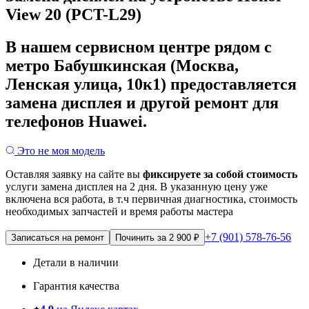
View 20 (PCT-L29)
В нашем сервисном центре рядом с
метро Бабушкинская (Москва,
Ленская улица, 10к1) предоставляется
замена дисплея и другой ремонт для
телефонов Huawei.
Это не моя модель
Оставляя заявку на сайте вы
фиксируете за собой стоимость
услуги замена дисплея на 2 дня.
В указанную цену уже
включена вся работа, в т.ч первичная диагностика, стоимость
необходимых запчастей и время работы мастера
+7 (901) 578-76-56
Записаться на ремонт
Починить за 2 900 ₽
Детали в наличии
Гарантия качества