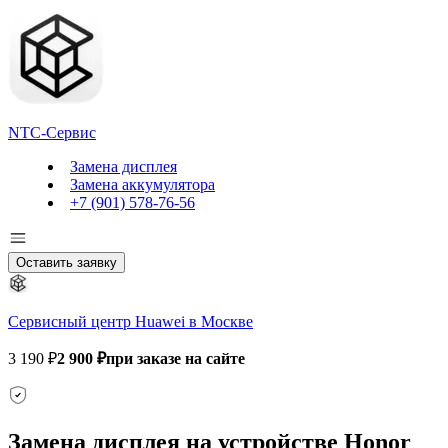
NTC-Сервис
Замена дисплея
Замена аккумулятора
+7 (901) 578-76-56
Оставить заявку
Сервисный центр Huawei в Москве
3 190 ₽
2 900 ₽
при заказе на сайте
Замена дисплея на устройстве Honor