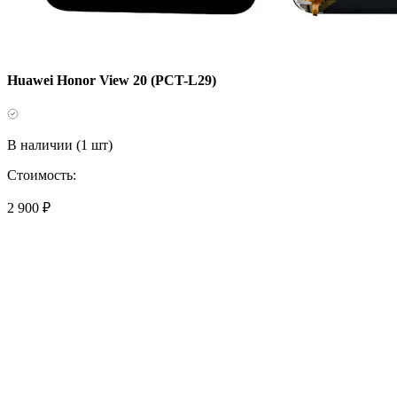
Huawei Honor View 20 (PCT-L29)
В наличии (1 шт)
Стоимость:
2 900 ₽