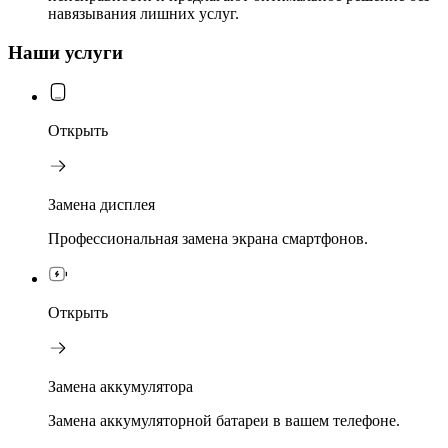
навязывания лишних услуг.
Наши услуги
Открыть
Замена дисплея
Профессиональная замена экрана смартфонов.
Открыть
Замена аккумулятора
Замена аккумуляторной батареи в вашем телефоне.