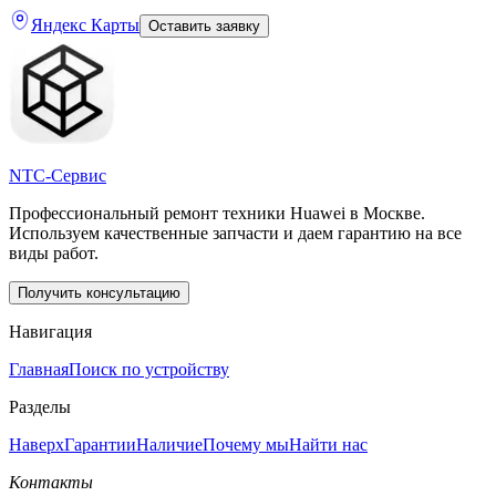
Яндекс Карты
Оставить заявку
NTC-Сервис
Профессиональный ремонт техники Huawei в Москве.
Используем качественные запчасти и даем гарантию на все
виды работ.
Получить консультацию
Навигация
Главная
Поиск по устройству
Разделы
Наверх
Гарантии
Наличие
Почему мы
Найти нас
Контакты