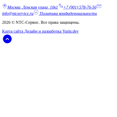
Москва, Ленская улица, 10к1
+7 (901) 578-76-56
info@ntcservice.ru
Политика конфиденциальности
2026 © NTC-Сервис. Все права защищены.
Карта сайта
Дизайн и разработка Yurin.dev