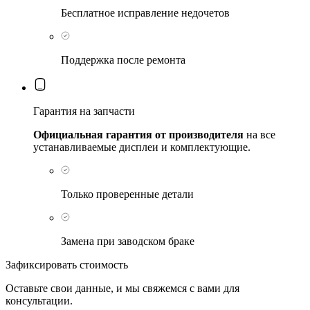
Бесплатное исправление недочетов
Поддержка после ремонта
Гарантия на запчасти
Официальная гарантия от производителя
на все
устанавливаемые дисплеи и комплектующие.
Только проверенные детали
Замена при заводском браке
Зафиксировать стоимость
Оставьте свои данные, и мы свяжемся с вами для
консультации.