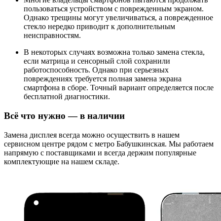
пользоваться устройством с поврежденным экраном.
Однако трещины могут увеличиваться, а поврежденное
стекло нередко приводит к дополнительным
неисправностям.
В некоторых случаях возможна только замена стекла,
если матрица и сенсорный слой сохранили
работоспособность. Однако при серьезных
повреждениях требуется полная замена экрана
смартфона в сборе. Точный вариант определяется после
бесплатной диагностики.
Всё что нужно — в наличии
Замена дисплея всегда можно осуществить в нашем
сервисном центре рядом с метро Бабушкинская. Мы работаем
напрямую с поставщиками и всегда держим популярные
комплектующие на нашем складе.