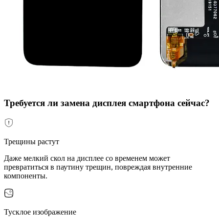
Требуется ли замена дисплея смартфона сейчас?
Трещины растут
Даже мелкий скол на дисплее со временем может
превратиться в паутину трещин, повреждая внутренние
компоненты.
Тусклое изображение