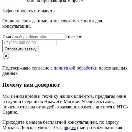
Замена при заводском браке
Зафиксировать стоимость
Оставьте свои данные, и мы свяжемся с вами для
консультации.
Имя
Телефон
Отправить заявку
Подтверждаю согласие с
политикой обработки
персональных
данных
Почему нам доверяют
Мы ценим время и технику наших клиентов, предлагая один
из лучших сервисов Huawei в Москве.
Убедитесь сами,
почитав отзывы от людей, заказавших замена дисплея в NTC-
Сервис.
Приходите к нам за бесплатной консультацией, по адресу
Москва, Ленская улица, 10к1,
рядом
с метро Бабушкинская