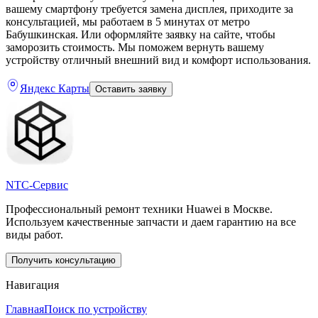
вашему смартфону требуется замена дисплея, приходите за
консультацией, мы работаем в 5 минутах от метро
Бабушкинская. Или оформляйте заявку на сайте, чтобы
заморозить стоимость. Мы поможем вернуть вашему
устройству отличный внешний вид и комфорт использования.
Яндекс Карты
Оставить заявку
NTC-Сервис
Профессиональный ремонт техники Huawei в Москве.
Используем качественные запчасти и даем гарантию на все
виды работ.
Получить консультацию
Навигация
Главная
Поиск по устройству