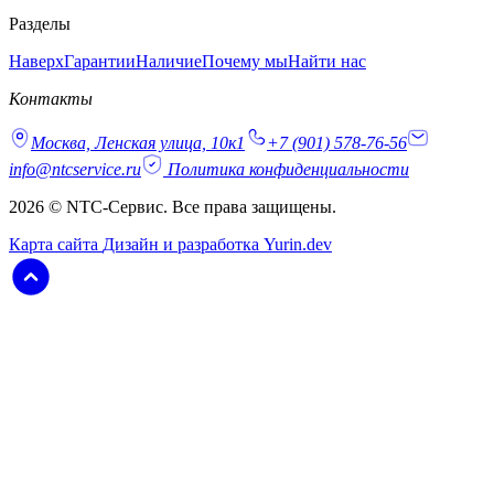
Разделы
Наверх
Гарантии
Наличие
Почему мы
Найти нас
Контакты
Москва, Ленская улица, 10к1
+7 (901) 578-76-56
info@ntcservice.ru
Политика конфиденциальности
2026 © NTC-Сервис. Все права защищены.
Карта сайта
Дизайн и разработка Yurin.dev