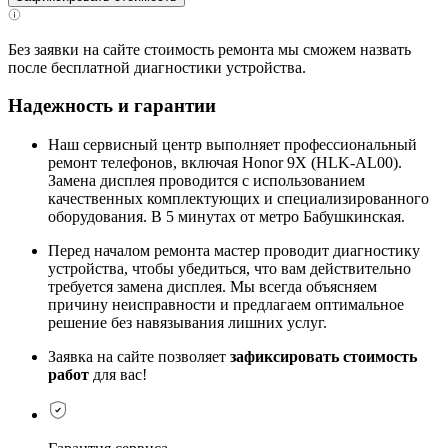
Без заявки на сайте стоимость ремонта мы сможем назвать
после бесплатной диагностики устройства.
Надежность и гарантии
Наш сервисный центр выполняет профессиональный
ремонт телефонов, включая Honor 9X (HLK-AL00).
Замена дисплея проводится с использованием
качественных комплектующих и специализированного
оборудования. В 5 минутах от метро Бабушкинская.
Перед началом ремонта мастер проводит диагностику
устройства, чтобы убедиться, что вам действительно
требуется замена дисплея. Мы всегда объясняем
причину неисправности и предлагаем оптимальное
решение без навязывания лишних услуг.
Заявка на сайте позволяет
зафиксировать стоимость
работ
для вас!