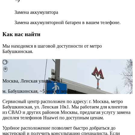
Замена аккумулятора
Замена аккумуляторной батареи в вашем телефоне.
Как нас найти
Мы находимся в шаговой доступности от метро
Бабушкинская.
Москва, Ленская улица, 10к1
м. Бабушкинская, ~5 минут пешком
Сервисный центр расположен по адресу: г. Москва, метро
Бабушкинская, ул. Ленская 10к1. Мы работаем для клиентов
из СВАО и других районов Москвы, предлагая услугу замена
дисплея телефонов Huawei по доступным ценам.
Удобное расположение позволяет быстро добраться до
мастерской и получить консультацию специалиста. Если