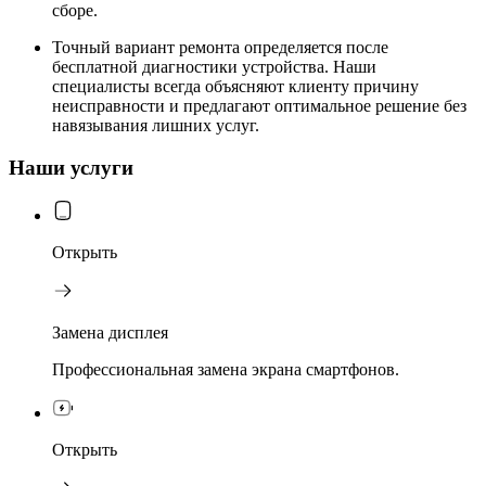
сборе.
Точный вариант ремонта определяется после
бесплатной диагностики устройства. Наши
специалисты всегда объясняют клиенту причину
неисправности и предлагают оптимальное решение без
навязывания лишних услуг.
Наши услуги
Открыть
Замена дисплея
Профессиональная замена экрана смартфонов.
Открыть