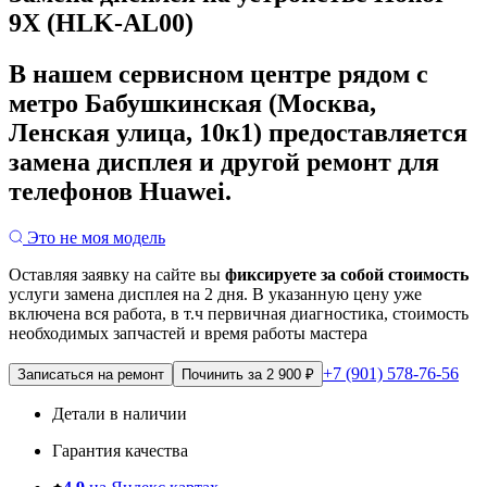
9X (HLK-AL00)
В нашем сервисном центре рядом с
метро Бабушкинская (Москва,
Ленская улица, 10к1) предоставляется
замена дисплея и другой ремонт для
телефонов Huawei.
Это не моя модель
Оставляя заявку на сайте вы
фиксируете за собой стоимость
услуги замена дисплея на 2 дня.
В указанную цену уже
включена вся работа, в т.ч первичная диагностика, стоимость
необходимых запчастей и время работы мастера
+7 (901) 578-76-56
Записаться на ремонт
Починить за 2 900 ₽
Детали в наличии
Гарантия качества