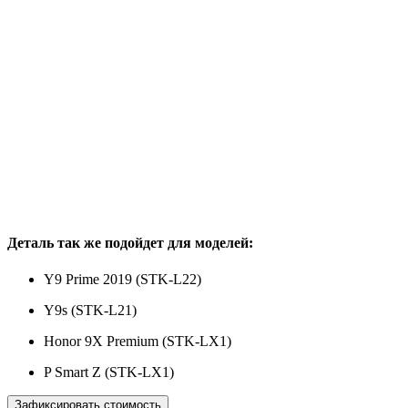
Деталь так же подойдет для моделей:
Y9 Prime 2019 (STK-L22)
Y9s (STK-L21)
Honor 9X Premium (STK-LX1)
P Smart Z (STK-LX1)
Зафиксировать стоимость