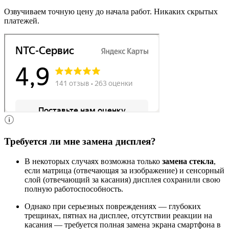
Озвучиваем точную цену до начала работ. Никаких скрытых
платежей.
Требуется ли мне замена дисплея?
В некоторых случаях возможна только
замена стекла
,
если матрица (отвечающая за изображение) и сенсорный
слой (отвечающий за касания) дисплея сохранили свою
полную работоспособность.
Однако при серьезных повреждениях — глубоких
трещинах, пятнах на дисплее, отсутствии реакции на
касания — требуется полная замена экрана смартфона в