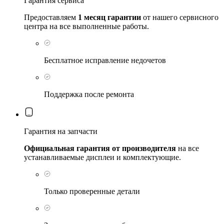
Гарантия сервиса
Предоставляем
1 месяц гарантии
от нашего сервисного
центра на все выполненные работы.
Бесплатное исправление недочетов
Поддержка после ремонта
Гарантия на запчасти
Официальная гарантия от производителя
на все
устанавливаемые дисплеи и комплектующие.
Только проверенные детали