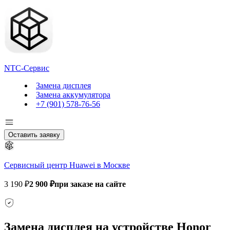
NTC-Сервис
Замена дисплея
Замена аккумулятора
+7 (901) 578-76-56
Оставить заявку
Сервисный центр Huawei в Москве
3 190 ₽
2 900 ₽
при заказе на сайте
Замена дисплея на устройстве Honor