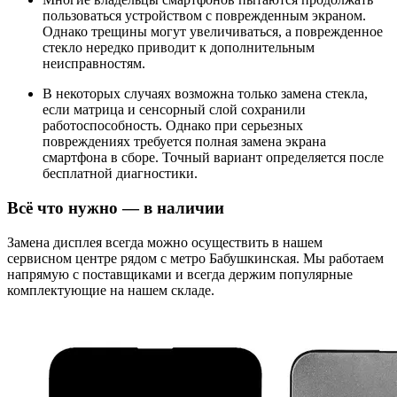
пользоваться устройством с поврежденным экраном.
Однако трещины могут увеличиваться, а поврежденное
стекло нередко приводит к дополнительным
неисправностям.
В некоторых случаях возможна только замена стекла,
если матрица и сенсорный слой сохранили
работоспособность. Однако при серьезных
повреждениях требуется полная замена экрана
смартфона в сборе. Точный вариант определяется после
бесплатной диагностики.
Всё что нужно — в наличии
Замена дисплея всегда можно осуществить в нашем
сервисном центре рядом с метро Бабушкинская. Мы работаем
напрямую с поставщиками и всегда держим популярные
комплектующие на нашем складе.