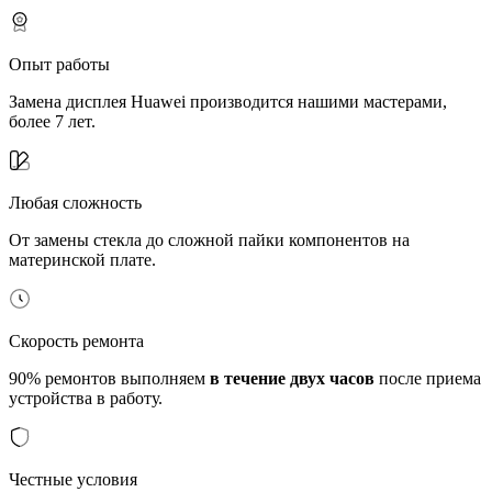
Опыт работы
Замена дисплея Huawei производится нашими мастерами,
более 7 лет.
Любая сложность
От замены стекла до сложной пайки компонентов на
материнской плате.
Скорость ремонта
90% ремонтов выполняем
в течение двух часов
после приема
устройства в работу.
Честные условия