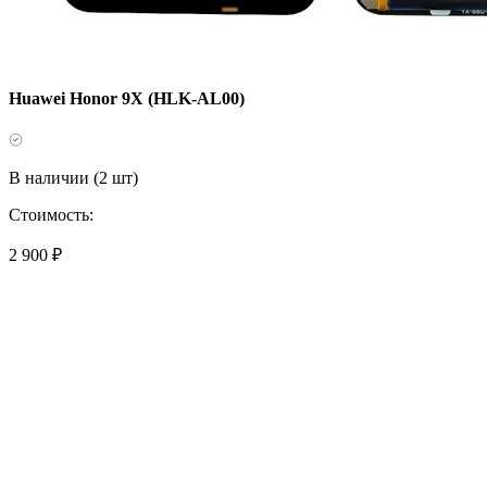
Huawei Honor 9X (HLK-AL00)
В наличии (2 шт)
Стоимость:
2 900 ₽