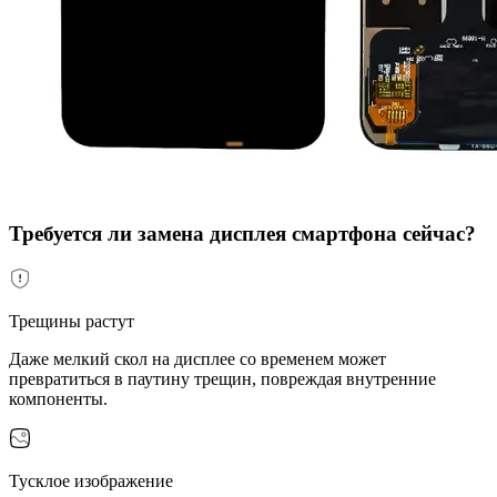
Требуется ли замена дисплея смартфона сейчас?
Трещины растут
Даже мелкий скол на дисплее со временем может
превратиться в паутину трещин, повреждая внутренние
компоненты.
Тусклое изображение