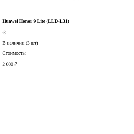
Huawei Honor 9 Lite (LLD-L31)
В наличии (3 шт)
Стоимость:
2 600 ₽