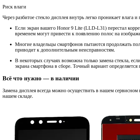
Риск влаги
Через разбитое стекло дисплея внутрь легко проникает влага и
Если экран вашего Honor 9 Lite (LLD-L31) перестал корр
временем могут привести к появлению полос на изображе
Многие владельцы смартфонов пытаются продолжать поль
приводит к дополнительным неисправностям.
В некоторых случаях возможна только замена стекла, ес
экрана смартфона в сборе. Точный вариант определяется 
Всё что нужно — в наличии
Замена дисплея всегда можно осуществить в нашем сервисном
нашем складе.