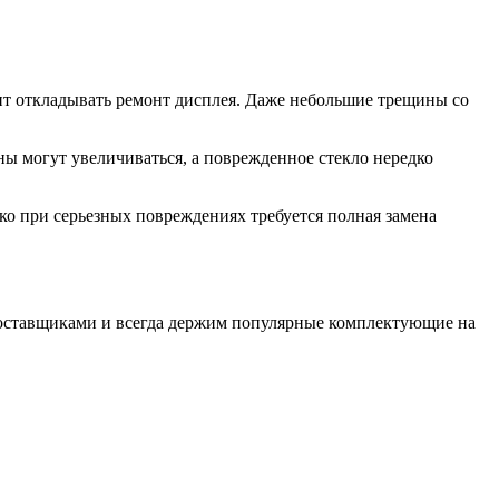
тоит откладывать ремонт дисплея. Даже небольшие трещины со
 могут увеличиваться, а поврежденное стекло нередко
ко при серьезных повреждениях требуется полная замена
поставщиками и всегда держим популярные комплектующие на