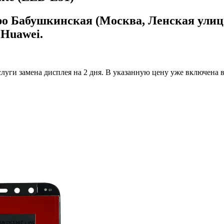
ро Бабушкинская (Москва, Ленская улица
 Huawei.
луги замена дисплея на 2 дня.
В указанную цену уже включена вс