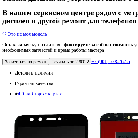
В нашем сервисном центре рядом с мет
дисплея и другой ремонт для телефонов
Это не моя модель
Оставляя заявку на сайте вы
фиксируете за собой стоимость
ус
необходимых запчастей и время работы мастера
+7 (901) 578-76-56
Записаться на ремонт
Починить за 2 600 ₽
Детали в наличии
Гарантия качества
4,9
на Яндекс картах