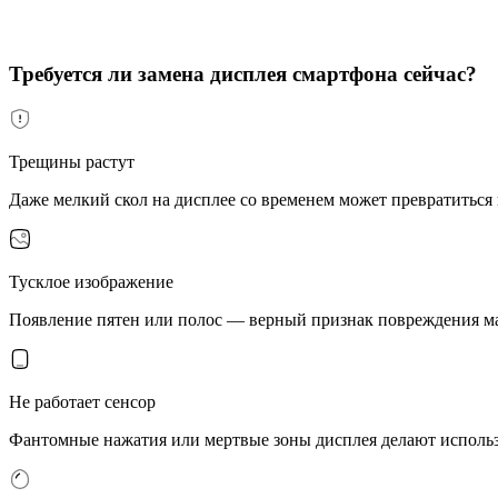
Требуется ли замена дисплея смартфона сейчас?
Трещины растут
Даже мелкий скол на дисплее со временем может превратиться
Тусклое изображение
Появление пятен или полос — верный признак повреждения ма
Не работает сенсор
Фантомные нажатия или мертвые зоны дисплея делают исполь