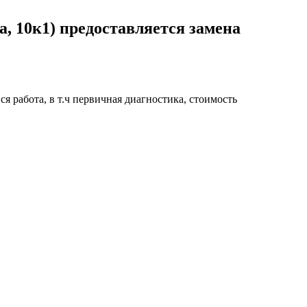
, 10к1) предоставляется замена
я работа, в т.ч первичная диагностика, стоимость