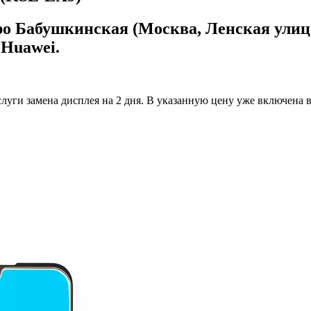
ро Бабушкинская (Москва, Ленская улица
 Huawei.
луги замена дисплея на 2 дня.
В указанную цену уже включена вс