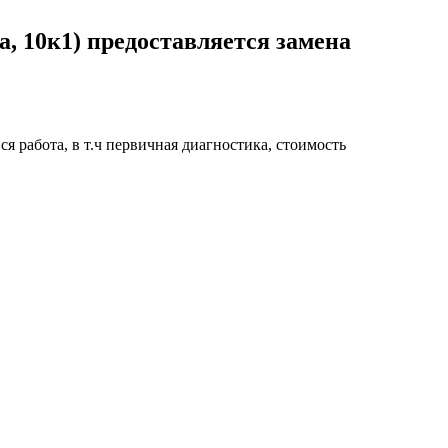
, 10к1) предоставляется замена
я работа, в т.ч первичная диагностика, стоимость