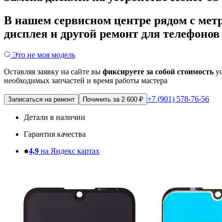
В нашем сервисном центре рядом с мет
дисплея и другой ремонт для телефонов
Это не моя модель
Оставляя заявку на сайте вы
фиксируете за собой стоимость
ус
необходимых запчастей и время работы мастера
+7 (901) 578-76-56
Записаться на ремонт
Починить за 2 600 ₽
Детали в наличии
Гарантия качества
4,9
на Яндекс картах