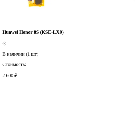
Huawei Honor 8S (KSE-LX9)
В наличии (1 шт)
Стоимость:
2 600 ₽