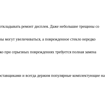
т откладывать ремонт дисплея. Даже небольшие трещины со
 могут увеличиваться, а поврежденное стекло нередко
ко при серьезных повреждениях требуется полная замена
поставщиками и всегда держим популярные комплектующие на