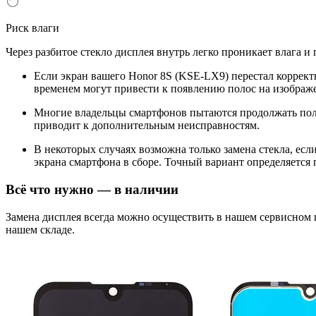
Риск влаги
Через разбитое стекло дисплея внутрь легко проникает влага и
Если экран вашего Honor 8S (KSE-LX9) перестал коррект
временем могут привести к появлению полос на изображе
Многие владельцы смартфонов пытаются продолжать поль
приводит к дополнительным неисправностям.
В некоторых случаях возможна только замена стекла, ес
экрана смартфона в сборе. Точный вариант определяется 
Всё что нужно — в наличии
Замена дисплея всегда можно осуществить в нашем сервисном
нашем складе.