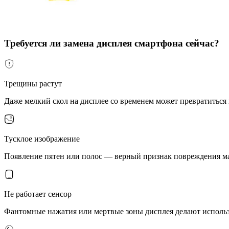
Требуется ли замена дисплея смартфона сейчас?
Трещины растут
Даже мелкий скол на дисплее со временем может превратиться
Тусклое изображение
Появление пятен или полос — верный признак повреждения м
Не работает сенсор
Фантомные нажатия или мертвые зоны дисплея делают исполь