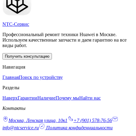
NTC-Сервис
Профессиональный ремонт техники Huawei в Москве.
Используем качественные запчасти и даем гарантию на все
виды работ.
Получить консультацию
Навигация
Главная
Поиск по устройству
Разделы
Наверх
Гарантии
Наличие
Почему мы
Найти нас
Контакты
Москва, Ленская улица, 10к1
+7 (901) 578-76-56
info@ntcservice.ru
Политика конфиденциальности