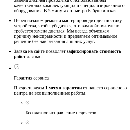
Замена дисплея проводится с использованием
качественных комплектующих и специализированного
оборудования. В 5 минутах от метро Бабушкинская.
Перед началом ремонта мастер проводит диагностику
устройства, чтобы убедиться, что вам действительно
требуется замена дисплея. Мы всегда объясняем
причину неисправности и предлагаем оптимальное
решение без навязывания лишних услуг.
Заявка на сайте позволяет
зафиксировать стоимость
работ
для вас!
Гарантия сервиса
Предоставляем
1 месяц гарантии
от нашего сервисного
центра на все выполненные работы.
Бесплатное исправление недочетов