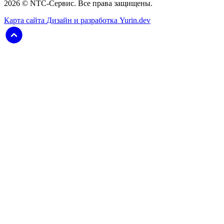
2026 © NTC-Сервис. Все права защищены.
Карта сайта
Дизайн и разработка Yurin.dev