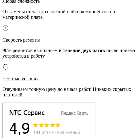
Любая сложность
От замены стекла до сложной пайки компонентов на
материнской плате.
Скорость ремонта
90% ремонтов выполняем
в течение двух часов
после приема
устройства в работу.
Честные условия
Озвучиваем точную цену до начала работ. Никаких скрытых
платежей.