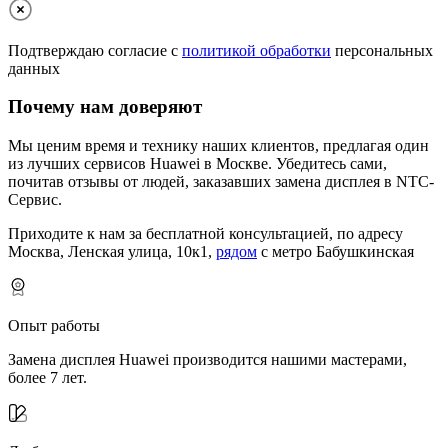
Подтверждаю согласие с
политикой обработки
персональных
данных
Почему нам доверяют
Мы ценим время и технику наших клиентов, предлагая один
из лучших сервисов Huawei в Москве.
Убедитесь сами,
почитав отзывы от людей, заказавших замена дисплея в NTC-
Сервис.
Приходите к нам за бесплатной консультацией, по адресу
Москва, Ленская улица, 10к1,
рядом
с метро Бабушкинская
Опыт работы
Замена дисплея Huawei производится нашими мастерами,
более 7 лет.