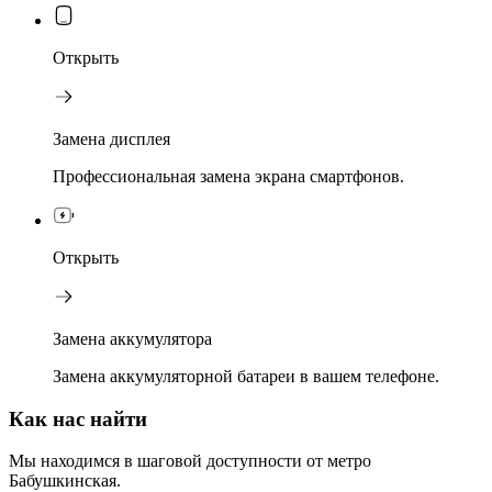
Открыть
Замена дисплея
Профессиональная замена экрана смартфонов.
Открыть
Замена аккумулятора
Замена аккумуляторной батареи в вашем телефоне.
Как нас найти
Мы находимся в шаговой доступности от метро
Бабушкинская.