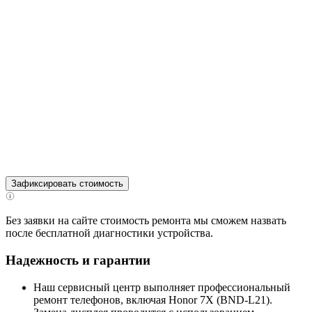
Зафиксировать стоимость
Без заявки на сайте стоимость ремонта мы сможем назвать
после бесплатной диагностики устройства.
Надежность и гарантии
Наш сервисный центр выполняет профессиональный
ремонт телефонов, включая Honor 7X (BND-L21).