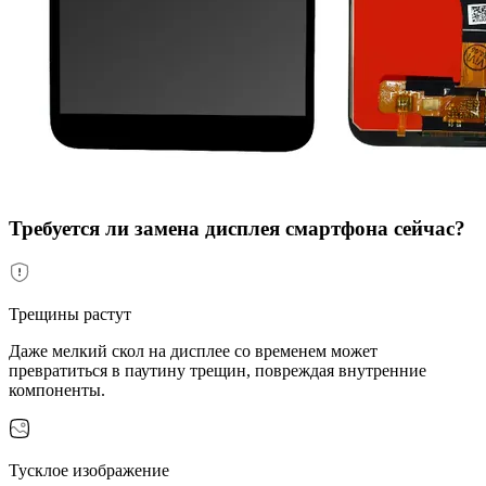
Требуется ли замена дисплея смартфона сейчас?
Трещины растут
Даже мелкий скол на дисплее со временем может
превратиться в паутину трещин, повреждая внутренние
компоненты.
Тусклое изображение