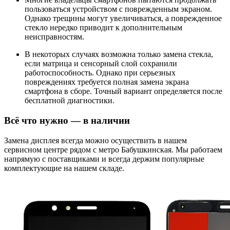
пользоваться устройством с поврежденным экраном.
Однако трещины могут увеличиваться, а поврежденное
стекло нередко приводит к дополнительным
неисправностям.
В некоторых случаях возможна только замена стекла,
если матрица и сенсорный слой сохранили
работоспособность. Однако при серьезных
повреждениях требуется полная замена экрана
смартфона в сборе. Точный вариант определяется после
бесплатной диагностики.
Всё что нужно — в наличии
Замена дисплея всегда можно осуществить в нашем
сервисном центре рядом с метро Бабушкинская. Мы работаем
напрямую с поставщиками и всегда держим популярные
комплектующие на нашем складе.