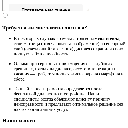
Требуется ли мне замена дисплея?
В некоторых случаях возможна только
замена стекла
,
если матрица (отвечающая за изображение) и сенсорный
слой (отвечающий за касания) дисплея сохранили свою
полную работоспособность.
Однако при серьезных повреждениях — глубоких
трещинах, пятнах на дисплее, отсутствии реакции на
касания — требуется полная замена экрана смартфона в
сборе.
Точный вариант ремонта определяется после
бесплатной диагностики устройства. Наши
специалисты всегда объясняют клиенту причину
неисправности и предлагают оптимальное решение без
навязывания лишних услуг.
Наши услуги