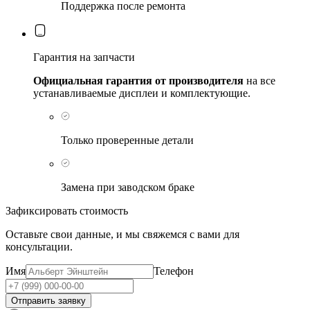
Поддержка после ремонта
Гарантия на запчасти
Официальная гарантия от производителя
на все
устанавливаемые дисплеи и комплектующие.
Только проверенные детали
Замена при заводском браке
Зафиксировать стоимость
Оставьте свои данные, и мы свяжемся с вами для
консультации.
Имя
Телефон
Отправить заявку