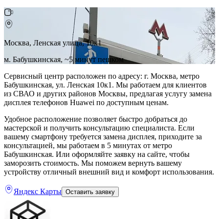
Москва, Ленская улица, 10к1
м. Бабушкинская, ~5 минут пешком
Сервисный центр расположен по адресу: г. Москва, метро
Бабушкинская, ул. Ленская 10к1. Мы работаем для клиентов
из СВАО и других районов Москвы, предлагая услугу замена
дисплея телефонов Huawei по доступным ценам.
Удобное расположение позволяет быстро добраться до
мастерской и получить консультацию специалиста. Если
вашему смартфону требуется замена дисплея, приходите за
консультацией, мы работаем в 5 минутах от метро
Бабушкинская. Или оформляйте заявку на сайте, чтобы
заморозить стоимость. Мы поможем вернуть вашему
устройству отличный внешний вид и комфорт использования.
Яндекс Карты
Оставить заявку