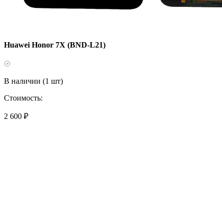
Huawei Honor 7X (BND-L21)
В наличии (1 шт)
Стоимость:
2 600 ₽