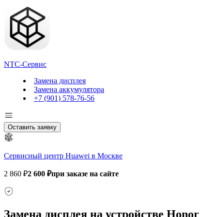
NTC-Сервис
Замена дисплея
Замена аккумулятора
+7 (901) 578-76-56
Оставить заявку
Сервисный центр Huawei в Москве
2 860 ₽
2 600 ₽
при заказе на сайте
Замена дисплея на устройстве Honor