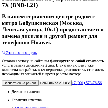
7X (BND-L21)
В нашем сервисном центре рядом с
метро Бабушкинская (Москва,
Ленская улица, 10к1) предоставляется
замена дисплея и другой ремонт для
телефонов Huawei.
Это не моя модель
Оставляя заявку на сайте вы
фиксируете за собой стоимость
услуги замена дисплея на 2 дня.
В указанную цену уже
включена вся работа, в т.ч первичная диагностика, стоимость
необходимых запчастей и время работы мастера
+7 (901) 578-76-56
Записаться на ремонт
Починить за 2 600 ₽
Детали в наличии
Гарантия качества