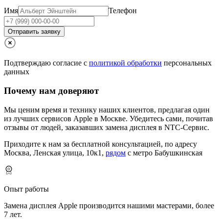
Имя
Телефон
Отправить заявку
Подтверждаю согласие с
политикой обработки
персональных
данных
Почему нам доверяют
Мы ценим время и технику наших клиентов, предлагая один
из лучших сервисов Apple в Москве.
Убедитесь сами, почитав
отзывы от людей, заказавших замена дисплея в NTC-Сервис.
Приходите к нам за бесплатной консультацией, по адресу
Москва, Ленская улица, 10к1,
рядом
с метро Бабушкинская
Опыт работы
Замена дисплея Apple производится нашими мастерами, более
7 лет.