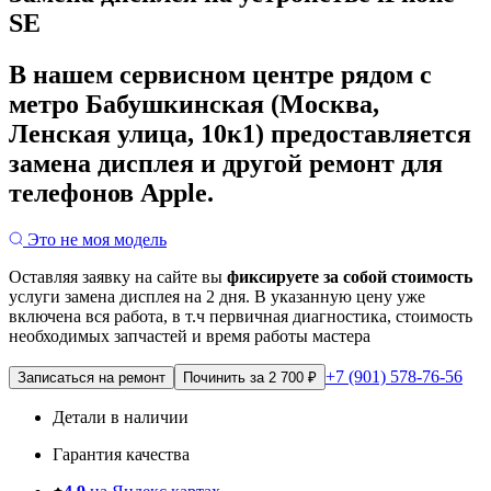
SE
В нашем сервисном центре рядом с
метро Бабушкинская (Москва,
Ленская улица, 10к1) предоставляется
замена дисплея и другой ремонт для
телефонов Apple.
Это не моя модель
Оставляя заявку на сайте вы
фиксируете за собой стоимость
услуги замена дисплея на 2 дня.
В указанную цену уже
включена вся работа, в т.ч первичная диагностика, стоимость
необходимых запчастей и время работы мастера
+7 (901) 578-76-56
Записаться на ремонт
Починить за 2 700 ₽
Детали в наличии
Гарантия качества