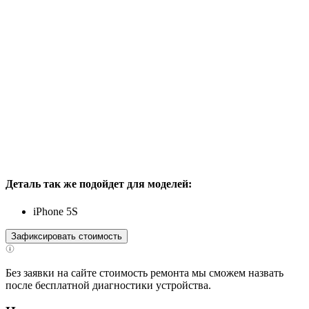
Деталь так же подойдет для моделей:
iPhone 5S
Зафиксировать стоимость
Без заявки на сайте стоимость ремонта мы сможем назвать
после бесплатной диагностики устройства.