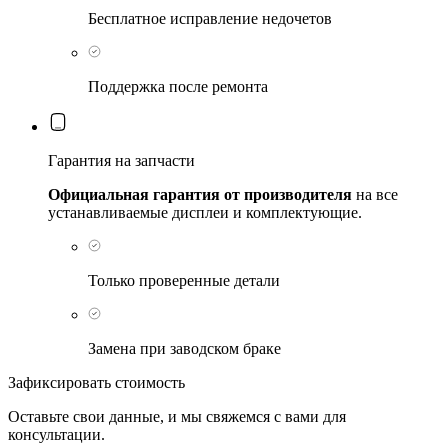
Бесплатное исправление недочетов
Поддержка после ремонта
Гарантия на запчасти
Официальная гарантия от производителя
на все
устанавливаемые дисплеи и комплектующие.
Только проверенные детали
Замена при заводском браке
Зафиксировать стоимость
Оставьте свои данные, и мы свяжемся с вами для
консультации.