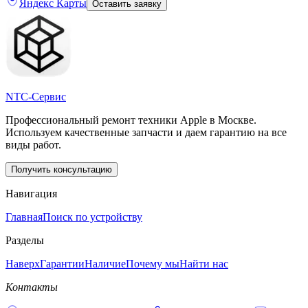
Яндекс Карты
Оставить заявку
NTC-Сервис
Профессиональный ремонт техники Apple в Москве.
Используем качественные запчасти и даем гарантию на все
виды работ.
Получить консультацию
Навигация
Главная
Поиск по устройству
Разделы
Наверх
Гарантии
Наличие
Почему мы
Найти нас
Контакты