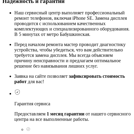
Надежность и гарантии
Наш сервисный центр выполняет профессиональный
ремонт телефонов, включая iPhone SE. Замена дисплея
проводится с использованием качественных
комплектующих и специализированного оборудования.
В 5 минутах от метро Бабушкинская.
Перед началом ремонта мастер проводит диагностику
устройства, чтобы убедиться, что вам действительно
требуется замена дисплея. Мы всегда объясняем
причину неисправности и предлагаем оптимальное
решение без навязывания лишних услуг.
Заявка на сайте позволяет
зафиксировать стоимость
работ
для вас!
Гарантия сервиса
Предоставляем
1 месяц гарантии
от нашего сервисного
центра на все выполненные работы.