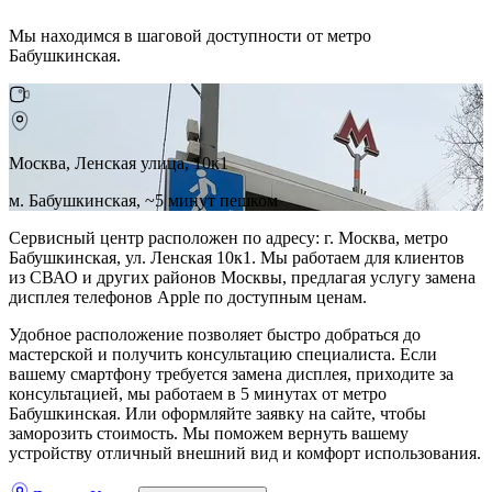
Мы находимся в шаговой доступности от метро
Бабушкинская.
Москва, Ленская улица, 10к1
м. Бабушкинская, ~5 минут пешком
Сервисный центр расположен по адресу: г. Москва, метро
Бабушкинская, ул. Ленская 10к1. Мы работаем для клиентов
из СВАО и других районов Москвы, предлагая услугу замена
дисплея телефонов Apple по доступным ценам.
Удобное расположение позволяет быстро добраться до
мастерской и получить консультацию специалиста. Если
вашему смартфону требуется замена дисплея, приходите за
консультацией, мы работаем в 5 минутах от метро
Бабушкинская. Или оформляйте заявку на сайте, чтобы
заморозить стоимость. Мы поможем вернуть вашему
устройству отличный внешний вид и комфорт использования.