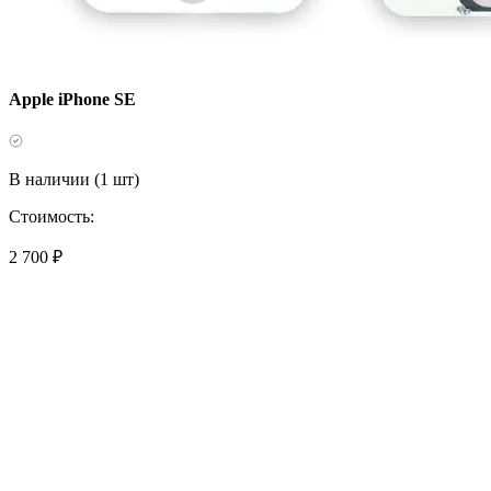
Apple iPhone SE
В наличии (1 шт)
Стоимость:
2 700 ₽