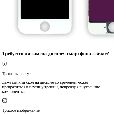
Требуется ли замена дисплея смартфона сейчас?
Трещины растут
Даже мелкий скол на дисплее со временем может
превратиться в паутину трещин, повреждая внутренние
компоненты.
Тусклое изображение