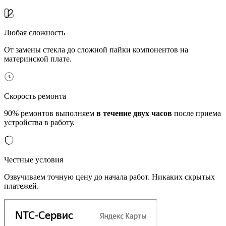
Любая сложность
От замены стекла до сложной пайки компонентов на
материнской плате.
Скорость ремонта
90% ремонтов выполняем
в течение двух часов
после приема
устройства в работу.
Честные условия
Озвучиваем точную цену до начала работ. Никаких скрытых
платежей.