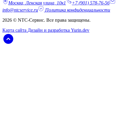
Москва, Ленская улица, 10к1
+7 (901) 578-76-56
info@ntcservice.ru
Политика конфиденциальности
2026 © NTC-Сервис. Все права защищены.
Карта сайта
Дизайн и разработка Yurin.dev