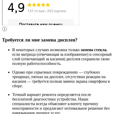
Требуется ли мне замена дисплея?
В некоторых случаях возможна только
замена стекла
,
если матрица (отвечающая за изображение) и сенсорный
слой (отвечающий за касания) дисплея сохранили свою
полную работоспособность.
Однако при серьезных повреждениях — глубоких
трещинах, пятнах на дисплее, отсутствии реакции на
касания — требуется полная замена экрана смартфона в
сборе.
Точный вариант ремонта определяется после
бесплатной диагностики устройства. Наши
специалисты всегда объясняют клиенту причину
неисправности и предлагают оптимальное решение без
навязывания лишних услуг.