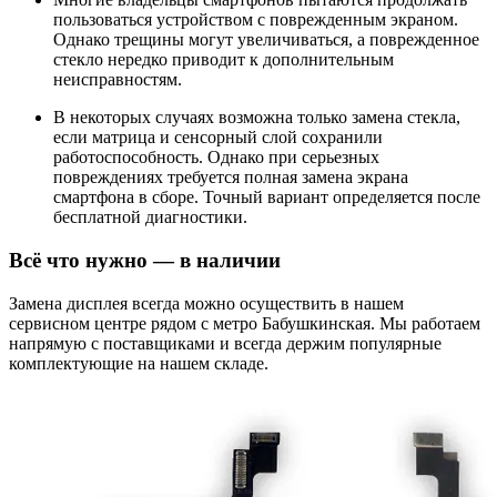
пользоваться устройством с поврежденным экраном.
Однако трещины могут увеличиваться, а поврежденное
стекло нередко приводит к дополнительным
неисправностям.
В некоторых случаях возможна только замена стекла,
если матрица и сенсорный слой сохранили
работоспособность. Однако при серьезных
повреждениях требуется полная замена экрана
смартфона в сборе. Точный вариант определяется после
бесплатной диагностики.
Всё что нужно — в наличии
Замена дисплея всегда можно осуществить в нашем
сервисном центре рядом с метро Бабушкинская. Мы работаем
напрямую с поставщиками и всегда держим популярные
комплектующие на нашем складе.