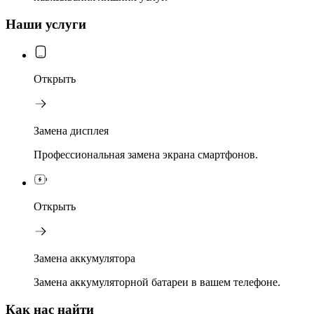
Наши услуги
Открыть
Замена дисплея
Профессиональная замена экрана смартфонов.
Открыть
Замена аккумулятора
Замена аккумуляторной батареи в вашем телефоне.
Как нас найти