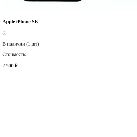
Apple iPhone SE
В наличии (1 шт)
Стоимость:
2 500 ₽