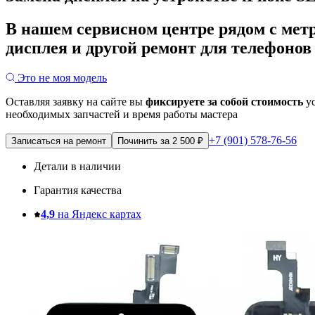
В нашем сервисном центре рядом с мет
дисплея и другой ремонт для телефонов 
Это не моя модель
Оставляя заявку на сайте вы
фиксируете за собой стоимость
ус
необходимых запчастей и время работы мастера
+7 (901) 578-76-56
Записаться на ремонт
Починить за 2 500 ₽
Детали в наличии
Гарантия качества
4,9
на Яндекс картах