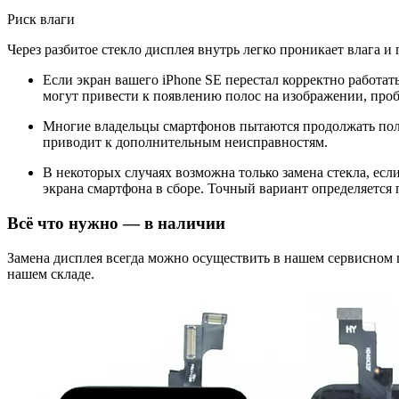
Риск влаги
Через разбитое стекло дисплея внутрь легко проникает влага и
Если экран вашего iPhone SE перестал корректно работат
могут привести к появлению полос на изображении, проб
Многие владельцы смартфонов пытаются продолжать поль
приводит к дополнительным неисправностям.
В некоторых случаях возможна только замена стекла, ес
экрана смартфона в сборе. Точный вариант определяется 
Всё что нужно — в наличии
Замена дисплея всегда можно осуществить в нашем сервисном
нашем складе.