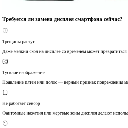
Требуется ли замена дисплея смартфона сейчас?
Трещины растут
Даже мелкий скол на дисплее со временем может превратиться
Тусклое изображение
Появление пятен или полос — верный признак повреждения ма
Не работает сенсор
Фантомные нажатия или мертвые зоны дисплея делают исполь