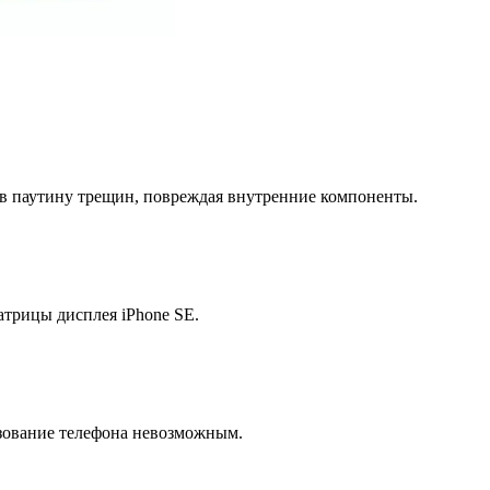
 в паутину трещин, повреждая внутренние компоненты.
трицы дисплея iPhone SE.
зование телефона невозможным.