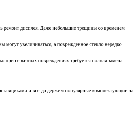
вать ремонт дисплея. Даже небольшие трещины со временем
 могут увеличиваться, а поврежденное стекло нередко
ко при серьезных повреждениях требуется полная замена
поставщиками и всегда держим популярные комплектующие на