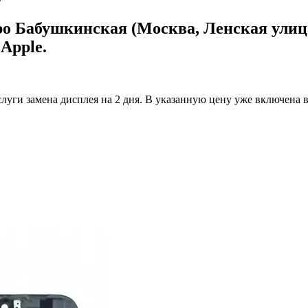
ро Бабушкинская (Москва, Ленская улица
Apple.
луги замена дисплея на 2 дня.
В указанную цену уже включена вс