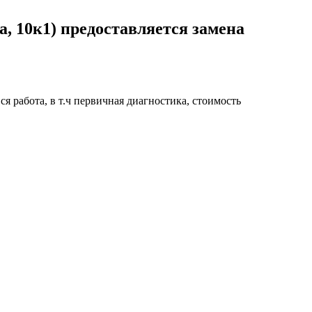
, 10к1) предоставляется замена
я работа, в т.ч первичная диагностика, стоимость