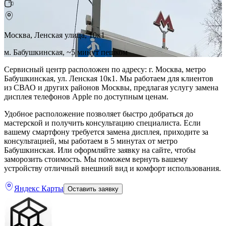
Москва, Ленская улица, 10к1
м. Бабушкинская, ~5 минут пешком
Сервисный центр расположен по адресу: г. Москва, метро
Бабушкинская, ул. Ленская 10к1. Мы работаем для клиентов
из СВАО и других районов Москвы, предлагая услугу замена
дисплея телефонов Apple по доступным ценам.
Удобное расположение позволяет быстро добраться до
мастерской и получить консультацию специалиста. Если
вашему смартфону требуется замена дисплея, приходите за
консультацией, мы работаем в 5 минутах от метро
Бабушкинская. Или оформляйте заявку на сайте, чтобы
заморозить стоимость. Мы поможем вернуть вашему
устройству отличный внешний вид и комфорт использования.
Яндекс Карты
Оставить заявку