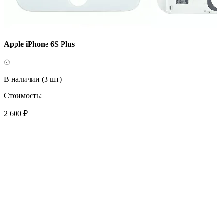
Apple iPhone 6S Plus
В наличии (3 шт)
Стоимость:
2 600 ₽