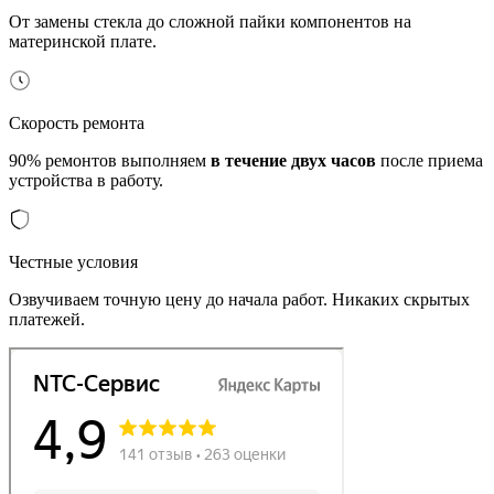
От замены стекла до сложной пайки компонентов на
материнской плате.
Скорость ремонта
90% ремонтов выполняем
в течение двух часов
после приема
устройства в работу.
Честные условия
Озвучиваем точную цену до начала работ. Никаких скрытых
платежей.