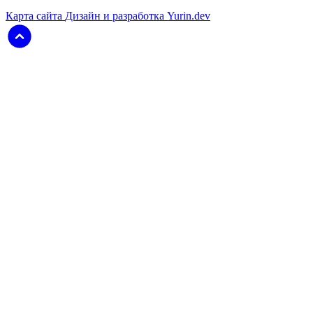
Карта сайта
Дизайн и разработка Yurin.dev