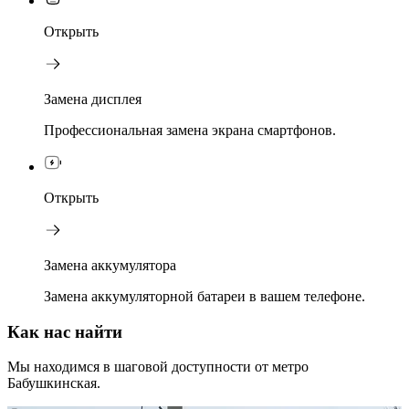
Открыть
Замена дисплея
Профессиональная замена экрана смартфонов.
Открыть
Замена аккумулятора
Замена аккумуляторной батареи в вашем телефоне.
Как нас найти
Мы находимся в шаговой доступности от метро
Бабушкинская.