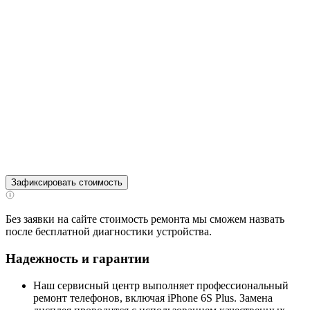
Зафиксировать стоимость
Без заявки на сайте стоимость ремонта мы сможем назвать
после бесплатной диагностики устройства.
Надежность и гарантии
Наш сервисный центр выполняет профессиональный
ремонт телефонов, включая iPhone 6S Plus. Замена