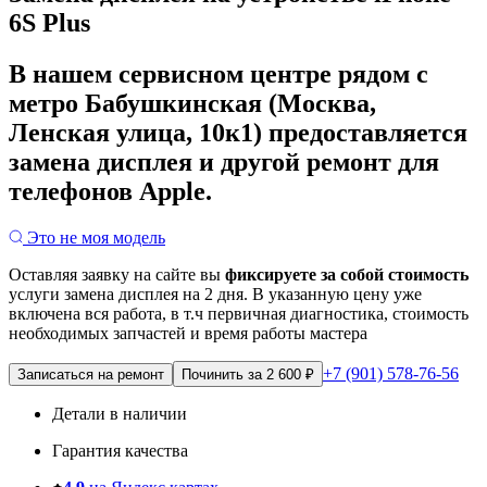
6S Plus
В нашем сервисном центре рядом с
метро Бабушкинская (Москва,
Ленская улица, 10к1) предоставляется
замена дисплея и другой ремонт для
телефонов Apple.
Это не моя модель
Оставляя заявку на сайте вы
фиксируете за собой стоимость
услуги замена дисплея на 2 дня.
В указанную цену уже
включена вся работа, в т.ч первичная диагностика, стоимость
необходимых запчастей и время работы мастера
+7 (901) 578-76-56
Записаться на ремонт
Починить за 2 600 ₽
Детали в наличии
Гарантия качества