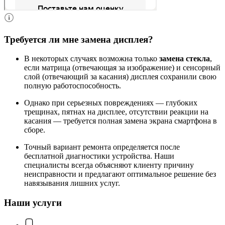
Требуется ли мне замена дисплея?
В некоторых случаях возможна только
замена стекла
,
если матрица (отвечающая за изображение) и сенсорный
слой (отвечающий за касания) дисплея сохранили свою
полную работоспособность.
Однако при серьезных повреждениях — глубоких
трещинах, пятнах на дисплее, отсутствии реакции на
касания — требуется полная замена экрана смартфона в
сборе.
Точный вариант ремонта определяется после
бесплатной диагностики устройства. Наши
специалисты всегда объясняют клиенту причину
неисправности и предлагают оптимальное решение без
навязывания лишних услуг.
Наши услуги