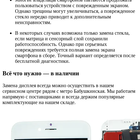
пользоваться устройством с поврежденным экраном.
Однако трещины могут увеличиваться, а поврежденное
стекло нередко приводит к дополнительным
неисправностям.
В некоторых случаях возможна только замена стекла,
если матрица и сенсорный слой сохранили
работоспособность. Однако при серьезных
повреждениях требуется полная замена экрана
смартфона в сборе. Точный вариант определяется после
бесплатной диагностики.
Всё что нужно — в наличии
Замена дисплея всегда можно осуществить в нашем
сервисном центре рядом с метро Бабушкинская. Мы работаем
напрямую с поставщиками и всегда держим популярные
комплектующие на нашем складе.