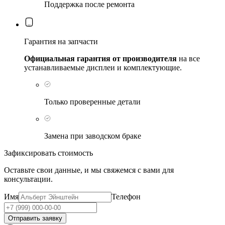
Поддержка после ремонта
Гарантия на запчасти
Официальная гарантия от производителя
на все
устанавливаемые дисплеи и комплектующие.
Только проверенные детали
Замена при заводском браке
Зафиксировать стоимость
Оставьте свои данные, и мы свяжемся с вами для
консультации.
Имя
Телефон
Отправить заявку