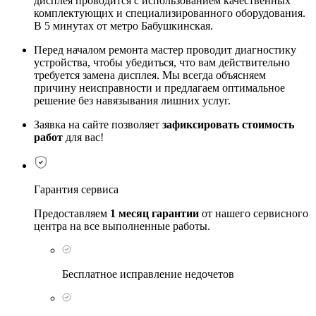
дисплея проводится с использованием качественных
комплектующих и специализированного оборудования.
В 5 минутах от метро Бабушкинская.
Перед началом ремонта мастер проводит диагностику
устройства, чтобы убедиться, что вам действительно
требуется замена дисплея. Мы всегда объясняем
причину неисправности и предлагаем оптимальное
решение без навязывания лишних услуг.
Заявка на сайте позволяет
зафиксировать стоимость
работ
для вас!
Гарантия сервиса
Предоставляем
1 месяц гарантии
от нашего сервисного
центра на все выполненные работы.
Бесплатное исправление недочетов