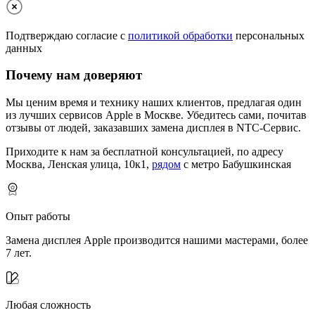
Подтверждаю согласие с
политикой обработки
персональных
данных
Почему нам доверяют
Мы ценим время и технику наших клиентов, предлагая один
из лучших сервисов Apple в Москве.
Убедитесь сами, почитав
отзывы от людей, заказавших замена дисплея в NTC-Сервис.
Приходите к нам за бесплатной консультацией, по адресу
Москва, Ленская улица, 10к1,
рядом
с метро Бабушкинская
Опыт работы
Замена дисплея Apple производится нашими мастерами, более
7 лет.
Любая сложность