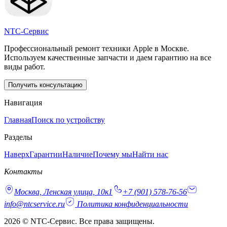
NTC-Сервис
Профессиональный ремонт техники Apple в Москве.
Используем качественные запчасти и даем гарантию на все
виды работ.
Получить консультацию
Навигация
Главная
Поиск по устройству
Разделы
Наверх
Гарантии
Наличие
Почему мы
Найти нас
Контакты
Москва, Ленская улица, 10к1
+7 (901) 578-76-56
info@ntcservice.ru
Политика конфиденциальности
2026 © NTC-Сервис. Все права защищены.