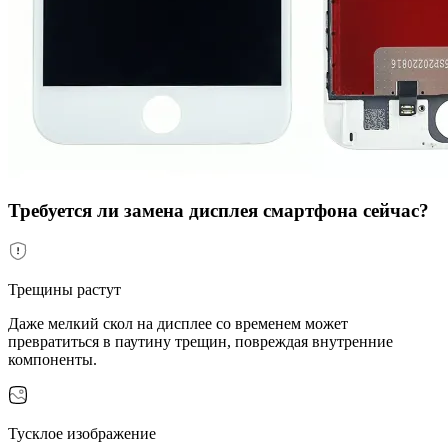
Требуется ли замена дисплея смартфона сейчас?
Трещины растут
Даже мелкий скол на дисплее со временем может
превратиться в паутину трещин, повреждая внутренние
компоненты.
Тусклое изображение