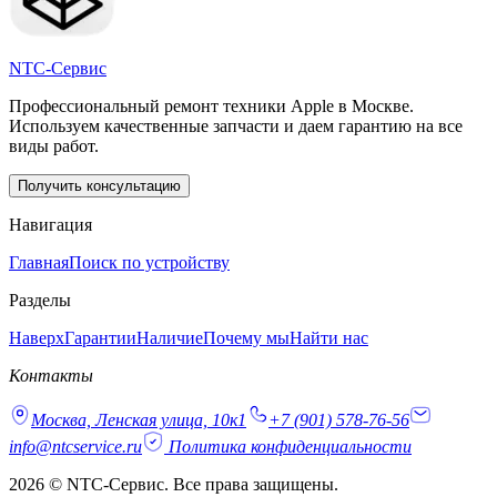
NTC-Сервис
Профессиональный ремонт техники Apple в Москве.
Используем качественные запчасти и даем гарантию на все
виды работ.
Получить консультацию
Навигация
Главная
Поиск по устройству
Разделы
Наверх
Гарантии
Наличие
Почему мы
Найти нас
Контакты
Москва, Ленская улица, 10к1
+7 (901) 578-76-56
info@ntcservice.ru
Политика конфиденциальности
2026 © NTC-Сервис. Все права защищены.