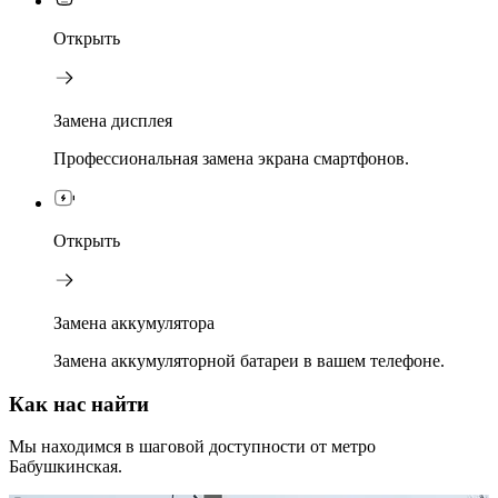
Открыть
Замена дисплея
Профессиональная замена экрана смартфонов.
Открыть
Замена аккумулятора
Замена аккумуляторной батареи в вашем телефоне.
Как нас найти
Мы находимся в шаговой доступности от метро
Бабушкинская.