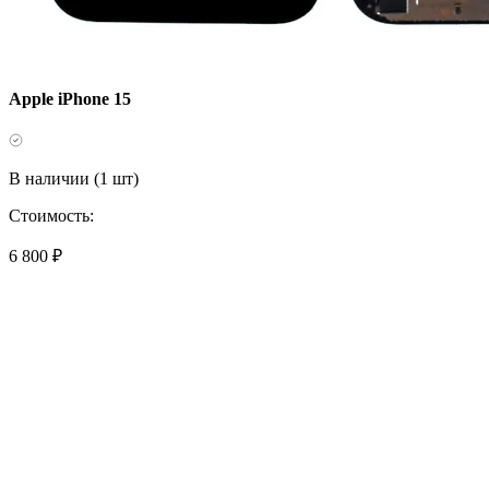
Apple iPhone 15
В наличии (1 шт)
Стоимость:
6 800 ₽