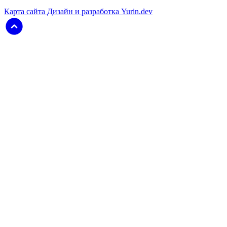
Карта сайта
Дизайн и разработка Yurin.dev