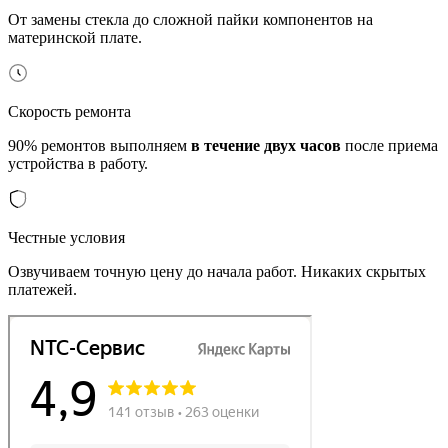
От замены стекла до сложной пайки компонентов на
материнской плате.
Скорость ремонта
90% ремонтов выполняем
в течение двух часов
после приема
устройства в работу.
Честные условия
Озвучиваем точную цену до начала работ. Никаких скрытых
платежей.