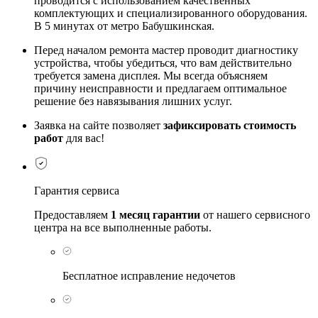
проводится с использованием качественных
комплектующих и специализированного оборудования.
В 5 минутах от метро Бабушкинская.
Перед началом ремонта мастер проводит диагностику
устройства, чтобы убедиться, что вам действительно
требуется замена дисплея. Мы всегда объясняем
причину неисправности и предлагаем оптимальное
решение без навязывания лишних услуг.
Заявка на сайте позволяет
зафиксировать стоимость
работ
для вас!
Гарантия сервиса
Предоставляем
1 месяц гарантии
от нашего сервисного
центра на все выполненные работы.
Бесплатное исправление недочетов