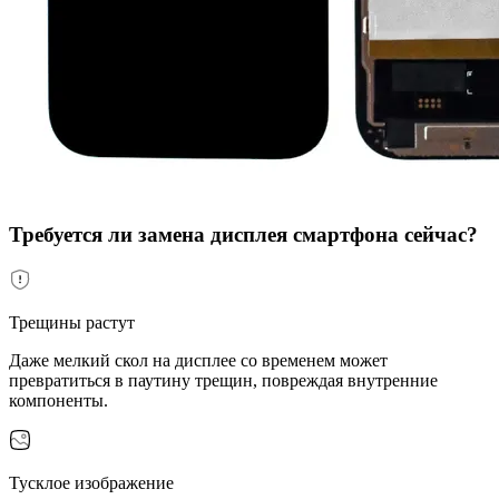
Требуется ли замена дисплея смартфона сейчас?
Трещины растут
Даже мелкий скол на дисплее со временем может
превратиться в паутину трещин, повреждая внутренние
компоненты.
Тусклое изображение