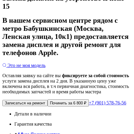
15
В нашем сервисном центре рядом с
метро Бабушкинская (Москва,
Ленская улица, 10к1) предоставляется
замена дисплея и другой ремонт для
телефонов Apple.
Это не моя модель
Оставляя заявку на сайте вы
фиксируете за собой стоимость
услуги замена дисплея на 2 дня.
В указанную цену уже
включена вся работа, в т.ч первичная диагностика, стоимость
необходимых запчастей и время работы мастера
+7 (901) 578-76-56
Записаться на ремонт
Починить за 6 800 ₽
Детали в наличии
Гарантия качества