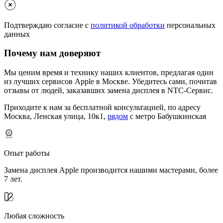
Подтверждаю согласие с
политикой обработки
персональных
данных
Почему нам доверяют
Мы ценим время и технику наших клиентов, предлагая один
из лучших сервисов Apple в Москве.
Убедитесь сами, почитав
отзывы от людей, заказавших замена дисплея в NTC-Сервис.
Приходите к нам за бесплатной консультацией, по адресу
Москва, Ленская улица, 10к1,
рядом
с метро Бабушкинская
Опыт работы
Замена дисплея Apple производится нашими мастерами, более
7 лет.
Любая сложность