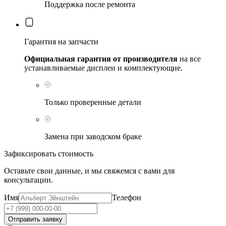
Поддержка после ремонта
Гарантия на запчасти
Официальная гарантия от производителя
на все
устанавливаемые дисплеи и комплектующие.
Только проверенные детали
Замена при заводском браке
Зафиксировать стоимость
Оставьте свои данные, и мы свяжемся с вами для
консультации.
Имя
Телефон
Отправить заявку