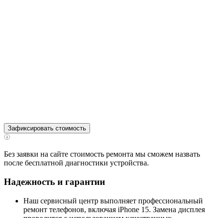
Зафиксировать стоимость
Без заявки на сайте стоимость ремонта мы сможем назвать
после бесплатной диагностики устройства.
Надежность и гарантии
Наш сервисный центр выполняет профессиональный
ремонт телефонов, включая iPhone 15. Замена дисплея