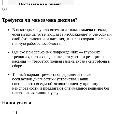
Требуется ли мне замена дисплея?
В некоторых случаях возможна только
замена стекла
,
если матрица (отвечающая за изображение) и сенсорный
слой (отвечающий за касания) дисплея сохранили свою
полную работоспособность.
Однако при серьезных повреждениях — глубоких
трещинах, пятнах на дисплее, отсутствии реакции на
касания — требуется полная замена экрана смартфона в
сборе.
Точный вариант ремонта определяется после
бесплатной диагностики устройства. Наши
специалисты всегда объясняют клиенту причину
неисправности и предлагают оптимальное решение без
навязывания лишних услуг.
Наши услуги