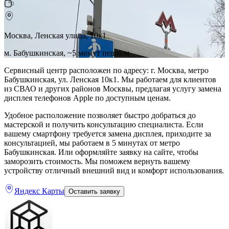
Москва, Ленская улица, 10к1
м. Бабушкинская, ~5 минут пешком
Сервисный центр расположен по адресу: г. Москва, метро
Бабушкинская, ул. Ленская 10к1. Мы работаем для клиентов
из СВАО и других районов Москвы, предлагая услугу замена
дисплея телефонов Apple по доступным ценам.
Удобное расположение позволяет быстро добраться до
мастерской и получить консультацию специалиста. Если
вашему смартфону требуется замена дисплея, приходите за
консультацией, мы работаем в 5 минутах от метро
Бабушкинская. Или оформляйте заявку на сайте, чтобы
заморозить стоимость. Мы поможем вернуть вашему
устройству отличный внешний вид и комфорт использования.
Яндекс Карты
Оставить заявку