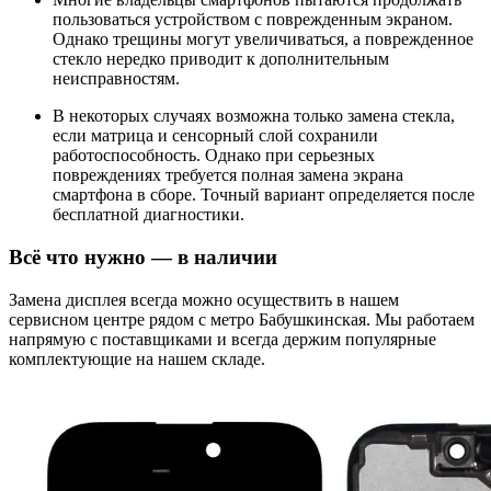
пользоваться устройством с поврежденным экраном.
Однако трещины могут увеличиваться, а поврежденное
стекло нередко приводит к дополнительным
неисправностям.
В некоторых случаях возможна только замена стекла,
если матрица и сенсорный слой сохранили
работоспособность. Однако при серьезных
повреждениях требуется полная замена экрана
смартфона в сборе. Точный вариант определяется после
бесплатной диагностики.
Всё что нужно — в наличии
Замена дисплея всегда можно осуществить в нашем
сервисном центре рядом с метро Бабушкинская. Мы работаем
напрямую с поставщиками и всегда держим популярные
комплектующие на нашем складе.