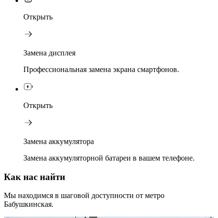
Открыть
Замена дисплея
Профессиональная замена экрана смартфонов.
Открыть
Замена аккумулятора
Замена аккумуляторной батареи в вашем телефоне.
Как нас найти
Мы находимся в шаговой доступности от метро
Бабушкинская.