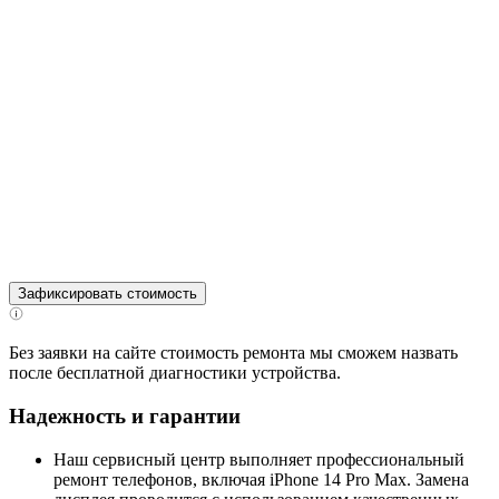
Зафиксировать стоимость
Без заявки на сайте стоимость ремонта мы сможем назвать
после бесплатной диагностики устройства.
Надежность и гарантии
Наш сервисный центр выполняет профессиональный
ремонт телефонов, включая iPhone 14 Pro Max. Замена