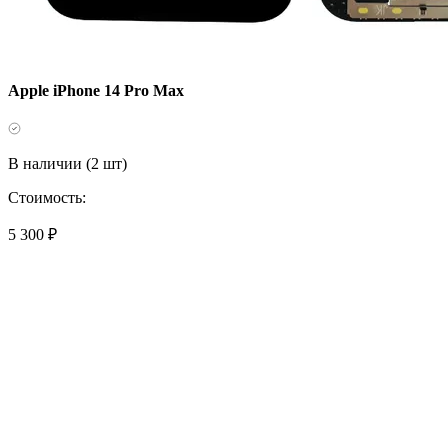
Apple iPhone 14 Pro Max
В наличии (2 шт)
Стоимость:
5 300 ₽