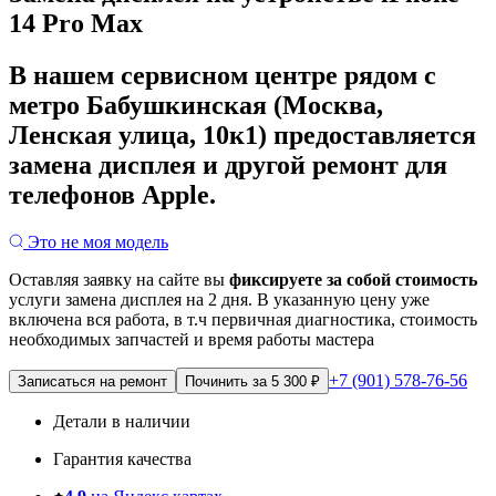
14 Pro Max
В нашем сервисном центре рядом с
метро Бабушкинская (Москва,
Ленская улица, 10к1) предоставляется
замена дисплея и другой ремонт для
телефонов Apple.
Это не моя модель
Оставляя заявку на сайте вы
фиксируете за собой стоимость
услуги замена дисплея на 2 дня.
В указанную цену уже
включена вся работа, в т.ч первичная диагностика, стоимость
необходимых запчастей и время работы мастера
+7 (901) 578-76-56
Записаться на ремонт
Починить за 5 300 ₽
Детали в наличии
Гарантия качества