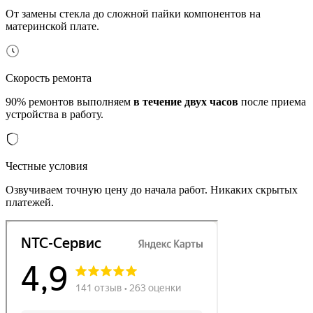
От замены стекла до сложной пайки компонентов на
материнской плате.
Скорость ремонта
90% ремонтов выполняем
в течение двух часов
после приема
устройства в работу.
Честные условия
Озвучиваем точную цену до начала работ. Никаких скрытых
платежей.