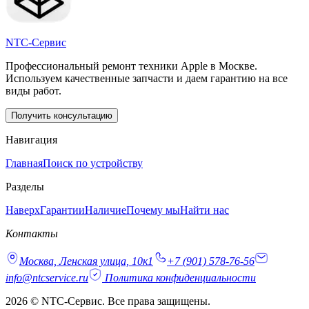
NTC-Сервис
Профессиональный ремонт техники Apple в Москве.
Используем качественные запчасти и даем гарантию на все
виды работ.
Получить консультацию
Навигация
Главная
Поиск по устройству
Разделы
Наверх
Гарантии
Наличие
Почему мы
Найти нас
Контакты
Москва, Ленская улица, 10к1
+7 (901) 578-76-56
info@ntcservice.ru
Политика конфиденциальности
2026 © NTC-Сервис. Все права защищены.