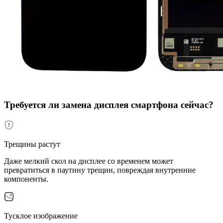
Требуется ли замена дисплея смартфона сейчас?
Трещины растут
Даже мелкий скол на дисплее со временем может
превратиться в паутину трещин, повреждая внутренние
компоненты.
Тусклое изображение