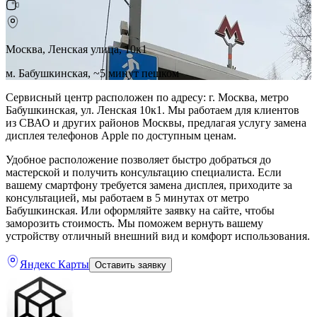
Москва, Ленская улица, 10к1
м. Бабушкинская, ~5 минут пешком
Сервисный центр расположен по адресу: г. Москва, метро
Бабушкинская, ул. Ленская 10к1. Мы работаем для клиентов
из СВАО и других районов Москвы, предлагая услугу замена
дисплея телефонов Apple по доступным ценам.
Удобное расположение позволяет быстро добраться до
мастерской и получить консультацию специалиста. Если
вашему смартфону требуется замена дисплея, приходите за
консультацией, мы работаем в 5 минутах от метро
Бабушкинская. Или оформляйте заявку на сайте, чтобы
заморозить стоимость. Мы поможем вернуть вашему
устройству отличный внешний вид и комфорт использования.
Яндекс Карты
Оставить заявку