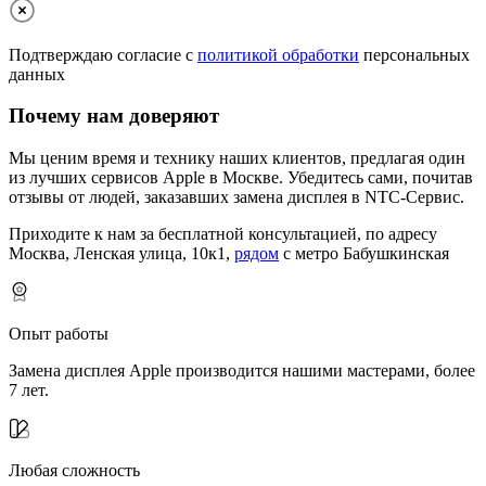
Подтверждаю согласие с
политикой обработки
персональных
данных
Почему нам доверяют
Мы ценим время и технику наших клиентов, предлагая один
из лучших сервисов Apple в Москве.
Убедитесь сами, почитав
отзывы от людей, заказавших замена дисплея в NTC-Сервис.
Приходите к нам за бесплатной консультацией, по адресу
Москва, Ленская улица, 10к1,
рядом
с метро Бабушкинская
Опыт работы
Замена дисплея Apple производится нашими мастерами, более
7 лет.
Любая сложность