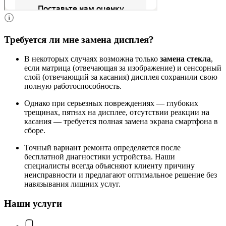
Требуется ли мне замена дисплея?
В некоторых случаях возможна только
замена стекла
,
если матрица (отвечающая за изображение) и сенсорный
слой (отвечающий за касания) дисплея сохранили свою
полную работоспособность.
Однако при серьезных повреждениях — глубоких
трещинах, пятнах на дисплее, отсутствии реакции на
касания — требуется полная замена экрана смартфона в
сборе.
Точный вариант ремонта определяется после
бесплатной диагностики устройства. Наши
специалисты всегда объясняют клиенту причину
неисправности и предлагают оптимальное решение без
навязывания лишних услуг.
Наши услуги