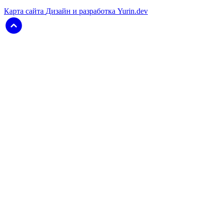
Карта сайта
Дизайн и разработка Yurin.dev