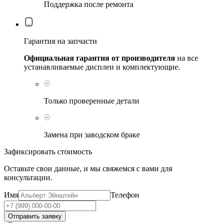
Поддержка после ремонта
Гарантия на запчасти
Официальная гарантия от производителя
на все
устанавливаемые дисплеи и комплектующие.
Только проверенные детали
Замена при заводском браке
Зафиксировать стоимость
Оставьте свои данные, и мы свяжемся с вами для
консультации.
Имя
Телефон
Отправить заявку