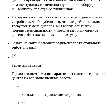
дисплея проводится с использованием качественных
комплектующих и специализированного оборудования.
В 5 минутах от метро Бабушкинская.
Перед началом ремонта мастер проводит диагностику
устройства, чтобы убедиться, что вам действительно
требуется замена дисплея. Мы всегда объясняем
причину неисправности и предлагаем оптимальное
решение без навязывания лишних услуг.
Заявка на сайте позволяет
зафиксировать стоимость
работ
для вас!
Гарантия сервиса
Предоставляем
1 месяц гарантии
от нашего сервисного
центра на все выполненные работы.
Бесплатное исправление недочетов