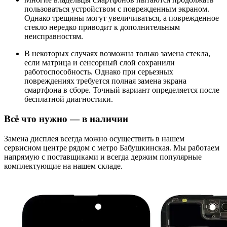
пользоваться устройством с поврежденным экраном.
Однако трещины могут увеличиваться, а поврежденное
стекло нередко приводит к дополнительным
неисправностям.
В некоторых случаях возможна только замена стекла,
если матрица и сенсорный слой сохранили
работоспособность. Однако при серьезных
повреждениях требуется полная замена экрана
смартфона в сборе. Точный вариант определяется после
бесплатной диагностики.
Всё что нужно — в наличии
Замена дисплея всегда можно осуществить в нашем
сервисном центре рядом с метро Бабушкинская. Мы работаем
напрямую с поставщиками и всегда держим популярные
комплектующие на нашем складе.