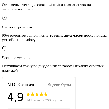
От замены стекла до сложной пайки компонентов на
материнской плате.
Скорость ремонта
90% ремонтов выполняем
в течение двух часов
после приема
устройства в работу.
Честные условия
Озвучиваем точную цену до начала работ. Никаких скрытых
платежей.