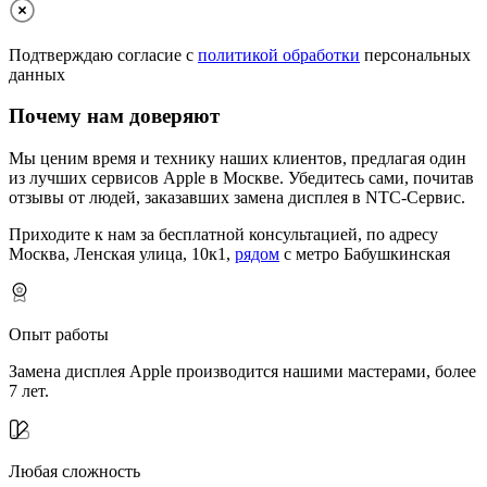
Подтверждаю согласие с
политикой обработки
персональных
данных
Почему нам доверяют
Мы ценим время и технику наших клиентов, предлагая один
из лучших сервисов Apple в Москве.
Убедитесь сами, почитав
отзывы от людей, заказавших замена дисплея в NTC-Сервис.
Приходите к нам за бесплатной консультацией, по адресу
Москва, Ленская улица, 10к1,
рядом
с метро Бабушкинская
Опыт работы
Замена дисплея Apple производится нашими мастерами, более
7 лет.
Любая сложность