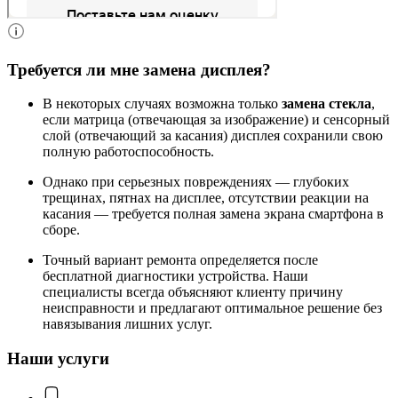
Требуется ли мне замена дисплея?
В некоторых случаях возможна только
замена стекла
,
если матрица (отвечающая за изображение) и сенсорный
слой (отвечающий за касания) дисплея сохранили свою
полную работоспособность.
Однако при серьезных повреждениях — глубоких
трещинах, пятнах на дисплее, отсутствии реакции на
касания — требуется полная замена экрана смартфона в
сборе.
Точный вариант ремонта определяется после
бесплатной диагностики устройства. Наши
специалисты всегда объясняют клиенту причину
неисправности и предлагают оптимальное решение без
навязывания лишних услуг.
Наши услуги