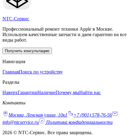
NTC-Сервис
Профессиональный ремонт техники Apple в Москве.
Используем качественные запчасти и даем гарантию на все
виды работ.
Получить консультацию
Навигация
Главная
Поиск по устройству
Разделы
Наверх
Гарантии
Наличие
Почему мы
Найти нас
Контакты
Москва, Ленская улица, 10к1
+7 (901) 578-76-56
info@ntcservice.ru
Политика конфиденциальности
2026 © NTC-Сервис. Все права защищены.