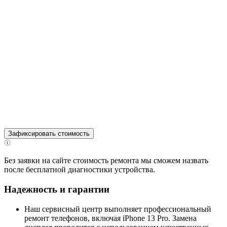
Зафиксировать стоимость
Без заявки на сайте стоимость ремонта мы сможем назвать
после бесплатной диагностики устройства.
Надежность и гарантии
Наш сервисный центр выполняет профессиональный
ремонт телефонов, включая iPhone 13 Pro. Замена