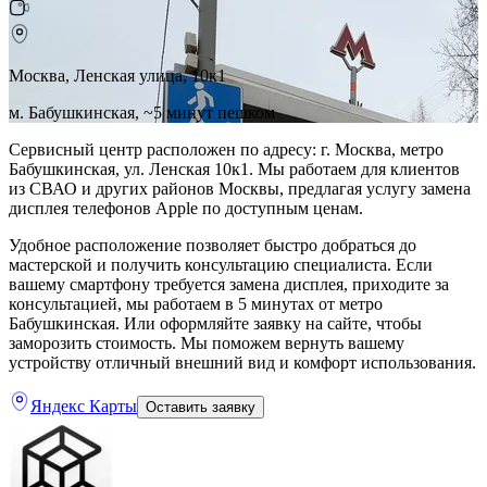
Москва, Ленская улица, 10к1
м. Бабушкинская, ~5 минут пешком
Сервисный центр расположен по адресу: г. Москва, метро
Бабушкинская, ул. Ленская 10к1. Мы работаем для клиентов
из СВАО и других районов Москвы, предлагая услугу замена
дисплея телефонов Apple по доступным ценам.
Удобное расположение позволяет быстро добраться до
мастерской и получить консультацию специалиста. Если
вашему смартфону требуется замена дисплея, приходите за
консультацией, мы работаем в 5 минутах от метро
Бабушкинская. Или оформляйте заявку на сайте, чтобы
заморозить стоимость. Мы поможем вернуть вашему
устройству отличный внешний вид и комфорт использования.
Яндекс Карты
Оставить заявку