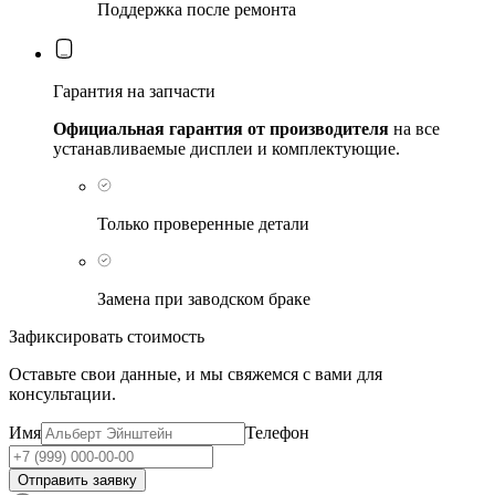
Поддержка после ремонта
Гарантия на запчасти
Официальная гарантия от производителя
на все
устанавливаемые дисплеи и комплектующие.
Только проверенные детали
Замена при заводском браке
Зафиксировать стоимость
Оставьте свои данные, и мы свяжемся с вами для
консультации.
Имя
Телефон
Отправить заявку