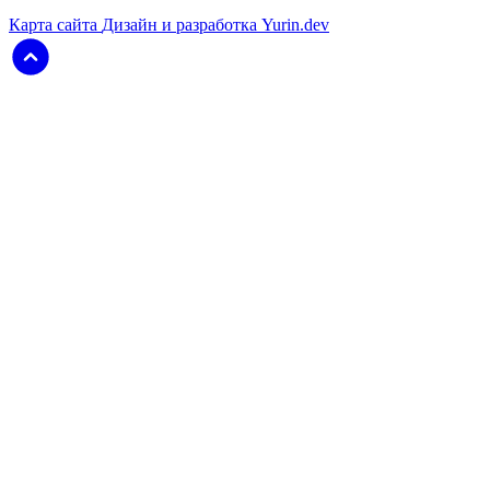
Карта сайта
Дизайн и разработка Yurin.dev