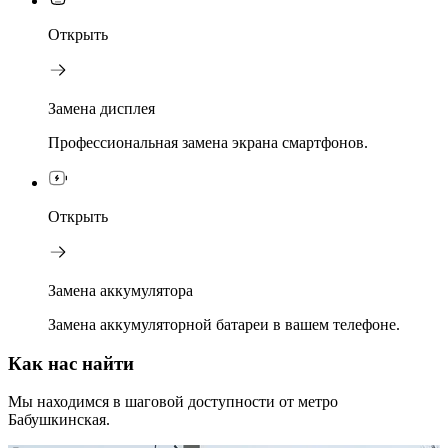
Открыть
Замена дисплея
Профессиональная замена экрана смартфонов.
Открыть
Замена аккумулятора
Замена аккумуляторной батареи в вашем телефоне.
Как нас найти
Мы находимся в шаговой доступности от метро
Бабушкинская.