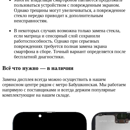
пользоваться устройством с поврежденным экраном.
Однако трещины могут увеличиваться, а поврежденное
стекло нередко приводит к дополнительным
неисправностям.
В некоторых случаях возможна только замена стекла,
если матрица и сенсорный слой сохранили
работоспособность. Однако при серьезных
повреждениях требуется полная замена экрана
смартфона в сборе. Точный вариант определяется после
бесплатной диагностики.
Всё что нужно — в наличии
Замена дисплея всегда можно осуществить в нашем
сервисном центре рядом с метро Бабушкинская. Мы работаем
напрямую с поставщиками и всегда держим популярные
комплектующие на нашем складе.