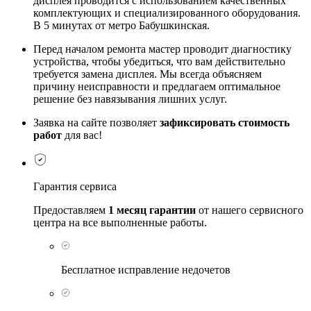
дисплея проводится с использованием качественных
комплектующих и специализированного оборудования.
В 5 минутах от метро Бабушкинская.
Перед началом ремонта мастер проводит диагностику
устройства, чтобы убедиться, что вам действительно
требуется замена дисплея. Мы всегда объясняем
причину неисправности и предлагаем оптимальное
решение без навязывания лишних услуг.
Заявка на сайте позволяет
зафиксировать стоимость
работ
для вас!
Гарантия сервиса
Предоставляем
1 месяц гарантии
от нашего сервисного
центра на все выполненные работы.
Бесплатное исправление недочетов