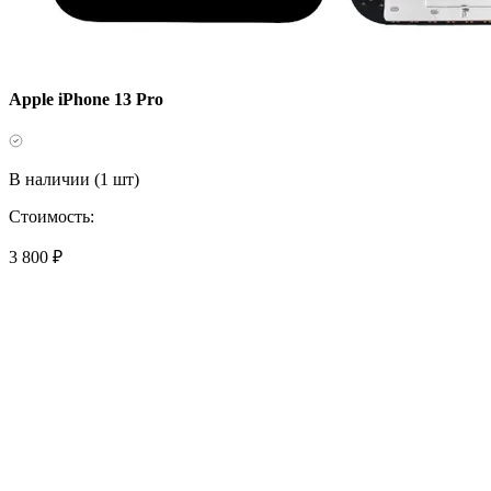
Apple iPhone 13 Pro
В наличии (1 шт)
Стоимость:
3 800 ₽