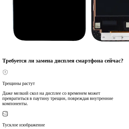
Требуется ли замена дисплея смартфона сейчас?
Трещины растут
Даже мелкий скол на дисплее со временем может
превратиться в паутину трещин, повреждая внутренние
компоненты.
Тусклое изображение