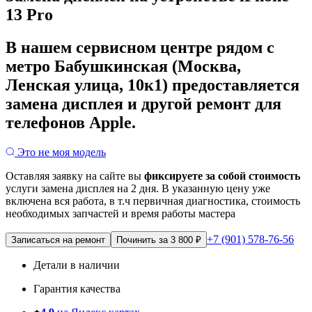
13 Pro
В нашем сервисном центре рядом с
метро Бабушкинская (Москва,
Ленская улица, 10к1) предоставляется
замена дисплея и другой ремонт для
телефонов Apple.
Это не моя модель
Оставляя заявку на сайте вы
фиксируете за собой стоимость
услуги замена дисплея на 2 дня.
В указанную цену уже
включена вся работа, в т.ч первичная диагностика, стоимость
необходимых запчастей и время работы мастера
+7 (901) 578-76-56
Записаться на ремонт
Починить за 3 800 ₽
Детали в наличии
Гарантия качества