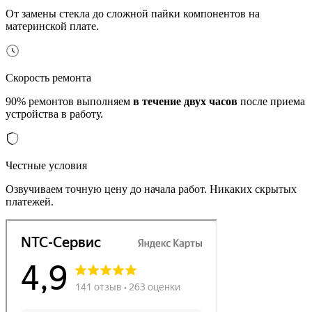
От замены стекла до сложной пайки компонентов на
материнской плате.
Скорость ремонта
90% ремонтов выполняем
в течение двух часов
после приема
устройства в работу.
Честные условия
Озвучиваем точную цену до начала работ. Никаких скрытых
платежей.