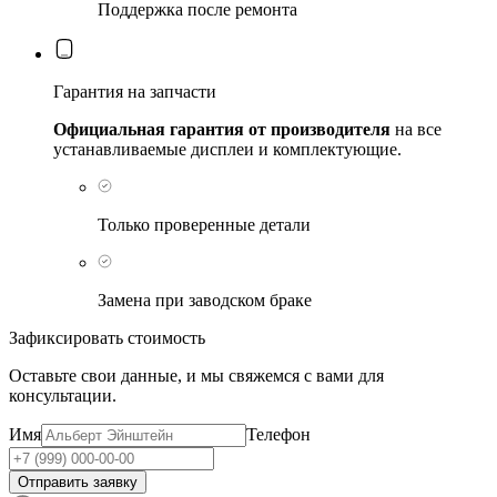
Поддержка после ремонта
Гарантия на запчасти
Официальная гарантия от производителя
на все
устанавливаемые дисплеи и комплектующие.
Только проверенные детали
Замена при заводском браке
Зафиксировать стоимость
Оставьте свои данные, и мы свяжемся с вами для
консультации.
Имя
Телефон
Отправить заявку