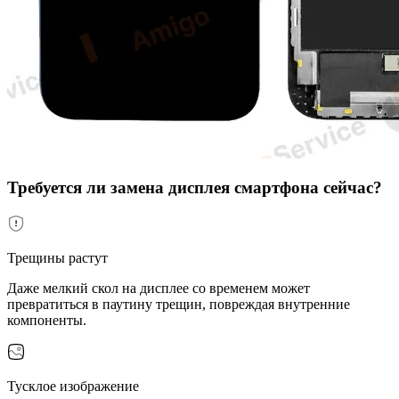
Требуется ли замена дисплея смартфона сейчас?
Трещины растут
Даже мелкий скол на дисплее со временем может
превратиться в паутину трещин, повреждая внутренние
компоненты.
Тусклое изображение