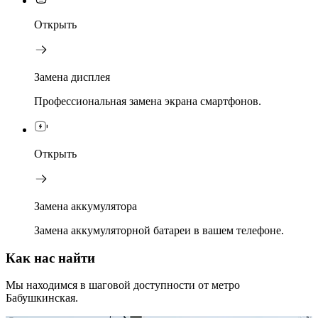
Открыть
Замена дисплея
Профессиональная замена экрана смартфонов.
Открыть
Замена аккумулятора
Замена аккумуляторной батареи в вашем телефоне.
Как нас найти
Мы находимся в шаговой доступности от метро
Бабушкинская.