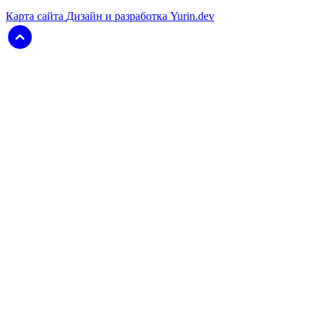
Карта сайта
Дизайн и разработка Yurin.dev