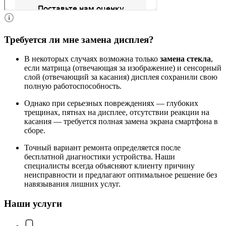
Требуется ли мне замена дисплея?
В некоторых случаях возможна только
замена стекла
,
если матрица (отвечающая за изображение) и сенсорный
слой (отвечающий за касания) дисплея сохранили свою
полную работоспособность.
Однако при серьезных повреждениях — глубоких
трещинах, пятнах на дисплее, отсутствии реакции на
касания — требуется полная замена экрана смартфона в
сборе.
Точный вариант ремонта определяется после
бесплатной диагностики устройства. Наши
специалисты всегда объясняют клиенту причину
неисправности и предлагают оптимальное решение без
навязывания лишних услуг.
Наши услуги