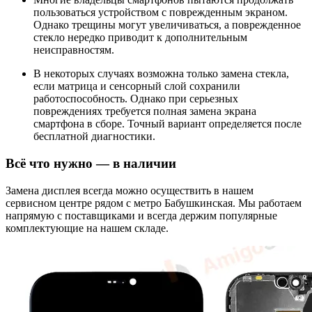
пользоваться устройством с поврежденным экраном.
Однако трещины могут увеличиваться, а поврежденное
стекло нередко приводит к дополнительным
неисправностям.
В некоторых случаях возможна только замена стекла,
если матрица и сенсорный слой сохранили
работоспособность. Однако при серьезных
повреждениях требуется полная замена экрана
смартфона в сборе. Точный вариант определяется после
бесплатной диагностики.
Всё что нужно — в наличии
Замена дисплея всегда можно осуществить в нашем
сервисном центре рядом с метро Бабушкинская. Мы работаем
напрямую с поставщиками и всегда держим популярные
комплектующие на нашем складе.