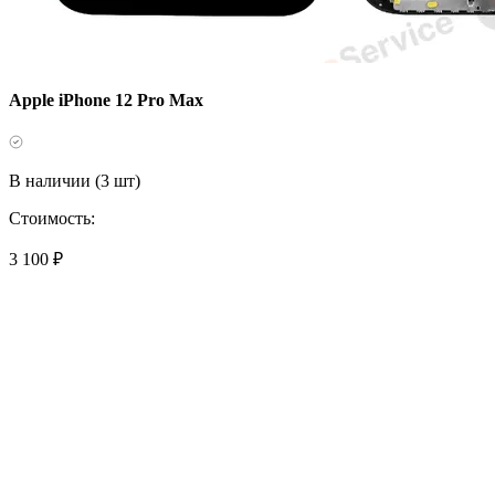
Apple iPhone 12 Pro Max
В наличии (3 шт)
Стоимость:
3 100 ₽