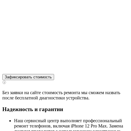
Зафиксировать стоимость
Без заявки на сайте стоимость ремонта мы сможем назвать
после бесплатной диагностики устройства.
Надежность и гарантии
Наш сервисный центр выполняет профессиональный
ремонт телефонов, включая iPhone 12 Pro Max. Замена