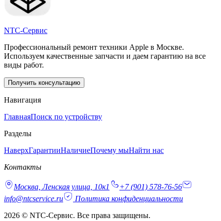
NTC-Сервис
Профессиональный ремонт техники Apple в Москве.
Используем качественные запчасти и даем гарантию на все
виды работ.
Получить консультацию
Навигация
Главная
Поиск по устройству
Разделы
Наверх
Гарантии
Наличие
Почему мы
Найти нас
Контакты
Москва, Ленская улица, 10к1
+7 (901) 578-76-56
info@ntcservice.ru
Политика конфиденциальности
2026 © NTC-Сервис. Все права защищены.