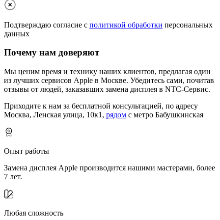
Подтверждаю согласие с
политикой обработки
персональных
данных
Почему нам доверяют
Мы ценим время и технику наших клиентов, предлагая один
из лучших сервисов Apple в Москве.
Убедитесь сами, почитав
отзывы от людей, заказавших замена дисплея в NTC-Сервис.
Приходите к нам за бесплатной консультацией, по адресу
Москва, Ленская улица, 10к1,
рядом
с метро Бабушкинская
Опыт работы
Замена дисплея Apple производится нашими мастерами, более
7 лет.
Любая сложность