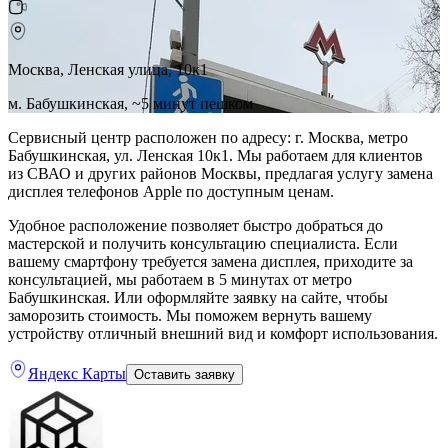
Москва, Ленская улица, 10к1
м. Бабушкинская, ~5 минут пешком
Сервисный центр расположен по адресу: г. Москва, метро
Бабушкинская, ул. Ленская 10к1. Мы работаем для клиентов
из СВАО и других районов Москвы, предлагая услугу замена
дисплея телефонов Apple по доступным ценам.
Удобное расположение позволяет быстро добраться до
мастерской и получить консультацию специалиста. Если
вашему смартфону требуется замена дисплея, приходите за
консультацией, мы работаем в 5 минутах от метро
Бабушкинская. Или оформляйте заявку на сайте, чтобы
заморозить стоимость. Мы поможем вернуть вашему
устройству отличный внешний вид и комфорт использования.
Яндекс Карты
Оставить заявку