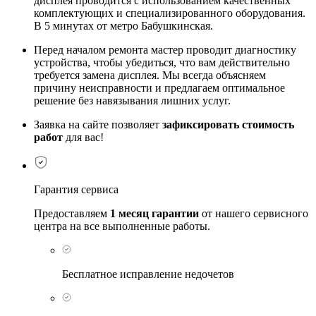
дисплея проводится с использованием качественных
комплектующих и специализированного оборудования.
В 5 минутах от метро Бабушкинская.
Перед началом ремонта мастер проводит диагностику
устройства, чтобы убедиться, что вам действительно
требуется замена дисплея. Мы всегда объясняем
причину неисправности и предлагаем оптимальное
решение без навязывания лишних услуг.
Заявка на сайте позволяет
зафиксировать стоимость
работ
для вас!
Гарантия сервиса
Предоставляем
1 месяц гарантии
от нашего сервисного
центра на все выполненные работы.
Бесплатное исправление недочетов