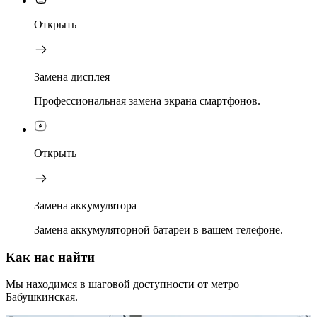
Открыть
Замена дисплея
Профессиональная замена экрана смартфонов.
Открыть
Замена аккумулятора
Замена аккумуляторной батареи в вашем телефоне.
Как нас найти
Мы находимся в шаговой доступности от метро
Бабушкинская.