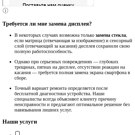
Требуется ли мне замена дисплея?
В некоторых случаях возможна только
замена стекла
,
если матрица (отвечающая за изображение) и сенсорный
слой (отвечающий за касания) дисплея сохранили свою
полную работоспособность.
Однако при серьезных повреждениях — глубоких
трещинах, пятнах на дисплее, отсутствии реакции на
касания — требуется полная замена экрана смартфона в
сборе.
Точный вариант ремонта определяется после
бесплатной диагностики устройства. Наши
специалисты всегда объясняют клиенту причину
неисправности и предлагают оптимальное решение без
навязывания лишних услуг.
Наши услуги