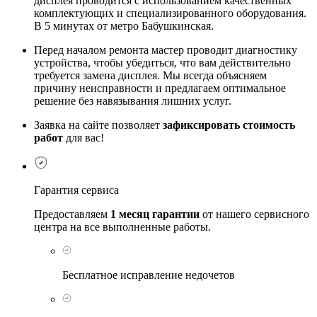
дисплея проводится с использованием качественных
комплектующих и специализированного оборудования.
В 5 минутах от метро Бабушкинская.
Перед началом ремонта мастер проводит диагностику
устройства, чтобы убедиться, что вам действительно
требуется замена дисплея. Мы всегда объясняем
причину неисправности и предлагаем оптимальное
решение без навязывания лишних услуг.
Заявка на сайте позволяет
зафиксировать стоимость
работ
для вас!
Гарантия сервиса
Предоставляем
1 месяц гарантии
от нашего сервисного
центра на все выполненные работы.
Бесплатное исправление недочетов