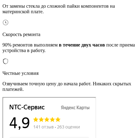
От замены стекла до сложной пайки компонентов на
материнской плате.
Скорость ремонта
90% ремонтов выполняем
в течение двух часов
после приема
устройства в работу.
Честные условия
Озвучиваем точную цену до начала работ. Никаких скрытых
платежей.