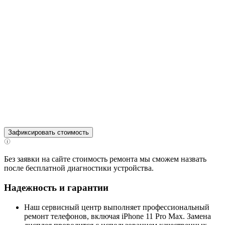
Зафиксировать стоимость
Без заявки на сайте стоимость ремонта мы сможем назвать
после бесплатной диагностики устройства.
Надежность и гарантии
Наш сервисный центр выполняет профессиональный
ремонт телефонов, включая iPhone 11 Pro Max. Замена