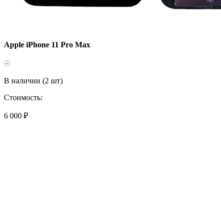
Apple iPhone 11 Pro Max
В наличии (2 шт)
Стоимость:
6 000 ₽