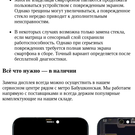
пользоваться устройством с поврежденным экраном.
Однако трещины могут увеличиваться, а поврежденное
стекло нередко приводит к дополнительным
неисправностям.
В некоторых случаях возможна только замена стекла,
если матрица и сенсорный слой сохранили
работоспособность. Однако при серьезных
повреждениях требуется полная замена экрана
смартфона в сборе. Точный вариант определяется после
бесплатной диагностики.
Всё что нужно — в наличии
Замена дисплея всегда можно осуществить в нашем
сервисном центре рядом с метро Бабушкинская. Мы работаем
напрямую с поставщиками и всегда держим популярные
комплектующие на нашем складе.