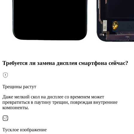
Требуется ли замена дисплея смартфона сейчас?
Трещины растут
Даже мелкий скол на дисплее со временем может
превратиться в паутину трещин, повреждая внутренние
компоненты.
Тусклое изображение