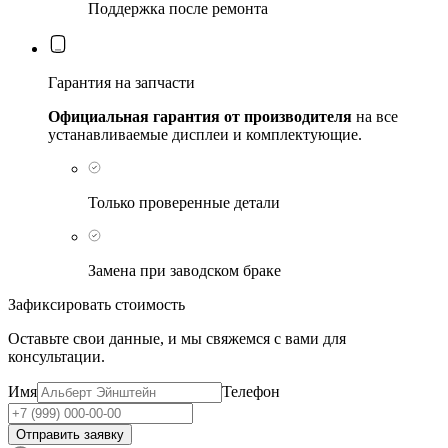
Поддержка после ремонта
Гарантия на запчасти
Официальная гарантия от производителя
на все
устанавливаемые дисплеи и комплектующие.
Только проверенные детали
Замена при заводском браке
Зафиксировать стоимость
Оставьте свои данные, и мы свяжемся с вами для
консультации.
Имя
Телефон
Отправить заявку