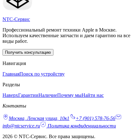
NTC-Сервис
Профессиональный ремонт техники Apple в Москве.
Используем качественные запчасти и даем гарантию на все
виды работ.
Получить консультацию
Навигация
Главная
Поиск по устройству
Разделы
Наверх
Гарантии
Наличие
Почему мы
Найти нас
Контакты
Москва, Ленская улица, 10к1
+7 (901) 578-76-56
info@ntcservice.ru
Политика конфиденциальности
2026 © NTC-Сервис. Все права защищены.