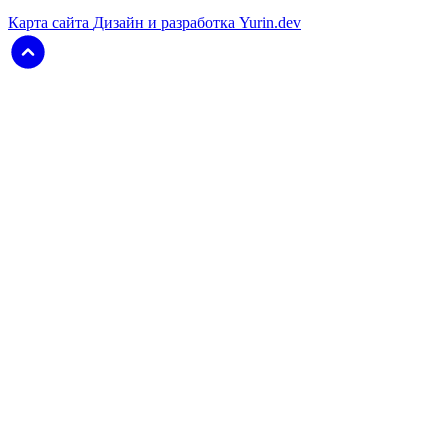
Карта сайта
Дизайн и разработка Yurin.dev