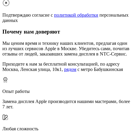
Подтверждаю согласие с
политикой обработки
персональных
данных
Почему нам доверяют
Мы ценим время и технику наших клиентов, предлагая один
из лучших сервисов Apple в Москве.
Убедитесь сами, почитав
отзывы от людей, заказавших замена дисплея в NTC-Сервис.
Приходите к нам за бесплатной консультацией, по адресу
Москва, Ленская улица, 10к1,
рядом
с метро Бабушкинская
Опыт работы
Замена дисплея Apple производится нашими мастерами, более
7 лет.
Любая сложность