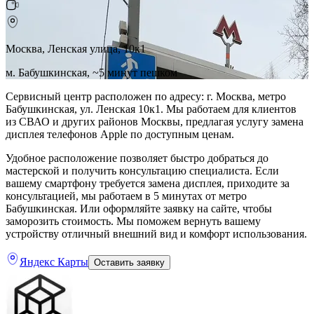
Москва, Ленская улица, 10к1
м. Бабушкинская, ~5 минут пешком
Сервисный центр расположен по адресу: г. Москва, метро
Бабушкинская, ул. Ленская 10к1. Мы работаем для клиентов
из СВАО и других районов Москвы, предлагая услугу замена
дисплея телефонов Apple по доступным ценам.
Удобное расположение позволяет быстро добраться до
мастерской и получить консультацию специалиста. Если
вашему смартфону требуется замена дисплея, приходите за
консультацией, мы работаем в 5 минутах от метро
Бабушкинская. Или оформляйте заявку на сайте, чтобы
заморозить стоимость. Мы поможем вернуть вашему
устройству отличный внешний вид и комфорт использования.
Яндекс Карты
Оставить заявку