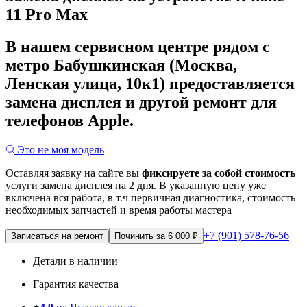
11 Pro Max
В нашем сервисном центре рядом с
метро Бабушкинская (Москва,
Ленская улица, 10к1) предоставляется
замена дисплея и другой ремонт для
телефонов Apple.
Это не моя модель
Оставляя заявку на сайте вы
фиксируете за собой стоимость
услуги замена дисплея на 2 дня.
В указанную цену уже
включена вся работа, в т.ч первичная диагностика, стоимость
необходимых запчастей и время работы мастера
+7 (901) 578-76-56
Записаться на ремонт
Починить за 6 000 ₽
Детали в наличии
Гарантия качества